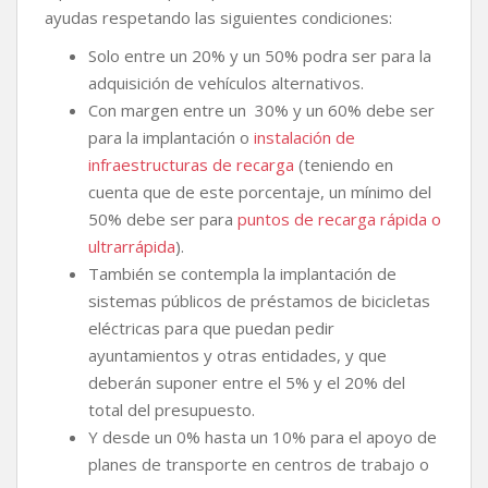
ayudas respetando las siguientes condiciones:
Solo entre un 20% y un 50% podra ser para la
adquisición de vehículos alternativos.
Con margen entre un 30% y un 60% debe ser
para la implantación o
instalación de
infraestructuras de recarga
(teniendo en
cuenta que de este porcentaje, un mínimo del
50% debe ser para
puntos de recarga rápida o
ultrarrápida
).
También se contempla la implantación de
sistemas públicos de préstamos de bicicletas
eléctricas para que puedan pedir
ayuntamientos y otras entidades, y que
deberán suponer entre el 5% y el 20% del
total del presupuesto.
Y desde un 0% hasta un 10% para el apoyo de
planes de transporte en centros de trabajo o