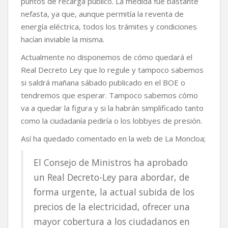
puntos de recarga público. La medida fue bastante
nefasta, ya que, aunque permitía la reventa de
energía eléctrica, todos los trámites y condiciones
hacían inviable la misma.
Actualmente no disponemos de cómo quedará el
Real Decreto Ley que lo regule y tampoco sabemos
si saldrá mañana sábado publicado en el BOE o
tendremos que esperar. Tampoco sabemos cómo
va a quedar la figura y si la habrán simplificado tanto
como la ciudadanía pediría o los lobbyes de presión.
Así ha quedado comentado en la web de La Moncloa;
El Consejo de Ministros ha aprobado
un Real Decreto-Ley para abordar, de
forma urgente, la actual subida de los
precios de la electricidad, ofrecer una
mayor cobertura a los ciudadanos en