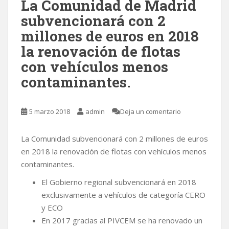
La Comunidad de Madrid
subvencionará con 2
millones de euros en 2018
la renovación de flotas
con vehículos menos
contaminantes.
5 marzo 2018
admin
Deja un comentario
La Comunidad subvencionará con 2 millones de euros
en 2018 la renovación de flotas con vehículos menos
contaminantes.
El Gobierno regional subvencionará en 2018
exclusivamente a vehículos de categoría CERO
y ECO
En 2017 gracias al PIVCEM se ha renovado un