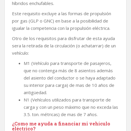
híbridos enchufables.
Este requisito excluye a las formas de propulsión
por gas (GLP o GNC) en base a la posibilidad de
igualar la competencia con la propulsión eléctrica.
Otro de los requisitos para disfrutar de esta ayuda
sera la retirada de la circulación (o achatarrar) de un
vehículo:
M1 (Vehículo para transporte de pasajeros,
que no contenga más de 8 asientos además
del asiento del conductor o se haya adaptado
su interior para carga) de mas de 10 años de
antigüedad.
N1 (Vehículos utilizados para transporte de
carga y con un peso máximo que no exceda las
3.5. ton. métricas) de mas de 7 años.
¿Como me ayuda a financiar mi vehículo
eléctrico?