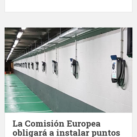
La Comisión Europea
obligará a instalar puntos