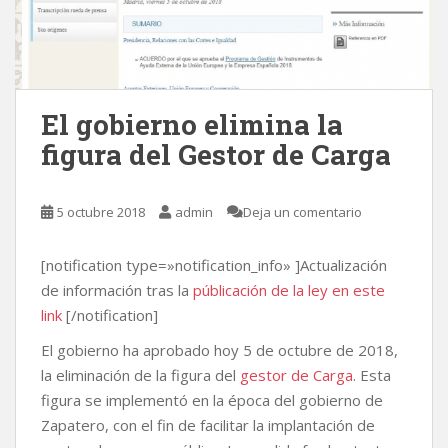
El gobierno elimina la
figura del Gestor de Carga
5 octubre 2018
admin
Deja un comentario
[notification type=»notification_info» ]Actualización
de información tras la
públicación de la ley en este
link
[/notification]
El gobierno ha aprobado hoy 5 de octubre de 2018,
la eliminación de la figura del
gestor de Carga
. Esta
figura se implementó en la época del gobierno de
Zapatero, con el fin de facilitar la implantación de