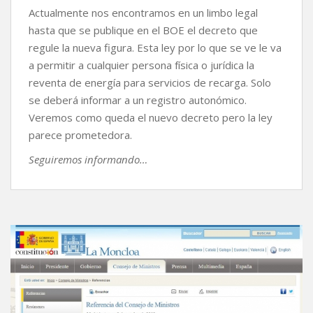
Actualmente nos encontramos en un limbo legal
hasta que se publique en el BOE el decreto que
regule la nueva figura. Esta ley por lo que se ve le va
a permitir a cualquier persona física o jurídica la
reventa de energía para servicios de recarga. Solo
se deberá informar a un registro autonómico.
Veremos como queda el nuevo decreto pero la ley
parece prometedora.
Seguiremos informando…