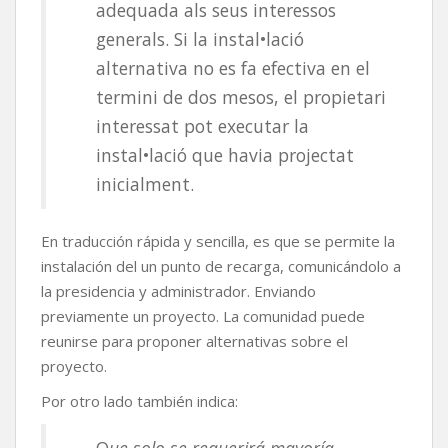
adequada als seus interessos
generals. Si la instal•lació
alternativa no es fa efectiva en el
termini de dos mesos, el propietari
interessat pot executar la
instal•lació que havia projectat
inicialment.
En traducción rápida y sencilla, es que se permite la
instalación del un punto de recarga, comunicándolo a
la presidencia y administrador. Enviando
previamente un proyecto. La comunidad puede
reunirse para proponer alternativas sobre el
proyecto.
Por otro lado también indica: