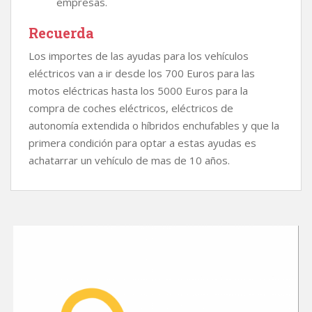
empresas.
Recuerda
Los importes de las ayudas para los vehículos
eléctricos van a ir desde los 700 Euros para las
motos eléctricas hasta los 5000 Euros para la
compra de coches eléctricos, eléctricos de
autonomía extendida o híbridos enchufables y que la
primera condición para optar a estas ayudas es
achatarrar un vehículo de mas de 10 años.