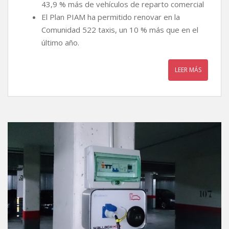
43,9 % más de vehículos de reparto comercial
El Plan PIAM ha permitido renovar en la
Comunidad 522 taxis, un 10 % más que en el
último año.
LEER MÁS