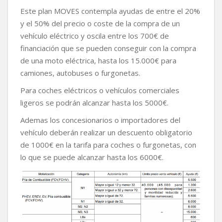
Este plan MOVES contempla ayudas de entre el 20%
y el 50% del precio o coste de la compra de un
vehículo eléctrico y oscila entre los 700€ de
financiación que se pueden conseguir con la compra
de una moto eléctrica, hasta los 15.000€ para
camiones, autobuses o furgonetas.
Para coches eléctricos o vehículos comerciales
ligeros se podrán alcanzar hasta los 5000€.
Ademas los concesionarios o importadores del
vehículo deberán realizar un descuento obligatorio
de 1000€ en la tarifa para coches o furgonetas, con
lo que se puede alcanzar hasta los 6000€.