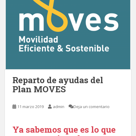
Reparto de ayudas del
Plan MOVES
11 marzo 2019
admin
Deja un comentario
Ya sabemos que es lo que