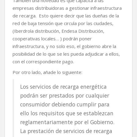
También una novedad es que capacita a las
empresas distribuidoras a gestionar infraestructura
de recarga. Esto quiere decir que las dueñas de la
red de baja tensión que circula por las ciudades,
(Iberdrola distribución, Endesa Distribución,
cooperativas locales… ) podrán poner
infraestructura, y no solo eso, el gobierno abre la
posibilidad de lo que se les pueda adjudicar a ellos,
con el correspondiente pago.
Por otro lado, añade lo siguiente:
Los servicios de recarga energética
podrán ser prestados por cualquier
consumidor debiendo cumplir para
ello los requisitos que se establezcan
reglamentariamente por el Gobierno.
La prestación de servicios de recarga