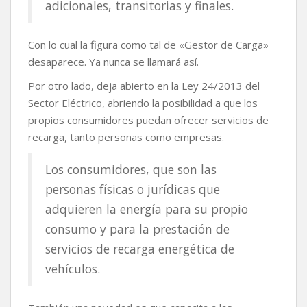
adicionales, transitorias y finales.
Con lo cual la figura como tal de «Gestor de Carga»
desaparece. Ya nunca se llamará así.
Por otro lado, deja abierto en la Ley 24/2013 del
Sector Eléctrico, abriendo la posibilidad a que los
propios consumidores puedan ofrecer servicios de
recarga, tanto personas como empresas.
Los consumidores, que son las
personas físicas o jurídicas que
adquieren la energía para su propio
consumo y para la prestación de
servicios de recarga energética de
vehículos.