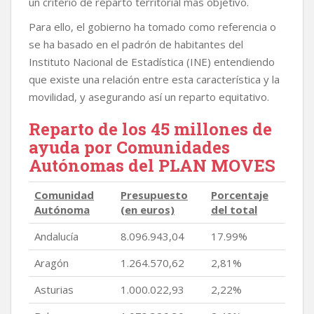
un criterio de reparto territorial mas objetivo.
Para ello, el gobierno ha tomado como referencia o
se ha basado en el padrón de habitantes del
Instituto Nacional de Estadística (INE) entendiendo
que existe una relación entre esta característica y la
movilidad, y asegurando así un reparto equitativo.
Reparto de los 45 millones de
ayuda por Comunidades
Autónomas del PLAN MOVES
Comunidad
Presupuesto
Porcentaje
Autónoma
(en euros)
del total
Andalucía
8.096.943,04
17.99%
Aragón
1.264.570,62
2,81%
Asturias
1.000.022,93
2,22%