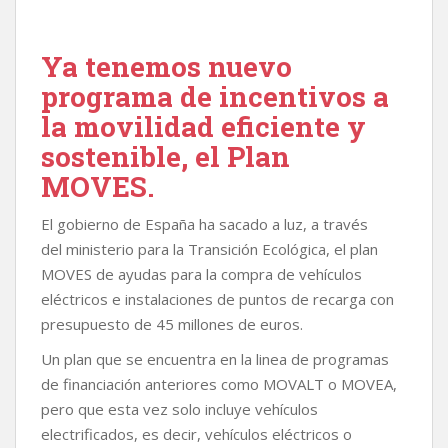
Ya tenemos nuevo
programa de incentivos a
la movilidad eficiente y
sostenible, el Plan
MOVES.
El gobierno de España ha sacado a luz, a través
del ministerio para la Transición Ecológica, el plan
MOVES de ayudas para la compra de vehículos
eléctricos e instalaciones de puntos de recarga con
presupuesto de 45 millones de euros.
Un plan que se encuentra en la linea de programas
de financiación anteriores como MOVALT o MOVEA,
pero que esta vez solo incluye vehículos
electrificados, es decir, vehículos eléctricos o