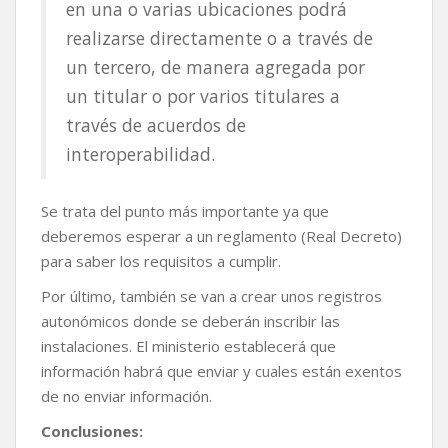
en una o varias ubicaciones podrá
realizarse directamente o a través de
un tercero, de manera agregada por
un titular o por varios titulares a
través de acuerdos de
interoperabilidad.
Se trata del punto más importante ya que
deberemos esperar a un reglamento (Real Decreto)
para saber los requisitos a cumplir.
Por último, también se van a crear unos registros
autonómicos donde se deberán inscribir las
instalaciones. El ministerio establecerá que
información habrá que enviar y cuales están exentos
de no enviar información.
Conclusiones: