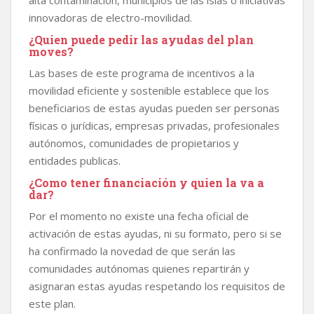
alta contaminación, municipios de las islas o iniciativas
innovadoras de electro-movilidad.
¿Quien puede pedir las ayudas del plan
moves?
Las bases de este programa de incentivos a la
movilidad eficiente y sostenible establece que los
beneficiarios de estas ayudas pueden ser personas
físicas o jurídicas, empresas privadas, profesionales
autónomos, comunidades de propietarios y
entidades publicas.
¿Como tener financiación y quien la va a
dar?
Por el momento no existe una fecha oficial de
activación de estas ayudas, ni su formato, pero si se
ha confirmado la novedad de que serán las
comunidades autónomas quienes repartirán y
asignaran estas ayudas respetando los requisitos de
este plan.