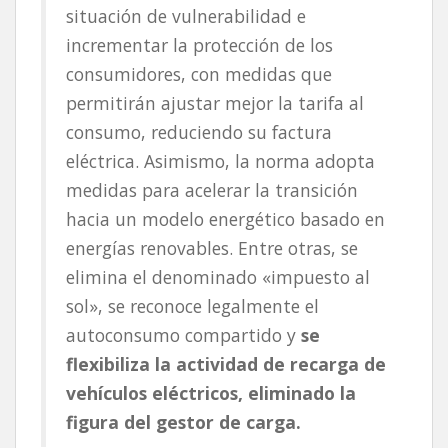
situación de vulnerabilidad e
incrementar la protección de los
consumidores, con medidas que
permitirán ajustar mejor la tarifa al
consumo, reduciendo su factura
eléctrica. Asimismo, la norma adopta
medidas para acelerar la transición
hacia un modelo energético basado en
energías renovables. Entre otras, se
elimina el denominado «impuesto al
sol», se reconoce legalmente el
autoconsumo compartido y
se
flexibiliza la actividad de recarga de
vehículos eléctricos, eliminado la
figura del gestor de carga.