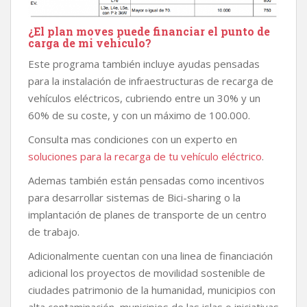
¿El plan moves puede financiar el punto de
carga de mi vehículo?
Este programa también incluye ayudas pensadas
para la instalación de infraestructuras de recarga de
vehículos eléctricos, cubriendo entre un 30% y un
60% de su coste, y con un máximo de 100.000.
Consulta mas condiciones con un experto en
soluciones para la recarga de tu vehículo eléctrico
.
Ademas también están pensadas como incentivos
para desarrollar sistemas de Bici-sharing o la
implantación de planes de transporte de un centro
de trabajo.
Adicionalmente cuentan con una linea de financiación
adicional los proyectos de movilidad sostenible de
ciudades patrimonio de la humanidad, municipios con