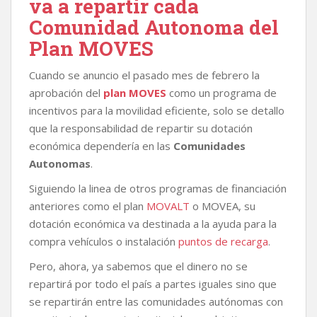
va a repartir cada
Comunidad Autonoma del
Plan MOVES
Cuando se anuncio el pasado mes de febrero la
aprobación del
plan MOVES
como un programa de
incentivos para la movilidad eficiente, solo se detallo
que la responsabilidad de repartir su dotación
económica dependería en las
Comunidades
Autonomas
.
Siguiendo la linea de otros programas de financiación
anteriores como el plan
MOVALT
o MOVEA, su
dotación económica va destinada a la ayuda para la
compra vehículos o instalación
puntos de recarga
.
Pero, ahora, ya sabemos que el dinero no se
repartirá por todo el país a partes iguales sino que
se repartirán entre las comunidades autónomas con