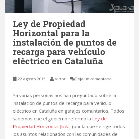
Ley de Propiedad
Horizontal para la
instalación de puntos de
recarga para vehículo
eléctrico en Cataluña
22 agosto 2015
Victor
Deja un comentario
Ya varias personas nos han preguntado sobre la
instalación de puntos de recarga para vehículo
eléctrico en Cataluña en garajes comuntarios. Todos
sabemos que el gobierno reformo la
Ley de
Propiedad Horizontal [link]
(por la que se rige todos
los asuntos relacionados con las comunidades de