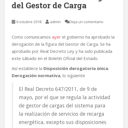
del Gestor de Carga
6 octubre 2018
admin
Deja un comentario
Como comunicamos
ayer
el gobierno ha aprobado la
derogación de la figura del Gestor de Carga. Se ha
aprobado por Real Decreto Ley y ha sido publicada
este sábado en el Boletín Oficial del Estado.
Así establece la
Disposición derogatoria única.
Derogación normativa
, lo siguiente
El Real Decreto 647/2011, de 9 de
mayo, por el que se regula la actividad
de gestor de cargas del sistema para
la realización de servicios de recarga
energética, excepto sus disposiciones