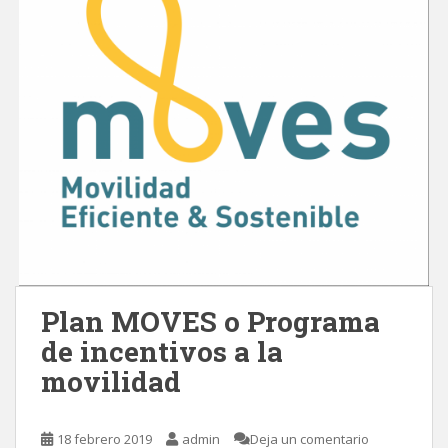
Plan MOVES o Programa
de incentivos a la
movilidad
18 febrero 2019
admin
Deja un comentario