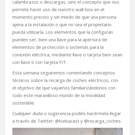
calambrazos o descargas, sino el concepto que nos
permite hacer uso de nuestro wall-box en el
momento preciso y sin miedo de que una persona
ajena a la instalación o que no sea el propietario
pueda utilizarla. Los elementos que la configuran
pueden ser, bien una llave para la apertura de
elementos de protección o sistemas para la
conexión eléctrica, mediante llave o tarjeta bien sean
con llave o con tarjeta FIT.
Esta semana seguiremos comentando conceptos
técnicos sobre la recarga de coches eléctricos, con
el objetivo de que vayamos familiarizándonos con
todo este maravilloso mundo de la movilidad
sostenible.
Cualquier duda o sugerencia podéis hacérmela llegar
a través de Twitter: @lsebacast y @recarga_coches