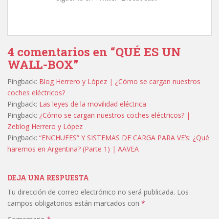
4 comentarios en “QUÉ ES UN
WALL-BOX”
Pingback:
Blog Herrero y López | ¿Cómo se cargan nuestros
coches eléctricos?
Pingback:
Las leyes de la movilidad eléctrica
Pingback:
¿Cómo se cargan nuestros coches eléctricos? |
Zeblog Herrero y López
Pingback:
“ENCHUFES” Y SISTEMAS DE CARGA PARA VE’s: ¿Qué
haremos en Argentina? (Parte 1) | AAVEA
DEJA UNA RESPUESTA
Tu dirección de correo electrónico no será publicada.
Los
campos obligatorios están marcados con
*