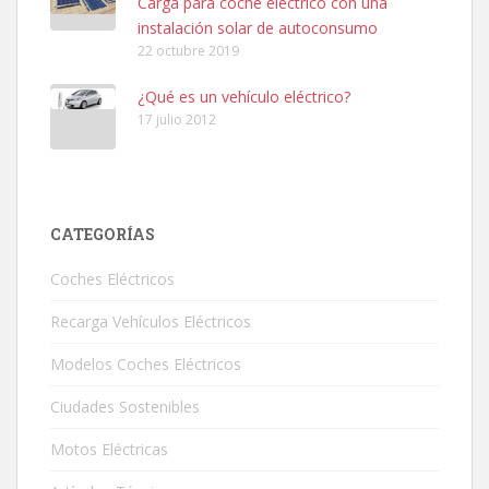
Carga para coche eléctrico con una
instalación solar de autoconsumo
22 octubre 2019
¿Qué es un vehículo eléctrico?
17 julio 2012
CATEGORÍAS
Coches Eléctricos
Recarga Vehículos Eléctricos
Modelos Coches Eléctricos
Ciudades Sostenibles
Motos Eléctricas