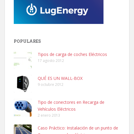
POPULARES
Tipos de carga de coches Eléctricos
17 agosto 2012
QUÉ ES UN WALL-BOX
9 octubre 2012
Tipo de conectores en Recarga de
Vehículos Eléctricos
2 enero 2013
Caso Práctico: Instalación de un punto de