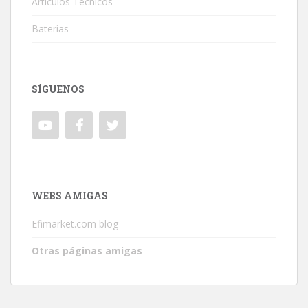
Artículos Técnicos
Baterías
SÍGUENOS
WEBS AMIGAS
Efimarket.com blog
Otras páginas amigas