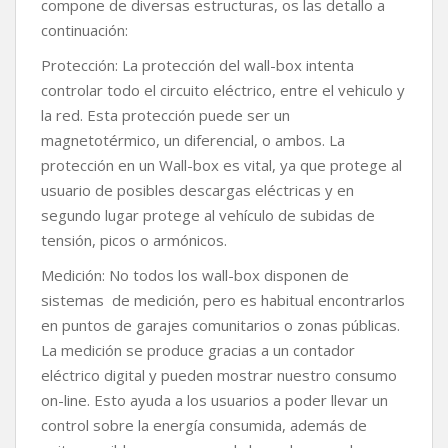
compone de diversas estructuras, os las detallo a
continuación:
Protección: La protección del wall-box intenta
controlar todo el circuito eléctrico, entre el vehiculo y
la red. Esta protección puede ser un
magnetotérmico, un diferencial, o ambos. La
protección en un Wall-box es vital, ya que protege al
usuario de posibles descargas eléctricas y en
segundo lugar protege al vehículo de subidas de
tensión, picos o armónicos.
Medición: No todos los wall-box disponen de
sistemas de medición, pero es habitual encontrarlos
en puntos de garajes comunitarios o zonas públicas.
La medición se produce gracias a un contador
eléctrico digital y pueden mostrar nuestro consumo
on-line. Esto ayuda a los usuarios a poder llevar un
control sobre la energía consumida, además de