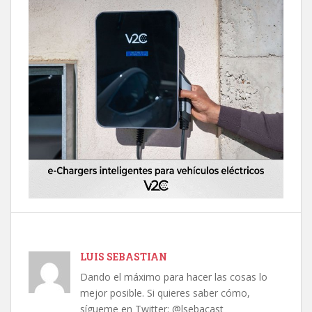
LUIS SEBASTIAN
Dando el máximo para hacer las cosas lo
mejor posible. Si quieres saber cómo,
sígueme en Twitter: @lsebacast