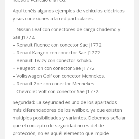
Aquí tenéis algunos ejemplos de vehículos eléctricos
y sus conexiones a la red particulares:
– Nissan Leaf con conectores de carga Chademo y
Sae J1772.
– Renault Fluence con conector Sae J1772.
– Renaul Kangoo con conector Sae J1772.
– Renault Twizy con conector schuko.
– Peugeot Ion con conector Sae J1772.
– Volkswagen Golf con conector Mennekes.
– Renault Zoe con conector Mennekes.
– Chevrolet Volt con conector Sae J1772.
Seguridad: La seguridad es uno de los apartados
más diferenciadores de los wallbox, ya que existen
múltiples posibilidades y variantes. Debemos señalar
que el concepto de seguridad no es del de
protección, no es aquél elemento que impide