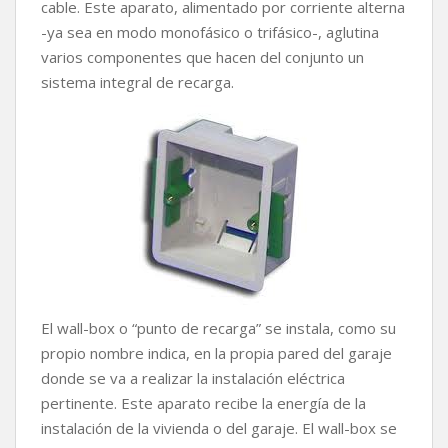
cable. Este aparato, alimentado por corriente alterna
-ya sea en modo monofásico o trifásico-, aglutina
varios componentes que hacen del conjunto un
sistema integral de recarga.
El wall-box o “punto de recarga” se instala, como su
propio nombre indica, en la propia pared del garaje
donde se va a realizar la instalación eléctrica
pertinente. Este aparato recibe la energía de la
instalación de la vivienda o del garaje. El wall-box se