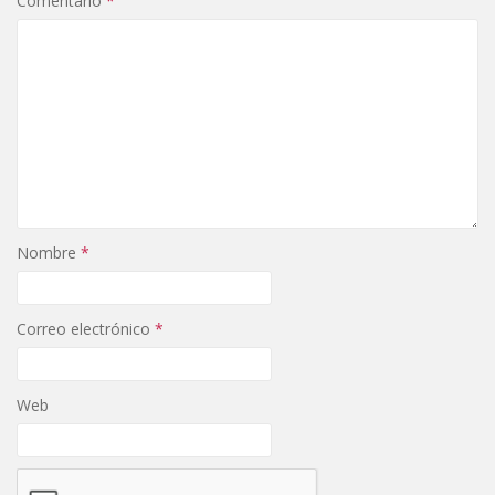
Comentario
*
Nombre
*
Correo electrónico
*
Web