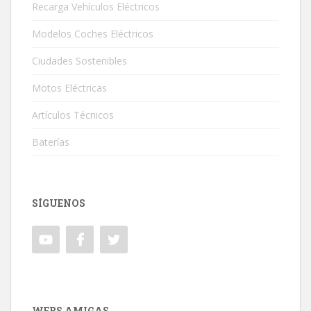
Recarga Vehículos Eléctricos
Modelos Coches Eléctricos
Ciudades Sostenibles
Motos Eléctricas
Artículos Técnicos
Baterías
SÍGUENOS
WEBS AMIGAS