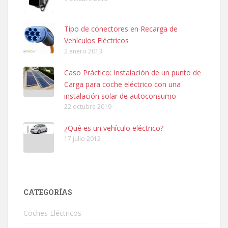
Tipo de conectores en Recarga de
Vehículos Eléctricos
2 enero 2013
Caso Práctico: Instalación de un punto de
Carga para coche eléctrico con una
instalación solar de autoconsumo
22 octubre 2019
¿Qué es un vehículo eléctrico?
17 julio 2012
CATEGORÍAS
Coches Eléctricos