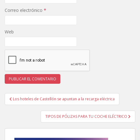
Correo electrónico
*
Web
Navegación
Los hoteles de Castellón se apuntan a la recarga eléctrica
de
entradas
TIPOS DE PÓLIZAS PARA TU COCHE ELÉCTRICO