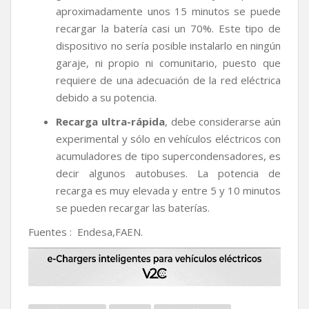
aproximadamente unos 15 minutos se puede
recargar la batería casi un 70%. Este tipo de
dispositivo no sería posible instalarlo en ningún
garaje, ni propio ni comunitario, puesto que
requiere de una adecuación de la red eléctrica
debido a su potencia.
Recarga ultra-rápida
, debe considerarse aún
experimental y sólo en vehículos eléctricos con
acumuladores de tipo supercondensadores, es
decir algunos autobuses. La potencia de
recarga es muy elevada y entre 5 y 10 minutos
se pueden recargar las baterías.
Fuentes : Endesa,FAEN.