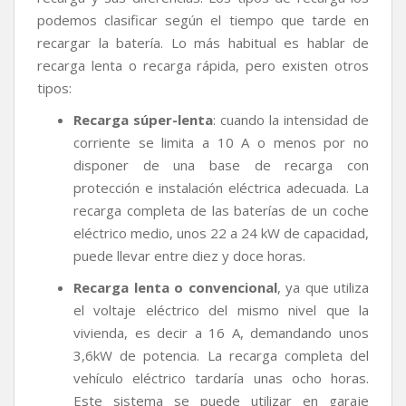
podemos clasificar según el tiempo que tarde en
recargar la batería. Lo más habitual es hablar de
recarga lenta o recarga rápida, pero existen otros
tipos:
Recarga súper-lenta
: cuando la intensidad de
corriente se limita a 10 A o menos por no
disponer de una base de recarga con
protección e instalación eléctrica adecuada. La
recarga completa de las baterías de un coche
eléctrico medio, unos 22 a 24 kW de capacidad,
puede llevar entre diez y doce horas.
Recarga lenta o convencional
, ya que utiliza
el voltaje eléctrico del mismo nivel que la
vivienda, es decir a 16 A, demandando unos
3,6kW de potencia. La recarga completa del
vehículo eléctrico tardaría unas ocho horas.
Este sistema se puede utilizar en garaje