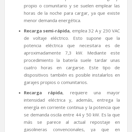
propio o comunitario y se suelen emplear las
horas de la noche para cargar, ya que existe
menor demanda energética.
Recarga semi-rápida
, emplea 32 A y 230 VAC
de voltaje eléctrico. Esto supone que la
potencia eléctrica que necesitara es de
aproximadamente 7,3 kW. Mediante este
procedimiento la batería suele tardar unas
cuatro horas en cargarse. Este tipo de
dispositivos también es posible instalarlos en
garajes propios o comunitarios.
Recarga rápida
, requiere una mayor
intensidad eléctrica y, además, entrega la
energía en corriente continua y la potencia que
se demanda oscila entre 44 y 50 kW. Es la que
más se parece al actual repostaje en
gasolineras convencionales, ya que en