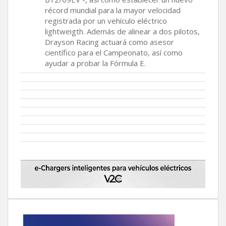
récord mundial para la mayor velocidad
registrada por un vehículo eléctrico
lightweigth. Además de alinear a dos pilotos,
Drayson Racing actuará como asesor
científico para el Campeonato, así como
ayudar a probar la Fórmula E.