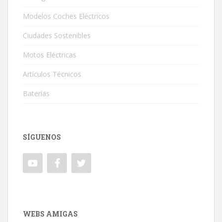
Modelos Coches Eléctricos
Ciudades Sostenibles
Motos Eléctricas
Artículos Técnicos
Baterías
SÍGUENOS
WEBS AMIGAS