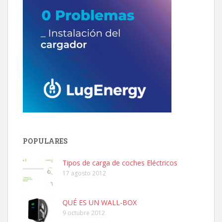
POPULARES
Tipos de carga de coches Eléctricos
17 agosto 2012
QUÉ ES UN WALL-BOX
9 octubre 2012