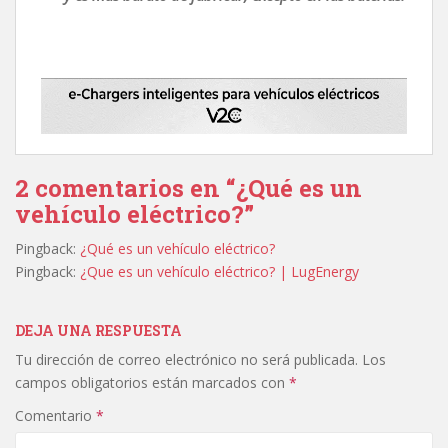
2 comentarios en “¿Qué es un
vehículo eléctrico?”
Pingback:
¿Qué es un vehículo eléctrico?
Pingback:
¿Que es un vehículo eléctrico? | LugEnergy
DEJA UNA RESPUESTA
Tu dirección de correo electrónico no será publicada.
Los
campos obligatorios están marcados con
*
Comentario
*