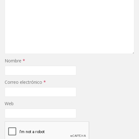
Nombre
*
Correo electrónico
*
Web