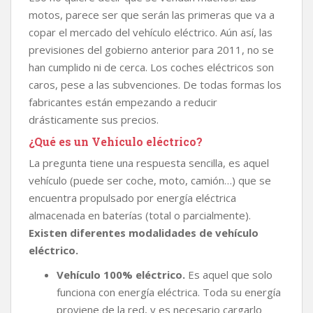
motos, parece ser que serán las primeras que va a
copar el mercado del vehículo eléctrico. Aún así, las
previsiones del gobierno anterior para 2011, no se
han cumplido ni de cerca. Los coches eléctricos son
caros, pese a las subvenciones. De todas formas los
fabricantes están empezando a reducir
drásticamente sus precios.
¿Qué es un Vehículo eléctrico?
La pregunta tiene una respuesta sencilla, es aquel
vehículo (puede ser coche, moto, camión…) que se
encuentra propulsado por energía eléctrica
almacenada en baterías (total o parcialmente).
Existen diferentes modalidades de vehículo
eléctrico.
Vehículo 100% eléctrico.
Es aquel que solo
funciona con energía eléctrica. Toda su energía
proviene de la red, y es necesario cargarlo