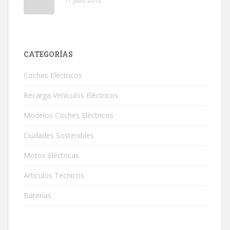
17 julio 2012
CATEGORÍAS
Coches Eléctricos
Recarga Vehículos Eléctricos
Modelos Coches Eléctricos
Ciudades Sostenibles
Motos Eléctricas
Artículos Técnicos
Baterías