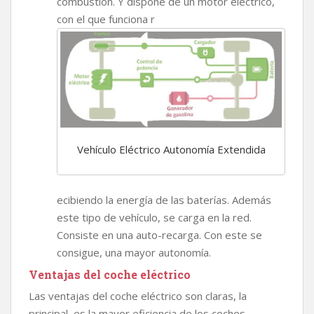
combustión. Y dispone de un motor eléctrico,
con el que funciona r
Vehículo Eléctrico Autonomía Extendida
ecibiendo la energía de las baterías. Además
este tipo de vehículo, se carga en la red.
Consiste en una auto-recarga. Con este se
consigue, una mayor autonomía.
Ventajas del coche eléctrico
Las ventajas del coche eléctrico son claras, la
principal, es la mayor eficiencia de los coches