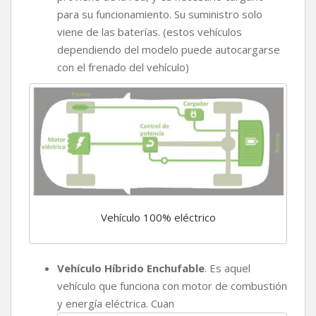
para su funcionamiento. Su suministro solo
viene de las baterías. (estos vehículos
dependiendo del modelo puede autocargarse
con el frenado del vehículo)
Vehículo 100% eléctrico
Vehículo Híbrido Enchufable
. Es aquel
vehículo que funciona con motor de combustión
y energía eléctrica. Cuan