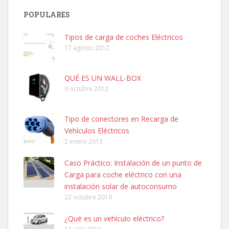
POPULARES
Tipos de carga de coches Eléctricos
17 agosto 2012
QUÉ ES UN WALL-BOX
9 octubre 2012
Tipo de conectores en Recarga de
Vehículos Eléctricos
2 enero 2013
Caso Práctico: Instalación de un punto de
Carga para coche eléctrico con una
instalación solar de autoconsumo
22 octubre 2019
¿Qué es un vehículo eléctrico?