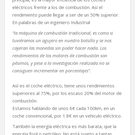
eléctricos frente a los de combustión. Así el
rendimiento puede llegar a ser de un 50% superior.
En palabras de un ingeniero Industrial
“la máquina de combustión tradicional, es como si
tuviéramos un agujero en nuestro bolsillo y se nos
cayeran las monedas sin poder hacer nada. Los
rendimientos de los motores de combustión son
pésimos, y pese a la investigación realizada no se
consiguen incrementar en porcentajes”.
Así es el coche eléctrico, tiene unos rendimientos
superiores al 75%, por los escaso 20% del motor de
combustión.
Estamos hablando de unos 6€ cada 100km, en un
coche convencional, por 1.8€ en un vehiculo eléctrico.
También la energía eléctrica es más barata, que la
energía fosil o petróleo. No está sujeto a tantas