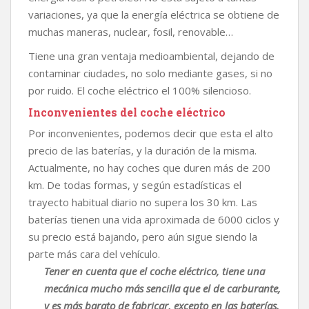
variaciones, ya que la energía eléctrica se obtiene de
muchas maneras, nuclear, fosil, renovable…
Tiene una gran ventaja medioambiental, dejando de
contaminar ciudades, no solo mediante gases, si no
por ruido. El coche eléctrico el 100% silencioso.
Inconvenientes del coche eléctrico
Por inconvenientes, podemos decir que esta el alto
precio de las baterías, y la duración de la misma.
Actualmente, no hay coches que duren más de 200
km. De todas formas, y según estadísticas el
trayecto habitual diario no supera los 30 km. Las
baterías tienen una vida aproximada de 6000 ciclos y
su precio está bajando, pero aún sigue siendo la
parte más cara del vehículo.
Tener en cuenta que el coche eléctrico, tiene una
mecánica mucho más sencilla que el de carburante,
y es más barato de fabricar, excepto en las baterías.