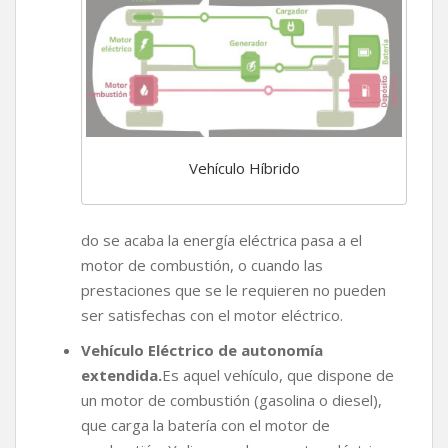
Vehículo Híbrido
do se acaba la energía eléctrica pasa a el
motor de combustión, o cuando las
prestaciones que se le requieren no pueden
ser satisfechas con el motor eléctrico.
Vehículo Eléctrico de autonomía
extendida.
Es aquel vehículo, que dispone de
un motor de combustión (gasolina o diesel),
que carga la batería con el motor de