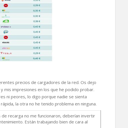
ferentes precios de cargadores de la red. Os dejo
, y mis impresiones en los que he podido probar.
res ni peores, lo digo porque nadie se sienta
rápida, la otra no he tenido problema en ninguna.
de recarga no me funcionaron, deberían invertir
tenimiento. Están trabajando bien de cara al