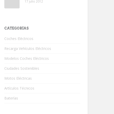
17 julio 2012
CATEGORÍAS
Coches Eléctricos
Recarga Vehículos Eléctricos
Modelos Coches Eléctricos
Ciudades Sostenibles
Motos Eléctricas
Artículos Técnicos
Baterías