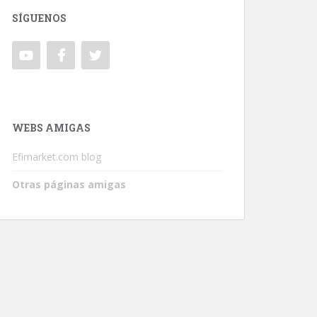
SÍGUENOS
WEBS AMIGAS
Efimarket.com blog
Otras páginas amigas