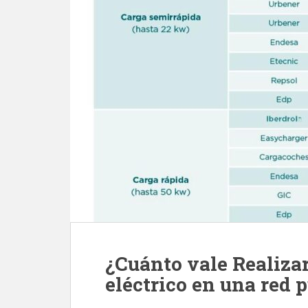
¿Cuánto vale Realiza
eléctrico en una red 