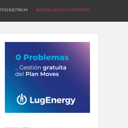
TOS ELÉCTRICAS
RECARGA VEHÍCULOS ELÉCTRICOS