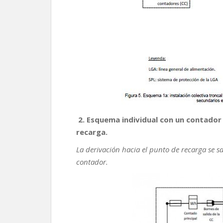
2. Esquema individual con un contador 
recarga.
La derivación hacia el punto de recarga se 
contador.