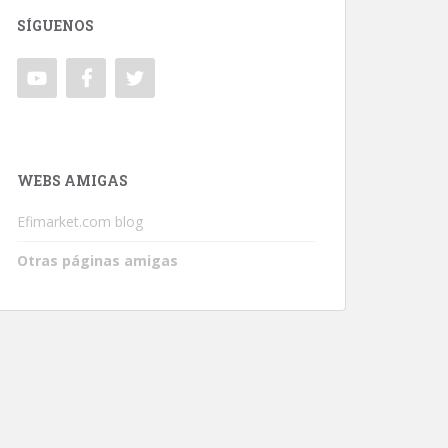
SÍGUENOS
WEBS AMIGAS
Efimarket.com blog
Otras páginas amigas