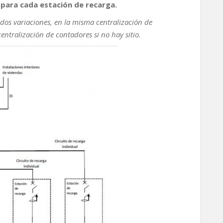
 para cada estación de recarga.
os variaciones, en la misma centralización de
entralización de contadores si no hay sitio.