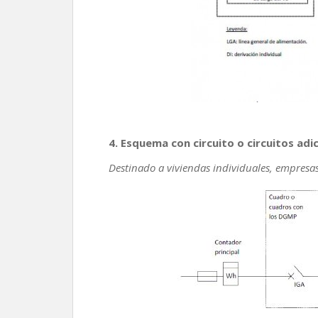
4. Esquema con circuito o circuitos adic
Destinado a viviendas individuales, empresas