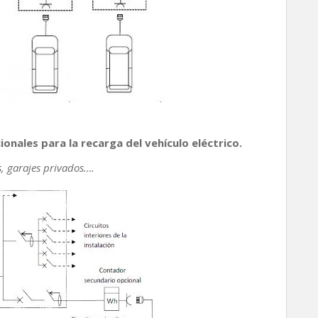
ionales para la recarga del vehículo eléctrico.
, garajes privados….