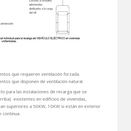
ntos que requieren ventilación forzada.
ntos que disponen de ventilación natural.
to para las instalaciones de recarga que se
rriba) existentes en edificios de viviendas,
ean superiores a 50KW, 10KW si están en exterior
e continua.