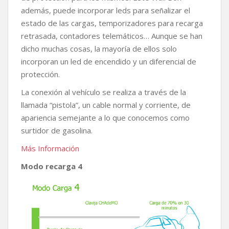
además, puede incorporar leds para señalizar el
estado de las cargas, temporizadores para recarga
retrasada, contadores telemáticos… Aunque se han
dicho muchas cosas, la mayoría de ellos solo
incorporan un led de encendido y un diferencial de
protección.
La conexión al vehículo se realiza a través de la
llamada “pistola”, un cable normal y corriente, de
apariencia semejante a lo que conocemos como
surtidor de gasolina.
Más Información
Modo recarga 4