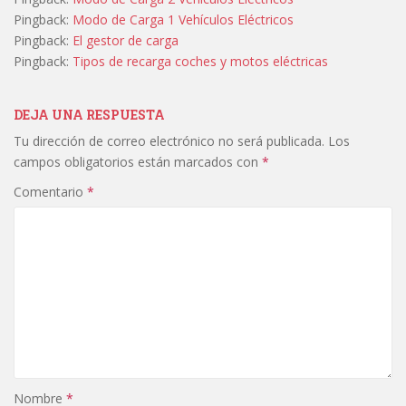
Pingback:
Modo de Carga 1 Vehículos Eléctricos
Pingback:
El gestor de carga
Pingback:
Tipos de recarga coches y motos eléctricas
DEJA UNA RESPUESTA
Tu dirección de correo electrónico no será publicada.
Los
campos obligatorios están marcados con
*
Comentario
*
Nombre
*