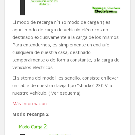
El modo de recarga nº1 (o modo de carga 1) es
aquel modo de carga de vehículo eléctricos no
destinado exclusivamente a la carga de los mismos.
Para entendernos, es simplemente un enchufe
cualquiera de nuestra casa, destinado
temporalmente o de forma constante, a la carga de
vehículos eléctricos.
El sistema del modo1 es sencillo, consiste en llevar
un cable de nuestra clavija tipo “shucko” 230 V. a
nuestro vehículo. ( Ver esquema).
Más Información
Modo recarga 2