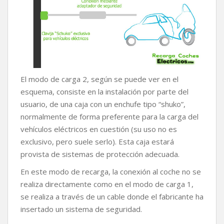
El modo de carga 2, según se puede ver en el
esquema, consiste en la instalación por parte del
usuario, de una caja con un enchufe tipo “shuko”,
normalmente de forma preferente para la carga del
vehículos eléctricos en cuestión (su uso no es
exclusivo, pero suele serlo). Esta caja estará
provista de sistemas de protección adecuada.
En este modo de recarga, la conexión al coche no se
realiza directamente como en el modo de carga 1,
se realiza a través de un cable donde el fabricante ha
insertado un sistema de seguridad.