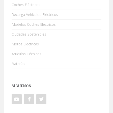
Coches Eléctricos
Recarga Vehículos Eléctricos
Modelos Coches Eléctricos
Ciudades Sostenibles
Motos Eléctricas
Artículos Técnicos
Baterías
SÍGUENOS