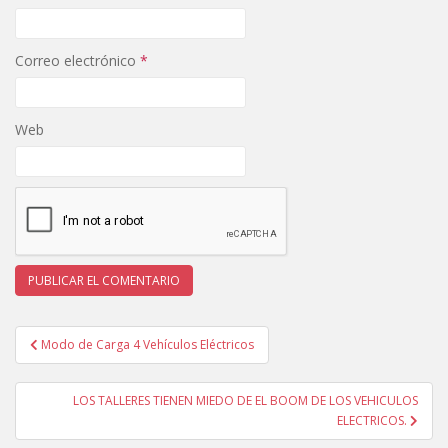
Correo electrónico
*
Web
Navegación
Modo de Carga 4 Vehículos Eléctricos
de
entradas
LOS TALLERES TIENEN MIEDO DE EL BOOM DE LOS VEHICULOS
ELECTRICOS.