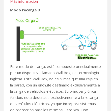
Más información
Modo recarga 3
Este modo de carga, está compuesto principalmente
por un dispositivo llamado Wall Box, en terminología
inglesa. Este Wall Box, no es ni más que una caja en
la pared, con un enchufe destinado exclusivamente a
la carga de vehículos eléctricos. Su principal y única
función, esta destinada exclusivamente a la recarga
de vehículos eléctricos, ya que incorpora sistemas
de protección para los mismos. Este Wall Box