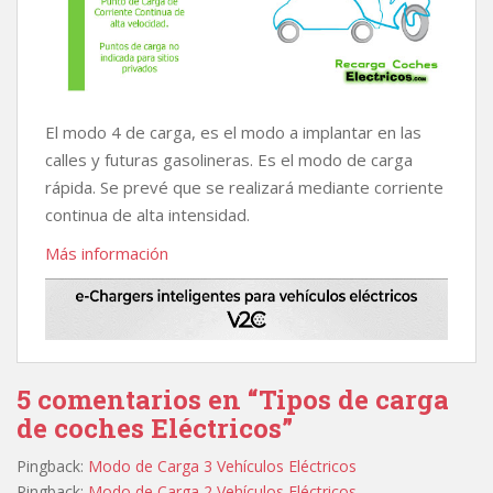
El modo 4 de carga, es el modo a implantar en las
calles y futuras gasolineras. Es el modo de carga
rápida. Se prevé que se realizará mediante corriente
continua de alta intensidad.
Más información
5 comentarios en “Tipos de carga
de coches Eléctricos”
Pingback:
Modo de Carga 3 Vehículos Eléctricos
Pingback:
Modo de Carga 2 Vehículos Eléctricos