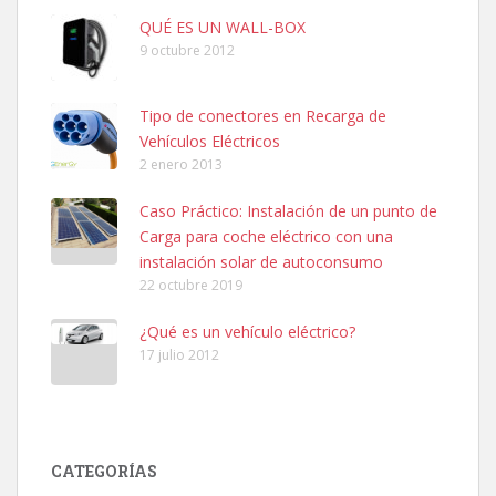
QUÉ ES UN WALL-BOX
9 octubre 2012
Tipo de conectores en Recarga de
Vehículos Eléctricos
2 enero 2013
Caso Práctico: Instalación de un punto de
Carga para coche eléctrico con una
instalación solar de autoconsumo
22 octubre 2019
¿Qué es un vehículo eléctrico?
17 julio 2012
CATEGORÍAS