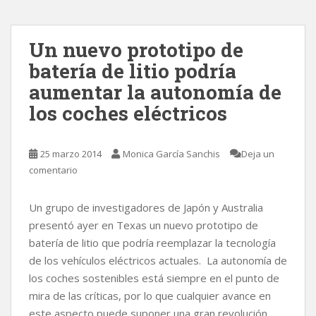
Un nuevo prototipo de
batería de litio podría
aumentar la autonomía de
los coches eléctricos
25 marzo 2014
Monica García Sanchis
Deja un
comentario
Un grupo de investigadores de Japón y Australia
presentó ayer en Texas un nuevo prototipo de
batería de litio que podría reemplazar la tecnología
de los vehículos eléctricos actuales. La autonomía de
los coches sostenibles está siempre en el punto de
mira de las críticas, por lo que cualquier avance en
este aspecto puede suponer una gran revolución