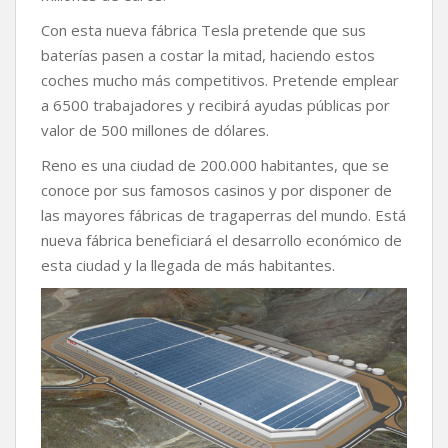
Con esta nueva fábrica Tesla pretende que sus
baterías pasen a costar la mitad, haciendo estos
coches mucho más competitivos. Pretende emplear
a 6500 trabajadores y recibirá ayudas públicas por
valor de 500 millones de dólares.
Reno es una ciudad de 200.000 habitantes, que se
conoce por sus famosos casinos y por disponer de
las mayores fábricas de tragaperras del mundo. Está
nueva fábrica beneficiará el desarrollo económico de
esta ciudad y la llegada de más habitantes.