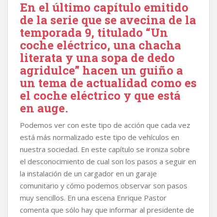
En el último capítulo emitido
de la serie que se avecina de la
temporada 9, titulado “Un
coche eléctrico, una chacha
literata y una sopa de dedo
agridulce” hacen un guiño a
un tema de actualidad como es
el coche eléctrico y que está
en auge.
Podemos ver con este tipo de acción que cada vez
está más normalizado este tipo de vehículos en
nuestra sociedad. En este capítulo se ironiza sobre
el desconocimiento de cual son los pasos a seguir en
la instalación de un cargador en un garaje
comunitario y cómo podemos observar son pasos
muy sencillos. En una escena Enrique Pastor
comenta que sólo hay que informar al presidente de