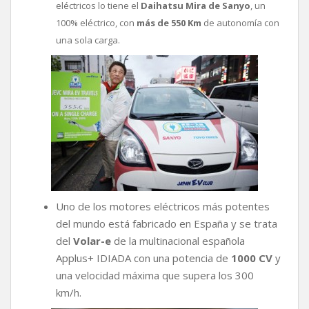
eléctricos lo tiene el
Daihatsu Mira de Sanyo
, un
100% eléctrico, con
más de 550 Km
de autonomía con
una sola carga.
Uno de los motores eléctricos más potentes
del mundo está fabricado en España y se trata
del
Volar-e
de la multinacional española
Applus+ IDIADA con una potencia de
1000 CV
y
una velocidad máxima que supera los 300
km/h.