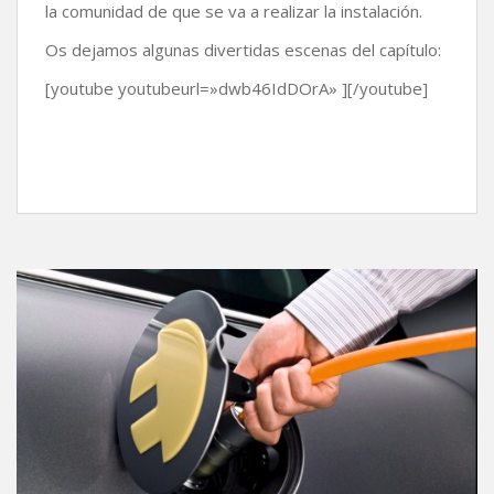
la comunidad de que se va a realizar la instalación.
Os dejamos algunas divertidas escenas del capítulo:
[youtube youtubeurl=»dwb46IdDOrA» ][/youtube]