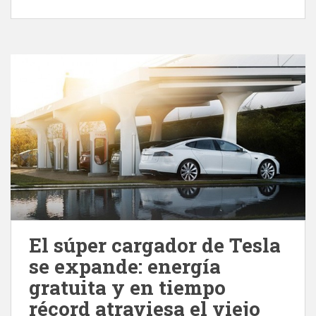
El súper cargador de Tesla
se expande: energía
gratuita y en tiempo
récord atraviesa el viejo