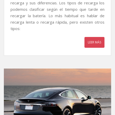
recarga y sus diferencias. Los tipos de recarga los
podemos clasificar según el tiempo que tarde en
recargar la batería. Lo más habitual es hablar de
recarga lenta o recarga rápida, pero existen otros
tipos:
LEER MÁS