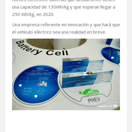
una capacidad de 130Wh/kg y que esperan llegar a
250 Wh/kg, en 2020.
Una empresa referente en innovación y que hará que
el vehículo eléctrico sea una realidad en breve.