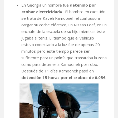
En Georgia un hombre fue
detenido por
«robar electricidad»
. El hombre en cuestión
se trata de Kaveh Kamooneh el cual puso a
cargar su coche eléctrico, un Nissan Leaf, en un
enchufe de la escuela de su hijo mientras éste
jugaba al tenis. El tiempo que el vehículo
estuvo conectado a la luz fue de apenas 20
minutos pero este tiempo parece ser
suficiente para un policía que transitaba la zona
como para detener a Kamooneh por robo.
Después de 11 días Kamooneh pasó en
detención 15 horas por el «robo» de 0.05€
.