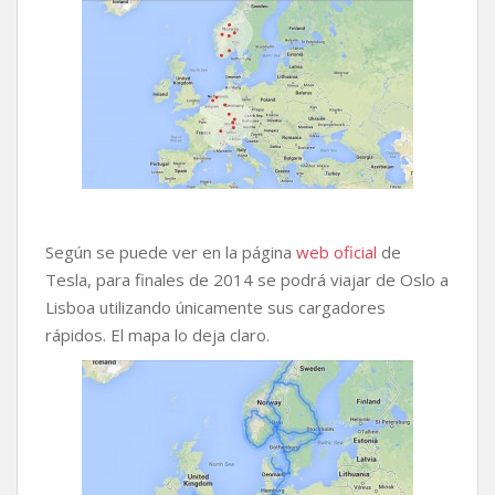
Según se puede ver en la página
web oficial
de
Tesla, para finales de 2014 se podrá viajar de Oslo a
Lisboa utilizando únicamente sus cargadores
rápidos. El mapa lo deja claro.