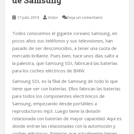
de Samsung
17 julio 2014
Victor
Deja un comentario
Todos conocemos el gigante coreano Samsung, en
pocos años sus teléfonos y sus televisiones, han
pasado de ser desconocidos, a tener una cuota de
mercado brillante. Pues bien, hace unos días salto a
la palestra, que Samsung SDI, fabricará las baterías
para los coches eléctricos de BMW.
Samsung SDI, es la filial de Samsung de todo lo que
tiene que ver con baterías. Ellos fabrican las baterías
para todos los componentes electrónicos de
Samsung, empezando desde portátiles a
reproductores mp3. Luego tiene la división
relacionada con baterías de mayor capacidad. Aquí es
donde entran las relacionadas con la automoción y
coches eléctricos. Baterías que actualmente tienen