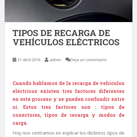
TIPOS DE RECARGA DE
VEHÍCULOS ELÉCTRICOS
21 abril 2016
admin
Deja un comentario
Cuando hablamos de la recarga de vehículos
eléctricos existen tres factores diferentes
en este proceso y se pueden confundir entre
sí. Estos tres factores son : tipos de
conectores, tipos de recarga y modos de
carga.
Hoy nos centramos en explicar los distintos tipos de