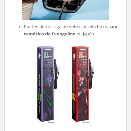
Postes de recarga de vehículos eléctricos
con
temática de Evangelion
en Japón.