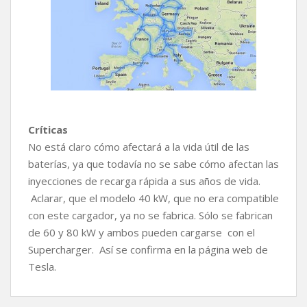
Críticas
No está claro cómo afectará a la vida útil de las
baterías, ya que todavía no se sabe cómo afectan las
inyecciones de recarga rápida a sus años de vida.
Aclarar, que el modelo 40 kW, que no era compatible
con este cargador, ya no se fabrica. Sólo se fabrican
de 60 y 80 kW y ambos pueden cargarse con el
Supercharger. Así se confirma en la página web de
Tesla.