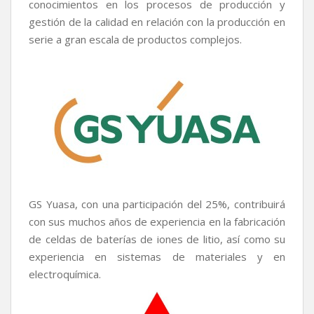
conocimientos en los procesos de producción y
gestión de la calidad en relación con la producción en
serie a gran escala de productos complejos.
GS Yuasa, con una participación del 25%, contribuirá
con sus muchos años de experiencia en la fabricación
de celdas de baterías de iones de litio, así como su
experiencia en sistemas de materiales y en
electroquímica.