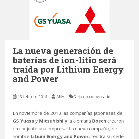
La nueva generación de
baterías de ion-litio será
traída por Lithium Energy
and Power
13 febrero 2014
ANA
Deja un comentario
En noviembre de 2013 las compañías japonesas de
GS Yuasa
y
Mitsubishi
y
la alemana
Bosch
crearon
en conjunto una empresa. La nueva compañía, de
nombre
Litium Energy and Power
, tendrá su sede