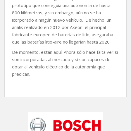
prototipo que conseguía una autonomía de hasta
800 kilómetros, y sin embargo, aún no se ha
icorporado a ningún nuevo vehículo. De hecho, un
anális realizado en 2012 por Axeon el principal
fabricante europeo de baterías de litio, aseguraba
que las baterías litio-aire no llegarían hasta 2020.
De momento, están aquí. Ahora sólo hace falta ver si
son incorporadas al mercado y si son capaces de
dotar al vehículo eléctrico de la autonomía que
predican.