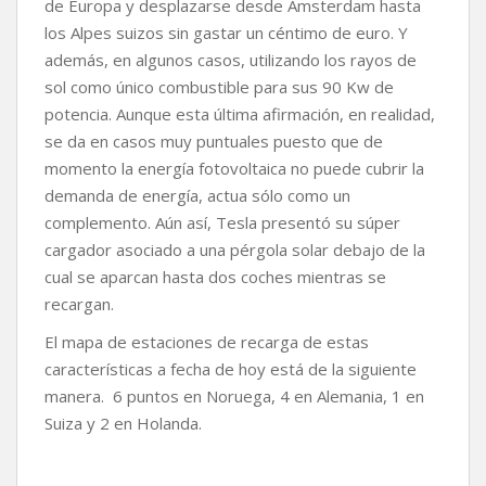
de Europa y desplazarse desde Ámsterdam hasta
los Alpes suizos sin gastar un céntimo de euro. Y
además, en algunos casos, utilizando los rayos de
sol como único combustible para sus 90 Kw de
potencia. Aunque esta última afirmación, en realidad,
se da en casos muy puntuales puesto que de
momento la energía fotovoltaica no puede cubrir la
demanda de energía, actua sólo como un
complemento. Aún así, Tesla presentó su súper
cargador asociado a una pérgola solar debajo de la
cual se aparcan hasta dos coches mientras se
recargan.
El mapa de estaciones de recarga de estas
características a fecha de hoy está de la siguiente
manera. 6 puntos en Noruega, 4 en Alemania, 1 en
Suiza y 2 en Holanda.