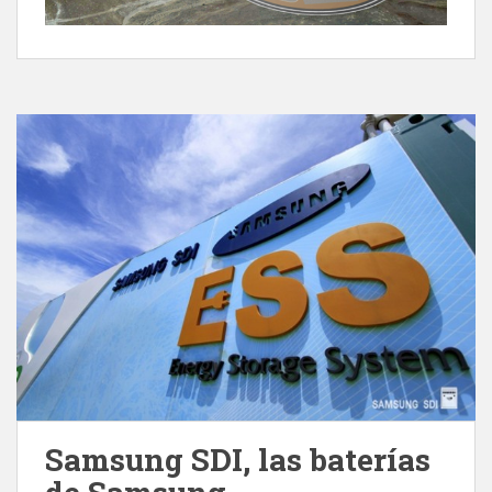
Samsung SDI, las baterías