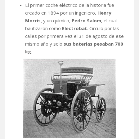
El primer coche eléctrico de la historia fue
creado en 1894 por un ingeniero,
Henry
Morris,
y un químico,
Pedro Salom
, el cual
bautizaron como
Electrobat
. Circuló por las
calles por primera vez el 31 de agosto de ese
mismo año y solo
sus baterias pesaban 700
kg.