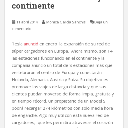
continente
11 abril 2014
Monica García Sanchis
Deja un
comentario
Tesla
anunció
en enero la expansión de su red de
súper cargadores en Europa. Ahora mismo, son 14
las estaciones funcionando en el continente y la
compañía anunció un total de 8 estaciones más que
vertebrarán el centro de Europa y conectarán
Holanda, Alemania, Austria y Suiza. Su objetivo es
promover los viajes de larga distancia y que sus
clientes puedan moverse de forma limpia, gratuita y
en tiempo récord. Un propietario de un Model S
podrá recargar 274 kilómetros con solo media hora
de enganche. Algo muy útil con esta nueva red de
cargadores, que les permitirá atravesar el corazón