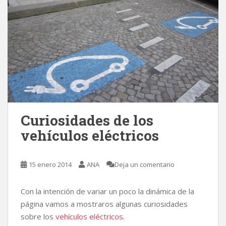
Curiosidades de los
vehículos eléctricos
15 enero 2014
ANA
Deja un comentario
Con la intención de variar un poco la dinámica de la
página vamos a mostraros algunas curiosidades
sobre los
vehículos eléctricos
.