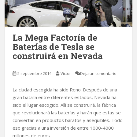
La Mega Factoría de
Baterías de Tesla se
construirá en Nevada
5 septiembre 2014
Victor
Deja un comentario
La ciudad escogida ha sido Reno. Después de una
gran batalla entre diferentes estados, Nevada ha
sido el lugar escogido. Allí se construirá, la fábrica
que revolucionará las baterías y harán que estas se
conviertan en productos baratos y asequibles. Todo
eso gracias a una inversión de entre 1000-4000
millones de euros.