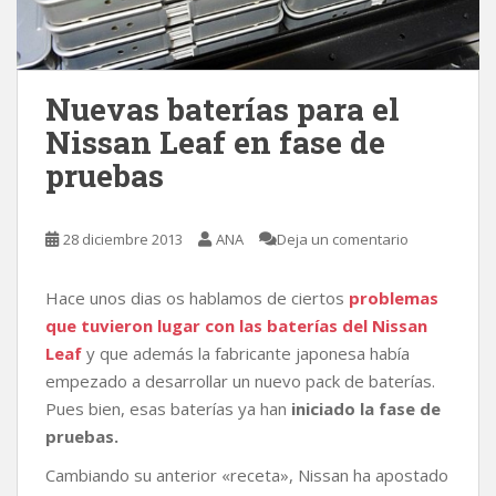
Nuevas baterías para el
Nissan Leaf en fase de
pruebas
28 diciembre 2013
ANA
Deja un comentario
Hace unos dias os hablamos de ciertos
problemas
que tuvieron lugar con las baterías del
Nissan
Leaf
y que además la fabricante japonesa había
empezado a desarrollar un nuevo pack de baterías.
Pues bien, esas baterías ya han
iniciado la fase de
pruebas.
Cambiando su anterior «receta», Nissan ha apostado