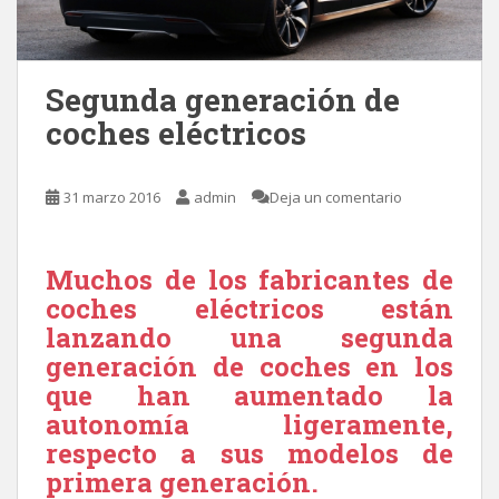
Segunda generación de
coches eléctricos
31 marzo 2016
admin
Deja un comentario
Muchos de los fabricantes de
coches eléctricos están
lanzando una segunda
generación de coches en los
que han aumentado la
autonomía ligeramente,
respecto a sus modelos de
primera generación.