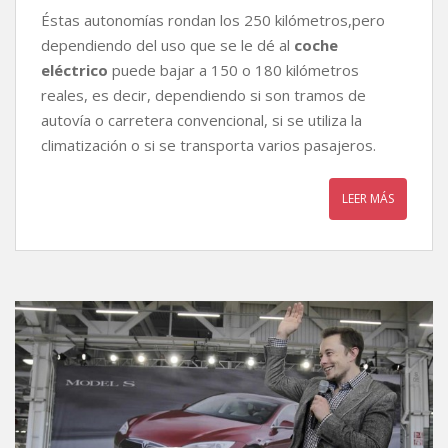
Éstas autonomías rondan los 250 kilómetros,pero
dependiendo del uso que se le dé al
coche
eléctrico
puede bajar a 150 o 180 kilómetros
reales, es decir, dependiendo si son tramos de
autovía o carretera convencional, si se utiliza la
climatización o si se transporta varios pasajeros.
LEER MÁS