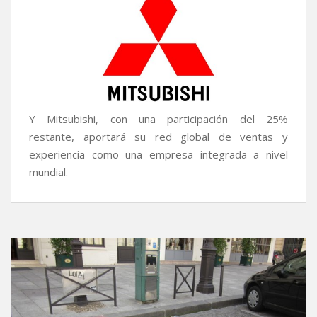
Y Mitsubishi, con una participación del 25%
restante,
aportará su red global de ventas y
experiencia como una empresa integrada a nivel
mundial.