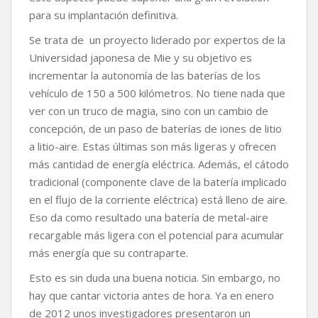
para su implantación definitiva.
Se trata de un proyecto liderado por expertos de la
Universidad japonesa de Mie y su objetivo es
incrementar la autonomía de las baterías de los
vehículo de 150 a 500 kilómetros. No tiene nada que
ver con un truco de magia, sino con un cambio de
concepción, de un paso de baterías de iones de litio
a litio-aire. Estas últimas son más ligeras y ofrecen
más cantidad de energía eléctrica. Además, el cátodo
tradicional (componente clave de la batería implicado
en el flujo de la corriente eléctrica) está lleno de aire.
Eso da como resultado una batería de metal-aire
recargable más ligera con el potencial para acumular
más energía que su contraparte.
Esto es sin duda una buena noticia. Sin embargo, no
hay que cantar victoria antes de hora. Ya en enero
de 2012 unos investigadores presentaron un