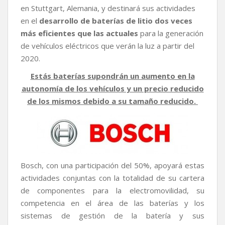
en Stuttgart, Alemania, y destinará sus actividades
en el
desarrollo de baterías de litio dos veces
más eficientes que las actuales
para la generación
de vehículos eléctricos que verán la luz a partir del
2020.
Estás baterías supondrán un aumento en la
autonomía de los vehículos y un precio reducido
de los mismos debido a su tamaño reducido.
Bosch, con una participación del 50%,
apoyará estas
actividades conjuntas con la totalidad de su cartera
de componentes para la electromovilidad,
su
competencia en el área de las baterías y los
sistemas de gestión de la batería y sus