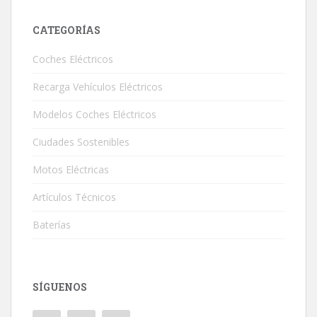
CATEGORÍAS
Coches Eléctricos
Recarga Vehículos Eléctricos
Modelos Coches Eléctricos
Ciudades Sostenibles
Motos Eléctricas
Artículos Técnicos
Baterías
SÍGUENOS