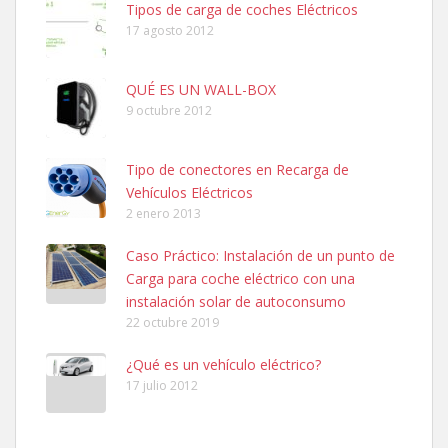
Tipos de carga de coches Eléctricos
17 agosto 2012
QUÉ ES UN WALL-BOX
9 octubre 2012
Tipo de conectores en Recarga de
Vehículos Eléctricos
2 enero 2013
Caso Práctico: Instalación de un punto de
Carga para coche eléctrico con una
instalación solar de autoconsumo
22 octubre 2019
¿Qué es un vehículo eléctrico?
17 julio 2012