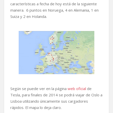
características a fecha de hoy está de la siguiente
manera. 6 puntos en Noruega, 4 en Alemania, 1 en
Suiza y 2 en Holanda.
Según se puede ver en la página
web oficial
de
Tesla, para finales de 2014 se podrá viajar de Oslo a
Lisboa utilizando únicamente sus cargadores
rápidos. El mapa lo deja claro.