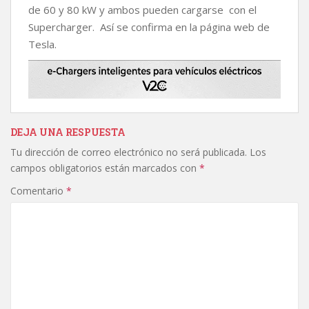
de 60 y 80 kW y ambos pueden cargarse con el
Supercharger. Así se confirma en la página web de
Tesla.
DEJA UNA RESPUESTA
Tu dirección de correo electrónico no será publicada.
Los
campos obligatorios están marcados con
*
Comentario
*