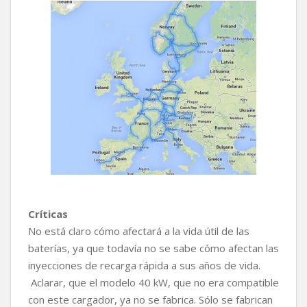
Críticas
No está claro cómo afectará a la vida útil de las
baterías, ya que todavía no se sabe cómo afectan las
inyecciones de recarga rápida a sus años de vida.
Aclarar, que el modelo 40 kW, que no era compatible
con este cargador, ya no se fabrica. Sólo se fabrican