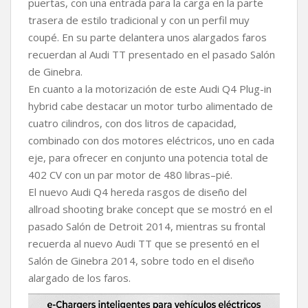
puertas, con una entrada para la carga en la parte
trasera de estilo tradicional y con un perfil muy
coupé. En su parte delantera unos alargados faros
recuerdan al Audi TT presentado en el pasado Salón
de Ginebra.
En cuanto a la motorización de este Audi Q4 Plug-in
hybrid cabe destacar un motor turbo alimentado de
cuatro cilindros, con dos litros de capacidad,
combinado con dos motores eléctricos, uno en cada
eje, para ofrecer en conjunto una potencia total de
402 CV con un par motor de 480 libras–pié.
El nuevo Audi Q4 hereda rasgos de diseño del
allroad shooting brake concept que se mostró en el
pasado Salón de Detroit 2014, mientras su frontal
recuerda al nuevo Audi TT que se presentó en el
Salón de Ginebra 2014, sobre todo en el diseño
alargado de los faros.