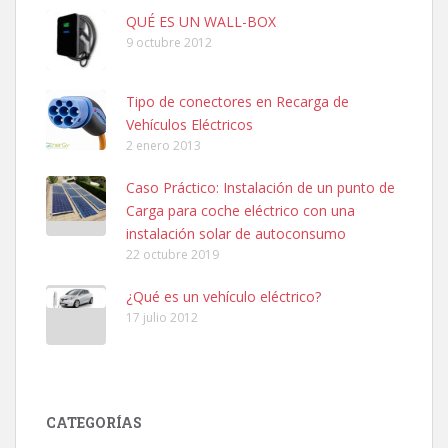
QUÉ ES UN WALL-BOX
9 octubre 2012
Tipo de conectores en Recarga de
Vehículos Eléctricos
2 enero 2013
Caso Práctico: Instalación de un punto de
Carga para coche eléctrico con una
instalación solar de autoconsumo
22 octubre 2019
¿Qué es un vehículo eléctrico?
17 julio 2012
CATEGORÍAS