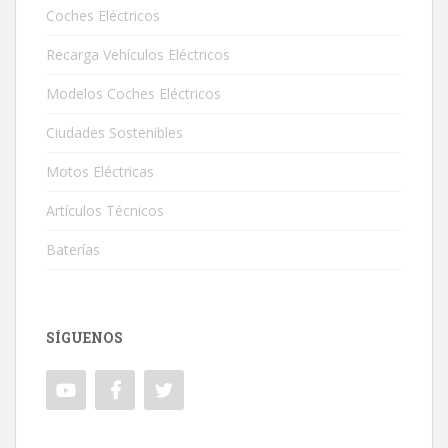
Coches Eléctricos
Recarga Vehículos Eléctricos
Modelos Coches Eléctricos
Ciudades Sostenibles
Motos Eléctricas
Artículos Técnicos
Baterías
SÍGUENOS