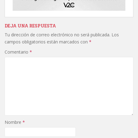
DEJA UNA RESPUESTA
Tu dirección de correo electrónico no será publicada.
Los
campos obligatorios están marcados con
*
Comentario
*
Nombre
*