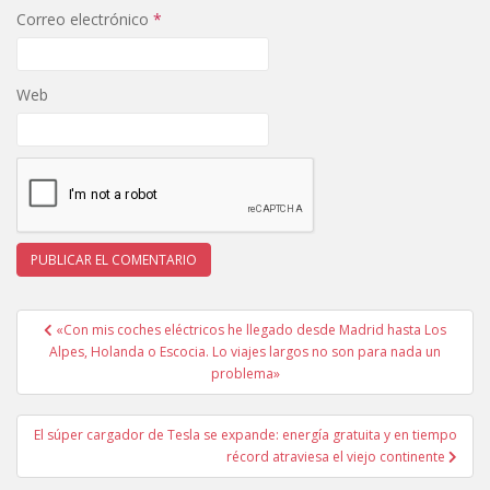
Correo electrónico
*
Web
Navegación
«Con mis coches eléctricos he llegado desde Madrid hasta Los
de
Alpes, Holanda o Escocia. Lo viajes largos no son para nada un
entradas
problema»
El súper cargador de Tesla se expande: energía gratuita y en tiempo
récord atraviesa el viejo continente