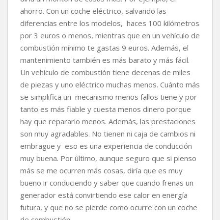
ahorro. Con un coche eléctrico, salvando las
diferencias entre los modelos, haces 100 kilómetros
por 3 euros o menos, mientras que en un vehículo de
combustión mínimo te gastas 9 euros. Además, el
mantenimiento también es más barato y más fácil.
Un vehículo de combustión tiene decenas de miles
de piezas y uno eléctrico muchas menos. Cuánto más
se simplifica un mecanismo menos fallos tiene y por
tanto es más fiable y cuesta menos dinero porque
hay que repararlo menos. Además, las prestaciones
son muy agradables. No tienen ni caja de cambios ni
embrague y eso es una experiencia de conducción
muy buena. Por último, aunque seguro que si pienso
más se me ocurren más cosas, diría que es muy
bueno ir conduciendo y saber que cuando frenas un
generador está convirtiendo ese calor en energía
futura, y que no se pierde como ocurre con un coche
de combustión
.