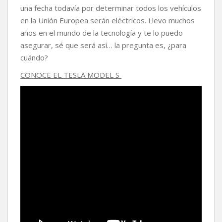
una fecha todavía por determinar todos los vehículos
en la Unión Europea serán eléctricos. Llevo muchos
años en el mundo de la tecnología y te lo puedo
asegurar, sé que será así… la pregunta es, ¿para
cuándo?
CONOCE EL TESLA MODEL S