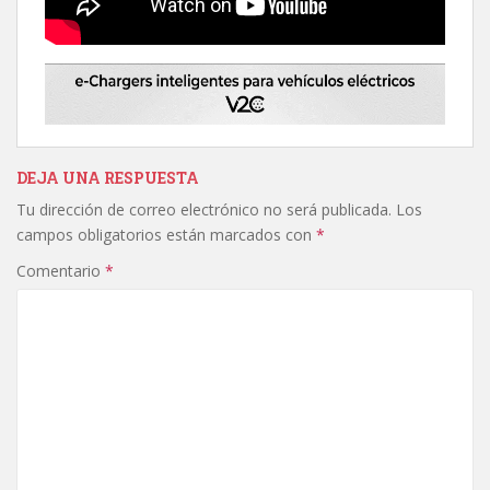
DEJA UNA RESPUESTA
Tu dirección de correo electrónico no será publicada.
Los
campos obligatorios están marcados con
*
Comentario
*