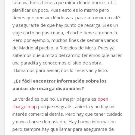
semana fuera tienes que mirar dónde dormir, etc.,
planificar un poco. Pues esto es lo mismo pero
tienes que pensar dónde vas parar a tomar un café
y asegurarte de que hay punto de recarga. Si es un
viaje corto no pasa nada, el coche tiene autonomía.
Pero por ejemplo, muchos fines de semana vamos
de Madrid al pueblo, a Rubielos de Mora. Pues ya
sabemos que a mitad del camino tenemos que hacer
una paradita y conocemos el sitio de sobra.
Llamamos para avisar, nos lo reservan y listo.
.¿Es fácil encontrar información sobre los
puntos de recarga disponibles?
La verdad es que no. La mejor página es
open
charge map
porque es gratis, abierta y no hay un
interés comercial detrás. Pero hay que tener cuidado
y nunca fiarse demasiado. Hay buena información
pero siempre hay que llamar para asegurarse de