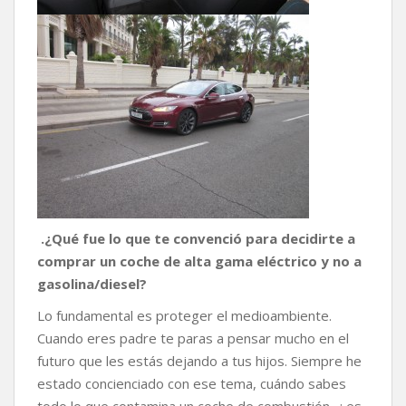
.¿Qué fue lo que te convenció para decidirte a
comprar un coche de alta gama eléctrico y no a
gasolina/diesel?
Lo fundamental es proteger el medioambiente.
Cuando eres padre te paras a pensar mucho en el
futuro que les estás dejando a tus hijos. Siempre he
estado concienciado con ese tema, cuándo sabes