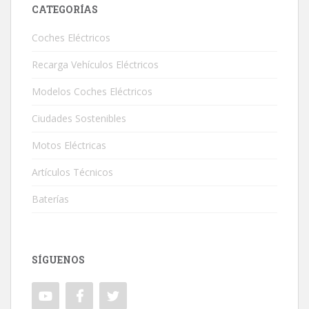
CATEGORÍAS
Coches Eléctricos
Recarga Vehículos Eléctricos
Modelos Coches Eléctricos
Ciudades Sostenibles
Motos Eléctricas
Artículos Técnicos
Baterías
SÍGUENOS