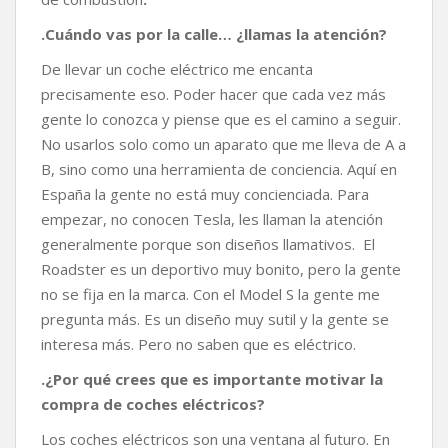
.Cuándo vas por la calle… ¿llamas la atención?
De llevar un coche eléctrico me encanta
precisamente eso. Poder hacer que cada vez más
gente lo conozca y piense que es el camino a seguir.
No usarlos solo como un aparato que me lleva de A a
B, sino como una herramienta de conciencia. Aquí en
España la gente no está muy concienciada. Para
empezar, no conocen Tesla, les llaman la atención
generalmente porque son diseños llamativos. El
Roadster es un deportivo muy bonito, pero la gente
no se fija en la marca. Con el Model S la gente me
pregunta más. Es un diseño muy sutil y la gente se
interesa más. Pero no saben que es eléctrico.
.¿Por qué crees que es importante motivar la
compra de coches eléctricos?
Los coches eléctricos son una ventana al futuro. En