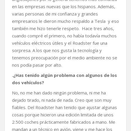
en las empresas nuevas que los hispanos. Además,
varias personas de mi confianza y grandes
empresarios le dieron mucho respaldo a Tesla y eso
también me hizo tenerle respeto. Hace tres años,
cuando compré el primero, no había todavía muchos
vehículos eléctricos útiles y el Roadster fue una
sorpresa. A los que nos gusta la tecnología y
tenemos preocupación por el medio ambiente no se
nos podía pasar por alto.
.¿Has tenido algún problema con algunos de los
dos vehículos?
No, no me han dado ningún problema, ni me ha
dejado tirado, ni nada de nada. Creo que son muy
fiables. Del Roadster han tenido que ajustar algunas
cosas porque hicieron una edición limitada de unos
2.500 coches prácticamente fabricados a mano. Me
mandan a un técnico en avión, viene y me hace los