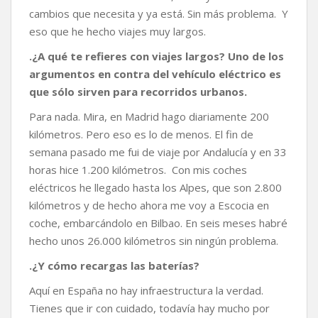
cambios que necesita y ya está. Sin más problema. Y
eso que he hecho viajes muy largos.
.¿A qué te refieres con viajes largos? Uno de los
argumentos en contra del vehículo eléctrico es
que sólo sirven para recorridos urbanos.
Para nada. Mira, en Madrid hago diariamente 200
kilómetros. Pero eso es lo de menos. El fin de
semana pasado me fui de viaje por Andalucía y en 33
horas hice 1.200 kilómetros. Con mis coches
eléctricos he llegado hasta los Alpes, que son 2.800
kilómetros y de hecho ahora me voy a Escocia en
coche, embarcándolo en Bilbao. En seis meses habré
hecho unos 26.000 kilómetros sin ningún problema.
.¿Y cómo recargas las baterías?
Aquí en España no hay infraestructura la verdad.
Tienes que ir con cuidado, todavía hay mucho por