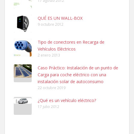
17 agosto 2012
QUÉ ES UN WALL-BOX
9 octubre 2012
Tipo de conectores en Recarga de
Vehículos Eléctricos
2 enero 2013
Caso Práctico: Instalación de un punto de
Carga para coche eléctrico con una
instalación solar de autoconsumo
22 octubre 2019
¿Qué es un vehículo eléctrico?
17 julio 2012