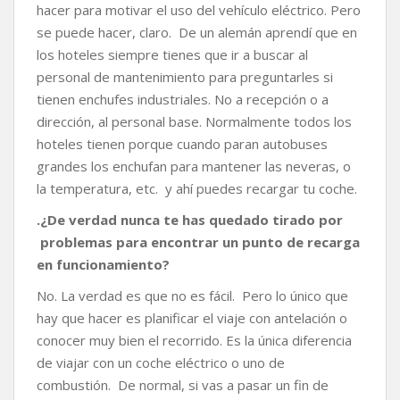
hacer para motivar el uso del vehículo eléctrico. Pero
se puede hacer, claro. De un alemán aprendí que en
los hoteles siempre tienes que ir a buscar al
personal de mantenimiento para preguntarles si
tienen enchufes industriales. No a recepción o a
dirección, al personal base. Normalmente todos los
hoteles tienen porque cuando paran autobuses
grandes los enchufan para mantener las neveras, o
la temperatura, etc. y ahí puedes recargar tu coche.
.
¿De verdad nunca te has quedado tirado por
problemas para encontrar un punto de recarga
en funcionamiento?
No. La verdad es que no es fácil. Pero lo único que
hay que hacer es planificar el viaje con antelación o
conocer muy bien el recorrido. Es la única diferencia
de viajar con un coche eléctrico o uno de
combustión. De normal, si vas a pasar un fin de