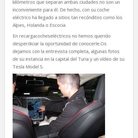
kilómetros que separan ambas ciudades no son un
inconveniente para él. De hecho, con su coche
eléctrico ha llegado a sitios tan recónditos como los
Alpes, Holanda o Escocia.
En recargacocheseléctricos no hemos querido
desperdiciar la oportunidad de conocerle.Os
dejamos con la entrevista completa, algunas fotos
de su estancia en la capital del Turia y un vídeo de su
Tesla Model S.