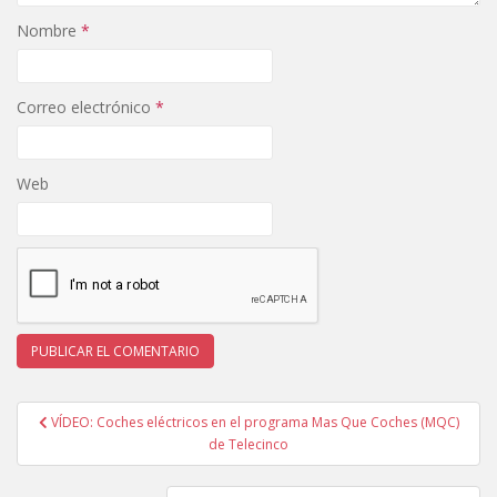
Nombre
*
Correo electrónico
*
Web
Navegación
VÍDEO: Coches eléctricos en el programa Mas Que Coches (MQC)
de
de Telecinco
entradas