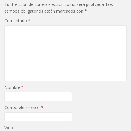
Tu dirección de correo electrónico no será publicada.
Los
campos obligatorios están marcados con
*
Comentario
*
Nombre
*
Correo electrónico
*
Web