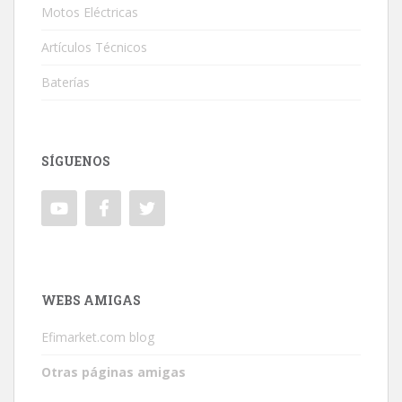
Motos Eléctricas
Artículos Técnicos
Baterías
SÍGUENOS
WEBS AMIGAS
Efimarket.com blog
Otras páginas amigas