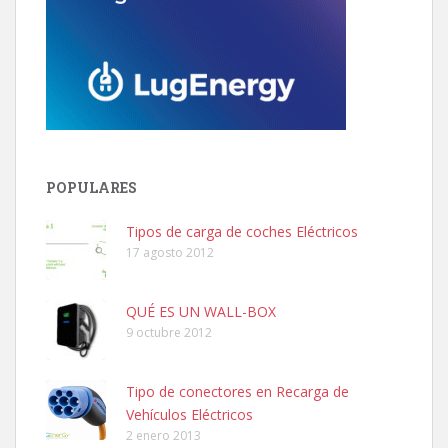
POPULARES
Tipos de carga de coches Eléctricos
17 agosto 2012
QUÉ ES UN WALL-BOX
9 octubre 2012
Tipo de conectores en Recarga de
Vehículos Eléctricos
2 enero 2013