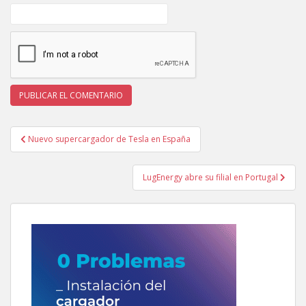
Navegación
Nuevo supercargador de Tesla en España
de
entradas
LugEnergy abre su filial en Portugal