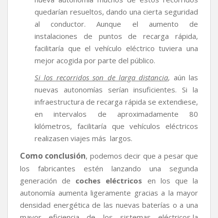
quedarían resueltos, dando una cierta seguridad
al conductor. Aunque el aumento de
instalaciones de puntos de recarga rápida,
facilitaría que el vehículo eléctrico tuviera una
mejor acogida por parte del público.
Si los recorridos son de larga distancia
, aún las
nuevas autonomías serían insuficientes. Si la
infraestructura de recarga rápida se extendiese,
en intervalos de aproximadamente 80
kilómetros, facilitaría que vehículos eléctricos
realizasen viajes más largos.
Como conclusión
, podemos decir que a pesar que
los fabricantes estén lanzando una segunda
generación de
coches eléctricos
en los que la
autonomía aumenta ligeramente gracias a la mayor
densidad energética de las nuevas baterías o a una
mayor eficiencia de los sistemas eléctricos,la