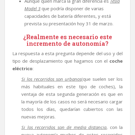
Aunque quién marca la gran diferencia es
Tesla
Model 3
que podría disponer de varias
capacidades de batería diferentes, y está
prevista su presentación hoy 31 de marzo.
¿Realmente es necesario este
incremento de autonomía?
La respuesta a esta pregunta depende del uso y del
tipo de desplazamiento que hagamos con el
coche
eléctrico
:
Si los recorridos son urbanos
(que suelen ser los
más habituales en este tipo de coches), la
ventaja de esta segunda generación es que en
la mayoría de los casos no será necesario cargar
todos los días, quedarían cubiertos con las
nuevas mejoras.
Si los recorridos son de media distancia
, con la
nueva autonomía muchos de estos recorridos