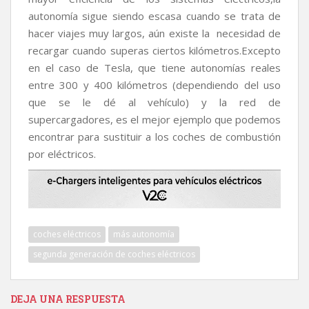
autonomía sigue siendo escasa cuando se trata de
hacer viajes muy largos, aún existe la necesidad de
recargar cuando superas ciertos kilómetros.Excepto
en el caso de Tesla, que tiene autonomías reales
entre 300 y 400 kilómetros (dependiendo del uso
que se le dé al vehículo) y la red de
supercargadores, es el mejor ejemplo que podemos
encontrar para sustituir a los coches de combustión
por eléctricos.
coches eléctricos
más autonomía
segunda generación de coches eléctricos
DEJA UNA RESPUESTA