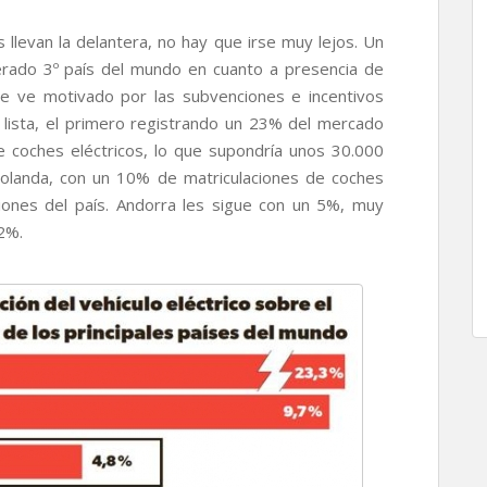
 llevan la delantera, no hay que irse muy lejos. Un
erado 3º país del mundo en cuanto a presencia de
se ve motivado por las subvenciones e incentivos
 lista, el primero registrando un 23% del mercado
de coches eléctricos, lo que supondría unos 30.000
olanda, con un 10% de matriculaciones de coches
aciones del país. Andorra les sigue con un 5%, muy
2%.