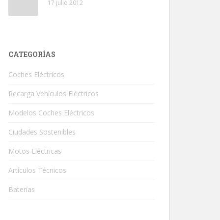
17 julio 2012
CATEGORÍAS
Coches Eléctricos
Recarga Vehículos Eléctricos
Modelos Coches Eléctricos
Ciudades Sostenibles
Motos Eléctricas
Artículos Técnicos
Baterías