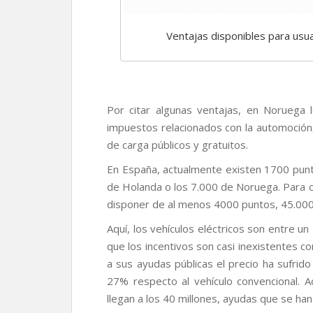
Ventajas disponibles para usua
Por citar algunas ventajas, en Noruega l
impuestos relacionados con la automoción
de carga públicos y gratuitos.
En España, actualmente existen 1700 punto
de Holanda o los 7.000 de Noruega. Para 
disponer de al menos 4000 puntos, 45.000
Aquí, los vehículos eléctricos son entre 
que los incentivos son casi inexistentes 
a sus ayudas públicas el precio ha sufrid
27% respecto al vehículo convencional. 
llegan a los 40 millones, ayudas que se han 