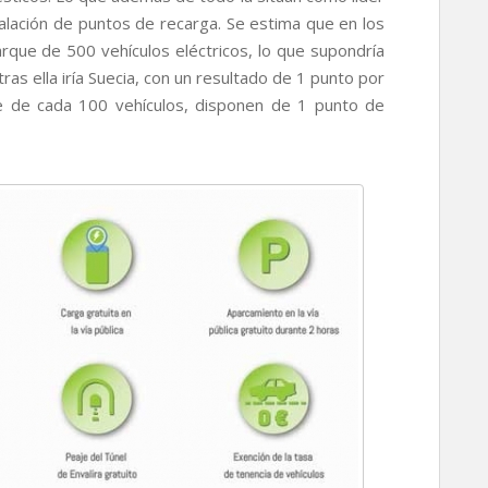
stalación de puntos de recarga. Se estima que en los
que de 500 vehículos eléctricos, lo que supondría
ras ella iría Suecia, con un resultado de 1 punto por
e de cada 100 vehículos, disponen de 1 punto de