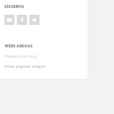
SÍGUENOS
WEBS AMIGAS
Efimarket.com blog
Otras páginas amigas