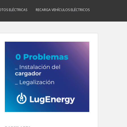
TOS ELÉCTRICAS
RECARGA VEHÍCULOS ELÉCTRICOS