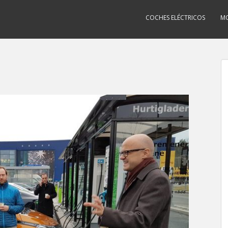
COCHES ELÉCTRICOS
MO