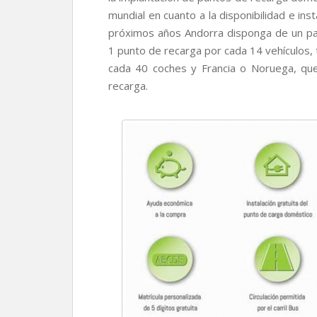
mundial en cuanto a la disponibilidad e in
próximos años Andorra disponga de un par
1 punto de recarga por cada 14 vehículos, t
cada 40 coches y Francia o Noruega, qu
recarga.