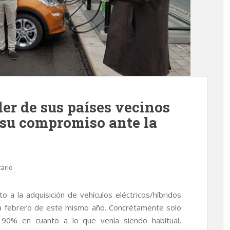
er de sus países vecinos
 su compromiso ante la
ario
o a la adquisición de vehículos eléctricos/híbridos
 febrero de este mismo año. Concrétamente solo
 90% en cuanto a lo que venía siendo habitual,