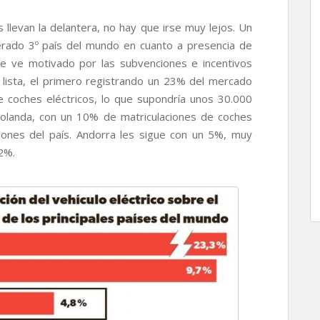
 llevan la delantera, no hay que irse muy lejos. Un
erado 3º país del mundo en cuanto a presencia de
se ve motivado por las subvenciones e incentivos
 lista, el primero registrando un 23% del mercado
de coches eléctricos, lo que supondría unos 30.000
olanda, con un 10% de matriculaciones de coches
aciones del país. Andorra les sigue con un 5%, muy
2%.