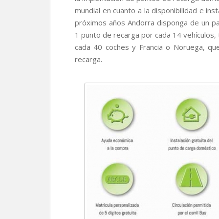
mundial en cuanto a la disponibilidad e in
próximos años Andorra disponga de un par
1 punto de recarga por cada 14 vehículos, t
cada 40 coches y Francia o Noruega, qu
recarga.