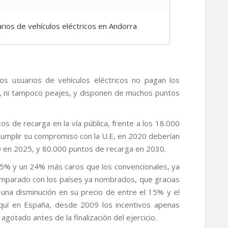
rios de vehículos eléctricos en Andorra
os usuarios de vehículos eléctricos no pagan los
, ni tampoco peajes, y disponen de muchos puntos
s de recarga en la vía pública, frente a los 18.000
cumplir su compromiso con la U.E, en 2020 deberían
 en 2025, y 80.000 puntos de recarga en 2030.
un 5% y un 24% más caros que los convencionales, ya
comparado con los países ya nombrados, que gracias
o una disminución en su precio de entre el 15% y el
Aquí en España, desde 2009 los incentivos apenas
agotado antes de la finalización del ejercicio.