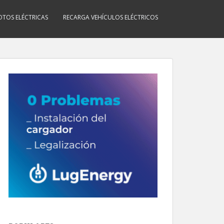
TOS ELÉCTRICAS
RECARGA VEHÍCULOS ELÉCTRICOS