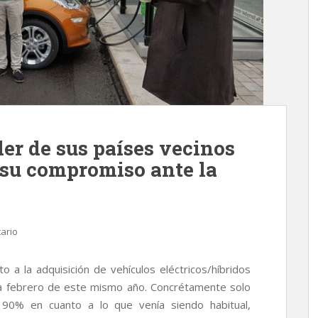
er de sus países vecinos
 su compromiso ante la
ario
o a la adquisición de vehículos eléctricos/híbridos
 febrero de este mismo año. Concrétamente solo
 90% en cuanto a lo que venía siendo habitual,