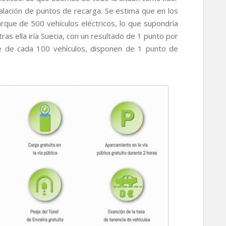
stalación de puntos de recarga. Se estima que en los
que de 500 vehículos eléctricos, lo que supondría
ras ella iría Suecia, con un resultado de 1 punto por
e de cada 100 vehículos, disponen de 1 punto de