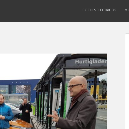
COCHES ELÉCTRICOS
MO