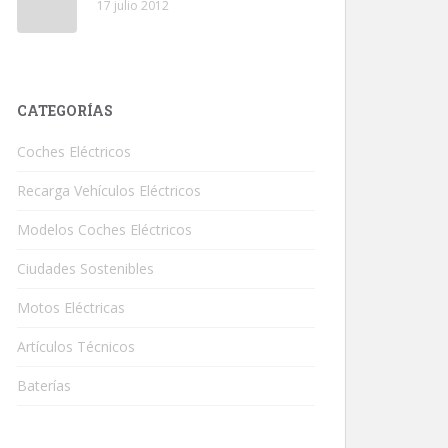
17 julio 2012
CATEGORÍAS
Coches Eléctricos
Recarga Vehículos Eléctricos
Modelos Coches Eléctricos
Ciudades Sostenibles
Motos Eléctricas
Artículos Técnicos
Baterías