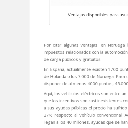
Ventajas disponibles para usua
Por citar algunas ventajas, en Noruega l
impuestos relacionados con la automoción
de carga públicos y gratuitos.
En España, actualmente existen 1700 punto
de Holanda o los 7.000 de Noruega. Para 
disponer de al menos 4000 puntos, 45.000
Aquí, los vehículos eléctricos son entre 
que los incentivos son casi inexistentes 
a sus ayudas públicas el precio ha sufrid
27% respecto al vehículo convencional. 
llegan a los 40 millones, ayudas que se han 