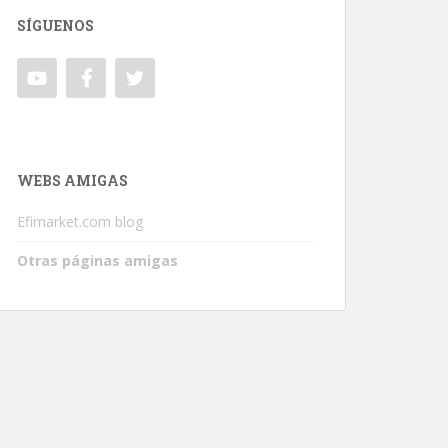
SÍGUENOS
WEBS AMIGAS
Efimarket.com blog
Otras páginas amigas