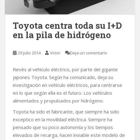
Toyota centra toda su I+D
en la pila de hidrógeno
29 julio 2014
Victor
Deja un comentario
Revés al vehículo eléctrico, por parte del gigante
japones Toyota. Según ha comunicado, deja su
investigación en vehículo eléctricos, para centrarse
en lo que según ella es el futuro. Los vehículos
alimentados y propulsados por hidrógeno.
Toyota ha sido el fabricante, que siempre ha sido
exceptico en la movilidad eléctrica. Siempre ha
pensado que su poco autonomía y los tiempos
elevados de recarga, hacen inviable este modelo de