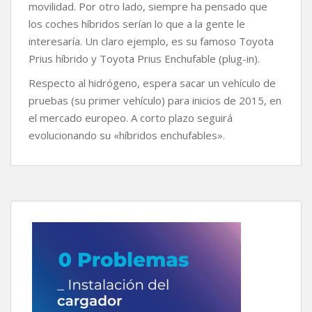
movilidad. Por otro lado, siempre ha pensado que
los coches híbridos serían lo que a la gente le
interesaría. Un claro ejemplo, es su famoso Toyota
Prius híbrido y Toyota Prius Enchufable (plug-in).
Respecto al hidrógeno, espera sacar un vehículo de
pruebas (su primer vehículo) para inicios de 2015, en
el mercado europeo. A corto plazo seguirá
evolucionando su «híbridos enchufables».