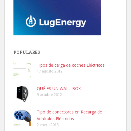
POPULARES
Tipos de carga de coches Eléctricos
17 agosto 2012
QUÉ ES UN WALL-BOX
9 octubre 2012
Tipo de conectores en Recarga de
Vehículos Eléctricos
2 enero 2013