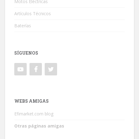
Motos Eléctricas
Artículos Técnicos
Baterías
SÍGUENOS
WEBS AMIGAS
Efimarket.com blog
Otras páginas amigas