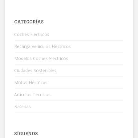
CATEGORÍAS
Coches Eléctricos
Recarga Vehículos Eléctricos
Modelos Coches Eléctricos
Ciudades Sostenibles
Motos Eléctricas
Artículos Técnicos
Baterías
SÍGUENOS