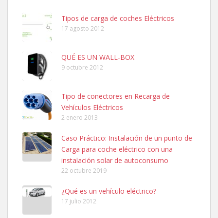
Tipos de carga de coches Eléctricos
17 agosto 2012
QUÉ ES UN WALL-BOX
9 octubre 2012
Tipo de conectores en Recarga de
Vehículos Eléctricos
2 enero 2013
Caso Práctico: Instalación de un punto de
Carga para coche eléctrico con una
instalación solar de autoconsumo
22 octubre 2019
¿Qué es un vehículo eléctrico?
17 julio 2012