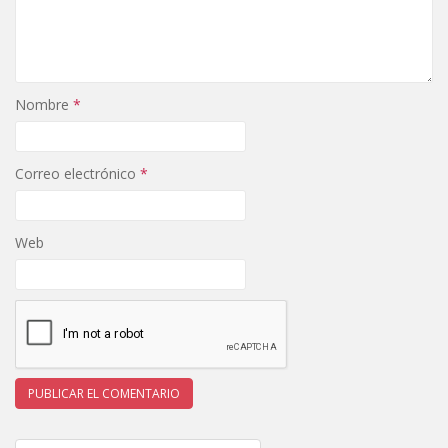
Nombre
*
Correo electrónico
*
Web