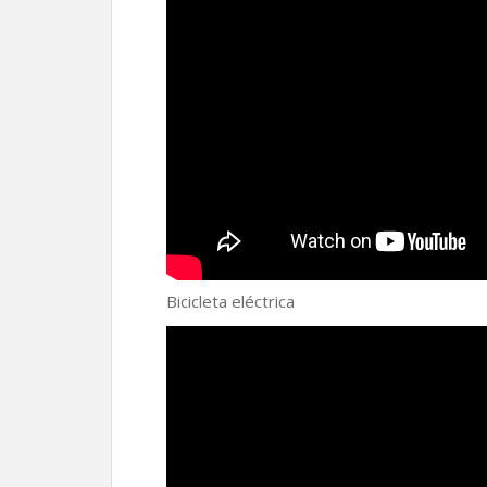
Bicicleta eléctrica