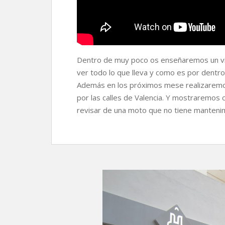
Dentro de muy poco os enseñaremos un vi
ver todo lo que lleva y como es por dentro
Además en los próximos mese realizaremos 
por las calles de Valencia. Y mostraremos
revisar de una moto que no tiene manteni