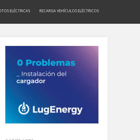
TOS ELÉCTRICAS
RECARGA VEHÍCULOS ELÉCTRICOS