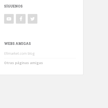
SÍGUENOS
WEBS AMIGAS
Efimarket.com blog
Otras páginas amigas