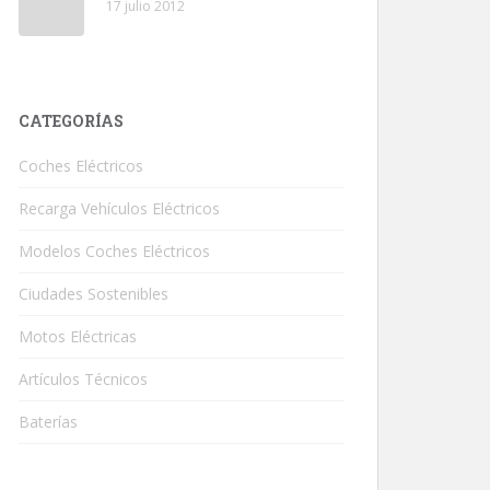
17 julio 2012
CATEGORÍAS
Coches Eléctricos
Recarga Vehículos Eléctricos
Modelos Coches Eléctricos
Ciudades Sostenibles
Motos Eléctricas
Artículos Técnicos
Baterías