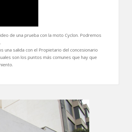
deo de una prueba con la moto Cyclon. Podremos
.
una salida con el Propietario del concesionario
 cuales son los puntos más comunes que hay que
miento.