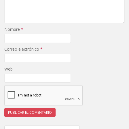
Nombre
*
Correo electrónico
*
Web
Navegación