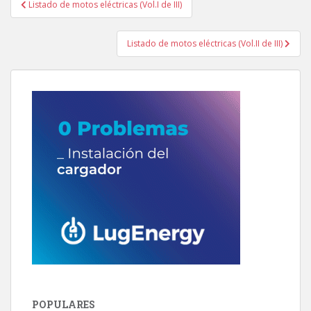
Listado de motos eléctricas (Vol.I de III)
de
entradas
Listado de motos eléctricas (Vol.II de III)
POPULARES