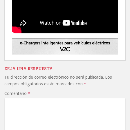
DEJA UNA RESPUESTA
Tu dirección de correo electrónico no será publicada.
Los
campos obligatorios están marcados con
*
Comentario
*