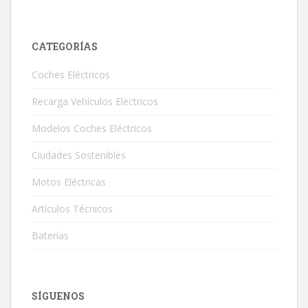
CATEGORÍAS
Coches Eléctricos
Recarga Vehículos Eléctricos
Modelos Coches Eléctricos
Ciudades Sostenibles
Motos Eléctricas
Artículos Técnicos
Baterías
SÍGUENOS