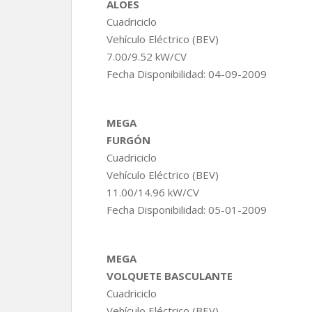
ALOES
Cuadriciclo
Vehículo Eléctrico (BEV)
7.00/9.52 kW/CV
Fecha Disponibilidad: 04-09-2009
MEGA
FURGÓN
Cuadriciclo
Vehículo Eléctrico (BEV)
11.00/14.96 kW/CV
Fecha Disponibilidad: 05-01-2009
MEGA
VOLQUETE BASCULANTE
Cuadriciclo
Vehículo Eléctrico (BEV)