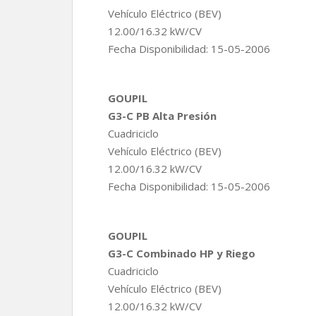
Vehículo Eléctrico (BEV)
12.00/16.32 kW/CV
Fecha Disponibilidad: 15-05-2006
GOUPIL
G3-C PB Alta Presión
Cuadriciclo
Vehículo Eléctrico (BEV)
12.00/16.32 kW/CV
Fecha Disponibilidad: 15-05-2006
GOUPIL
G3-C Combinado HP y Riego
Cuadriciclo
Vehículo Eléctrico (BEV)
12.00/16.32 kW/CV