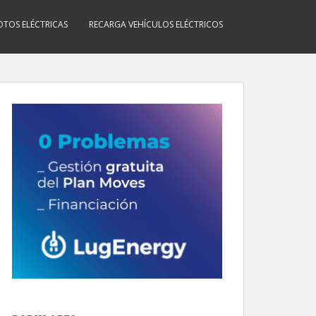
TOS ELÉCTRICAS
RECARGA VEHÍCULOS ELÉCTRICOS