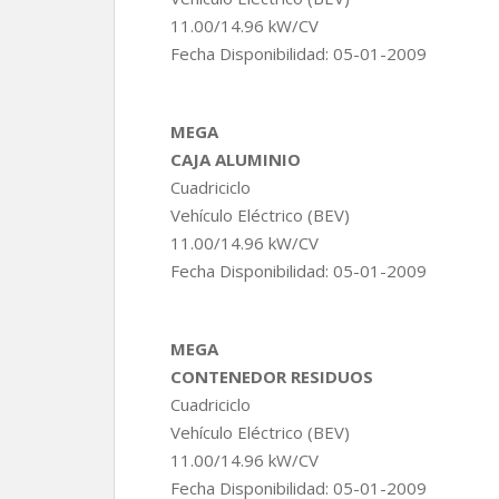
11.00/14.96 kW/CV
Fecha Disponibilidad: 05-01-2009
MEGA
CAJA ALUMINIO
Cuadriciclo
Vehículo Eléctrico (BEV)
11.00/14.96 kW/CV
Fecha Disponibilidad: 05-01-2009
MEGA
CONTENEDOR RESIDUOS
Cuadriciclo
Vehículo Eléctrico (BEV)
11.00/14.96 kW/CV
Fecha Disponibilidad: 05-01-2009