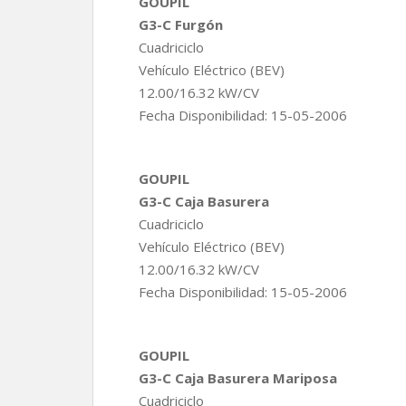
GOUPIL
G3-C Furgón
Cuadriciclo
Vehículo Eléctrico (BEV)
12.00/16.32 kW/CV
Fecha Disponibilidad: 15-05-2006
GOUPIL
G3-C Caja Basurera
Cuadriciclo
Vehículo Eléctrico (BEV)
12.00/16.32 kW/CV
Fecha Disponibilidad: 15-05-2006
GOUPIL
G3-C Caja Basurera Mariposa
Cuadriciclo