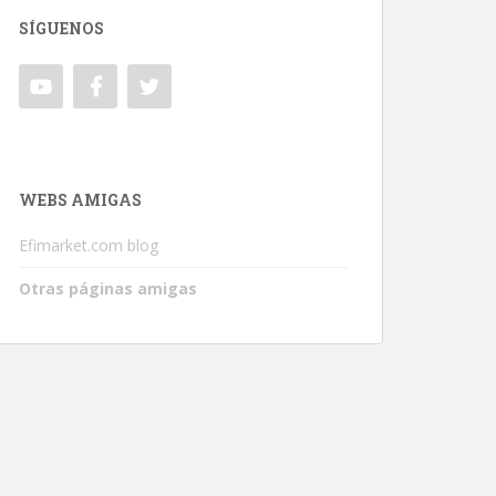
SÍGUENOS
WEBS AMIGAS
Efimarket.com blog
Otras páginas amigas