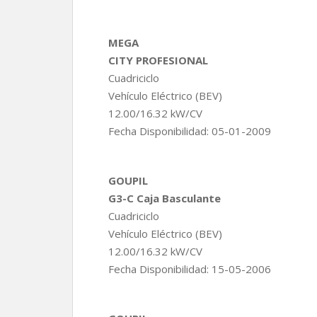
MEGA
CITY PROFESIONAL
Cuadriciclo
Vehículo Eléctrico (BEV)
12.00/16.32 kW/CV
Fecha Disponibilidad: 05-01-2009
GOUPIL
G3-C Caja Basculante
Cuadriciclo
Vehículo Eléctrico (BEV)
12.00/16.32 kW/CV
Fecha Disponibilidad: 15-05-2006