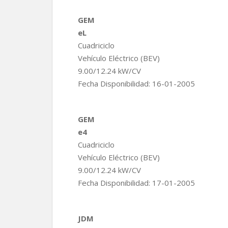
GEM
eL
Cuadriciclo
Vehículo Eléctrico (BEV)
9.00/12.24 kW/CV
Fecha Disponibilidad: 16-01-2005
GEM
e4
Cuadriciclo
Vehículo Eléctrico (BEV)
9.00/12.24 kW/CV
Fecha Disponibilidad: 17-01-2005
JDM