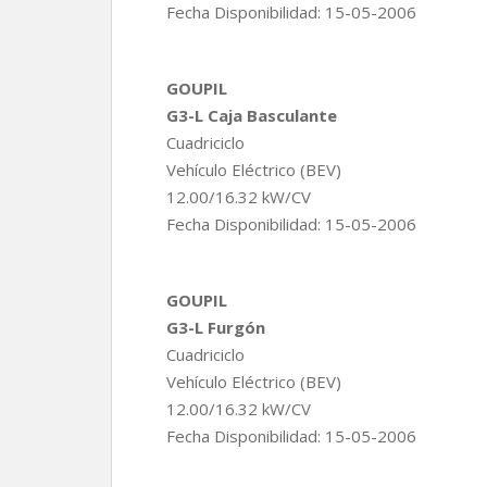
Fecha Disponibilidad: 15-05-2006
GOUPIL
G3-L Caja Basculante
Cuadriciclo
Vehículo Eléctrico (BEV)
12.00/16.32 kW/CV
Fecha Disponibilidad: 15-05-2006
GOUPIL
G3-L Furgón
Cuadriciclo
Vehículo Eléctrico (BEV)
12.00/16.32 kW/CV
Fecha Disponibilidad: 15-05-2006