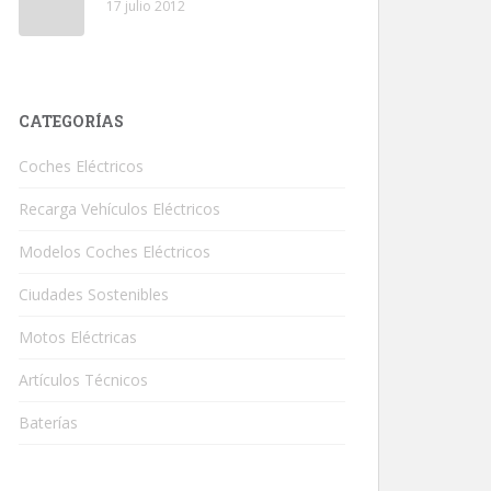
17 julio 2012
CATEGORÍAS
Coches Eléctricos
Recarga Vehículos Eléctricos
Modelos Coches Eléctricos
Ciudades Sostenibles
Motos Eléctricas
Artículos Técnicos
Baterías