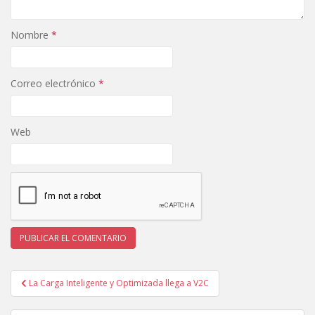
Nombre
*
Correo electrónico
*
Web
Navegación
La Carga Inteligente y Optimizada llega a V2C
de