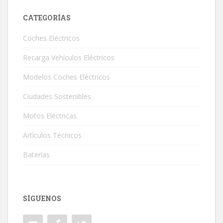
CATEGORÍAS
Coches Eléctricos
Recarga Vehículos Eléctricos
Modelos Coches Eléctricos
Ciudades Sostenibles
Motos Eléctricas
Artículos Técnicos
Baterías
SÍGUENOS