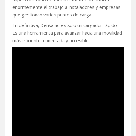
enormemente el trabajo a instaladores y empresas
que gestionan varios puntos de carga.
En definitiva, Denka no es solo un cargador rápido.
Es una herramienta para avanzar hacia una movilidad
más eficiente, conectada y accesible.