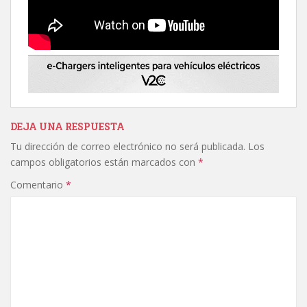
DEJA UNA RESPUESTA
Tu dirección de correo electrónico no será publicada.
Los
campos obligatorios están marcados con
*
Comentario
*