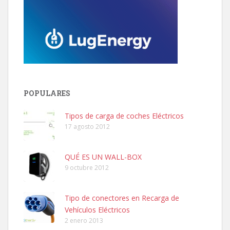
POPULARES
Tipos de carga de coches Eléctricos
17 agosto 2012
QUÉ ES UN WALL-BOX
9 octubre 2012
Tipo de conectores en Recarga de
Vehículos Eléctricos
2 enero 2013