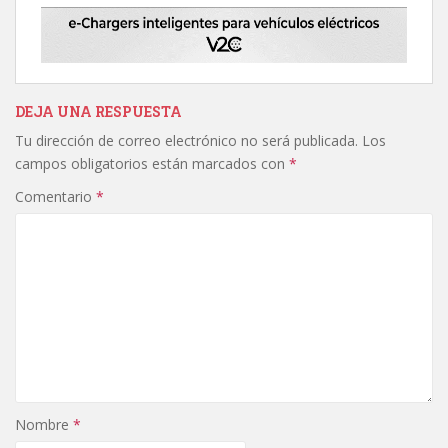
DEJA UNA RESPUESTA
Tu dirección de correo electrónico no será publicada.
Los
campos obligatorios están marcados con
*
Comentario
*
Nombre
*