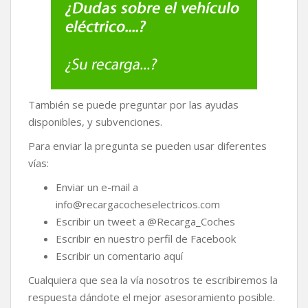
También se puede preguntar por las ayudas
disponibles, y subvenciones.
Para enviar la pregunta se pueden usar diferentes
vías:
Enviar un e-mail a
info@recargacocheselectricos.com
Escribir un tweet a @Recarga_Coches
Escribir en nuestro perfil de Facebook
Escribir un comentario aquí
Cualquiera que sea la vía nosotros te escribiremos la
respuesta dándote el mejor asesoramiento posible.