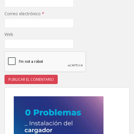
Correo electrónico
*
Web