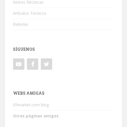
Motos Eléctricas
Artículos Técnicos
Baterías
SÍGUENOS
WEBS AMIGAS
Efimarket.com blog
Otras páginas amigas