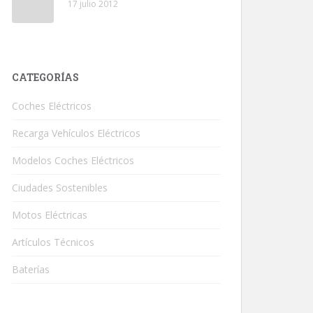
17 julio 2012
CATEGORÍAS
Coches Eléctricos
Recarga Vehículos Eléctricos
Modelos Coches Eléctricos
Ciudades Sostenibles
Motos Eléctricas
Artículos Técnicos
Baterías