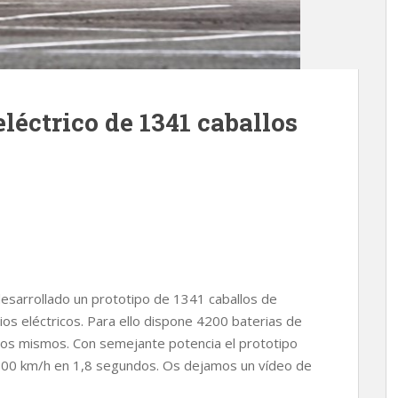
léctrico de 1341 caballos
esarrollado un prototipo de 1341 caballos de
os eléctricos. Para ello dispone 4200 baterias de
ellos mismos. Con semejante potencia el prototipo
100 km/h en 1,8 segundos. Os dejamos un vídeo de