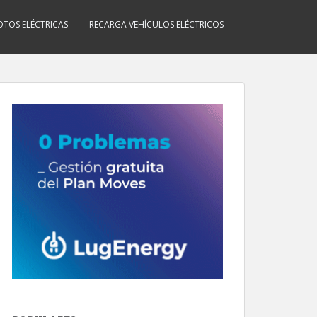
TOS ELÉCTRICAS
RECARGA VEHÍCULOS ELÉCTRICOS