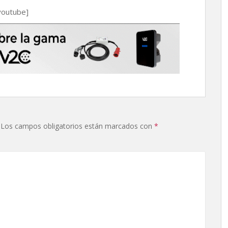
youtube]
Los campos obligatorios están marcados con
*