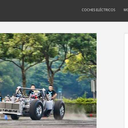
COCHES ELÉCTRICOS
MO