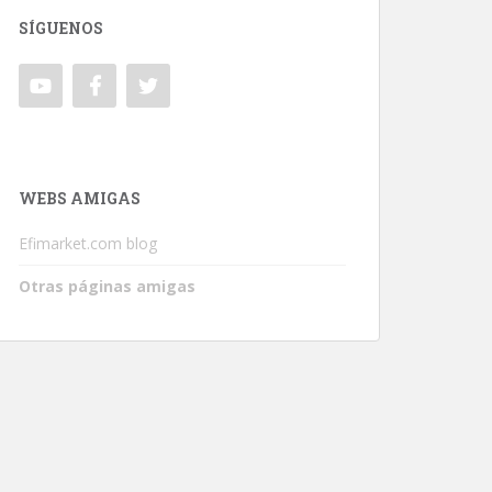
SÍGUENOS
WEBS AMIGAS
Efimarket.com blog
Otras páginas amigas