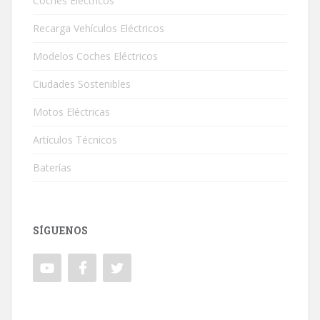
Coches Eléctricos
Recarga Vehículos Eléctricos
Modelos Coches Eléctricos
Ciudades Sostenibles
Motos Eléctricas
Artículos Técnicos
Baterías
SÍGUENOS