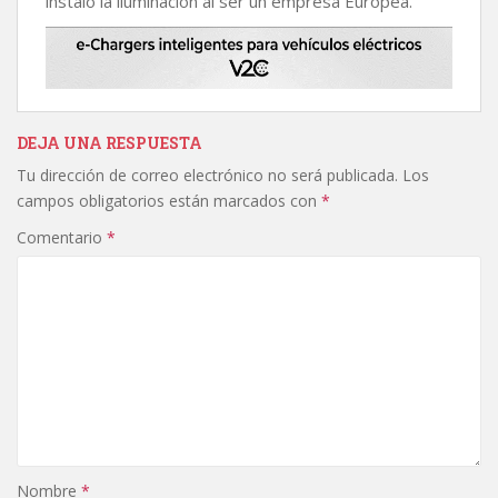
instalo la iluminación al ser un empresa Europea.
DEJA UNA RESPUESTA
Tu dirección de correo electrónico no será publicada.
Los
campos obligatorios están marcados con
*
Comentario
*
Nombre
*