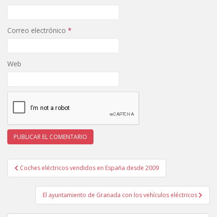
Correo electrónico
*
Web
Navegación
Coches eléctricos vendidos en España desde 2009
de
entradas
El ayuntamiento de Granada con los vehículos eléctricos