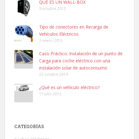
QUÉ ES UN WALL-BOX
9 octubre 2012
Tipo de conectores en Recarga de
Vehículos Eléctricos
2 enero 2013
Caso Práctico: Instalación de un punto de
Carga para coche eléctrico con una
instalación solar de autoconsumo
22 octubre 2019
¿Qué es un vehículo eléctrico?
17 julio 2012
CATEGORÍAS