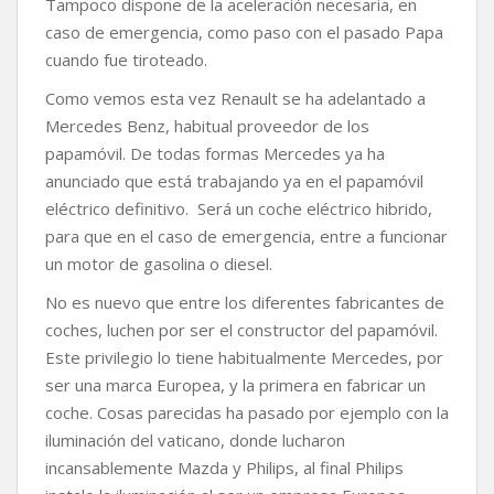
Tampoco dispone de la aceleración necesaria, en
caso de emergencia, como paso con el pasado Papa
cuando fue tiroteado.
Como vemos esta vez Renault se ha adelantado a
Mercedes Benz, habitual proveedor de los
papamóvil. De todas formas Mercedes ya ha
anunciado que está trabajando ya en el papamóvil
eléctrico definitivo. Será un coche eléctrico hibrido,
para que en el caso de emergencia, entre a funcionar
un motor de gasolina o diesel.
No es nuevo que entre los diferentes fabricantes de
coches, luchen por ser el constructor del papamóvil.
Este privilegio lo tiene habitualmente Mercedes, por
ser una marca Europea, y la primera en fabricar un
coche. Cosas parecidas ha pasado por ejemplo con la
iluminación del vaticano, donde lucharon
incansablemente Mazda y Philips, al final Philips