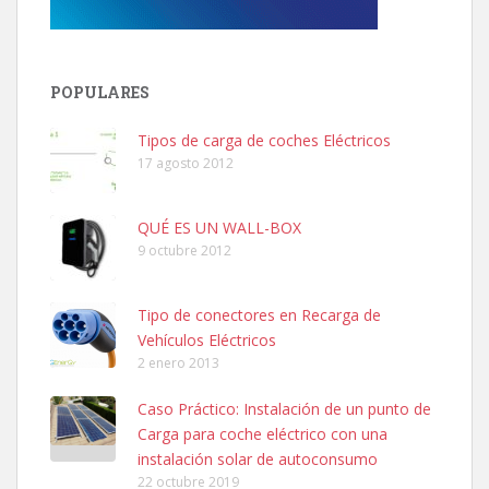
POPULARES
Tipos de carga de coches Eléctricos
17 agosto 2012
QUÉ ES UN WALL-BOX
9 octubre 2012
Tipo de conectores en Recarga de
Vehículos Eléctricos
2 enero 2013
Caso Práctico: Instalación de un punto de
Carga para coche eléctrico con una
instalación solar de autoconsumo
22 octubre 2019