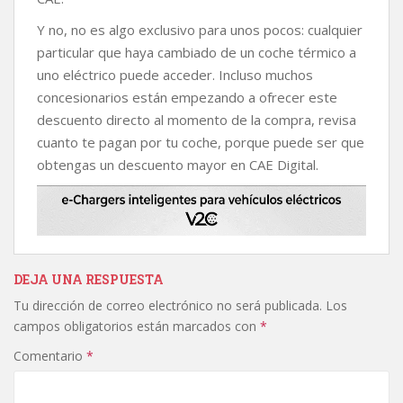
Y no, no es algo exclusivo para unos pocos: cualquier
particular que haya cambiado de un coche térmico a
uno eléctrico puede acceder. Incluso muchos
concesionarios están empezando a ofrecer este
descuento directo al momento de la compra, revisa
cuanto te pagan por tu coche, porque puede ser que
obtengas un descuento mayor en CAE Digital.
DEJA UNA RESPUESTA
Tu dirección de correo electrónico no será publicada.
Los
campos obligatorios están marcados con
*
Comentario
*