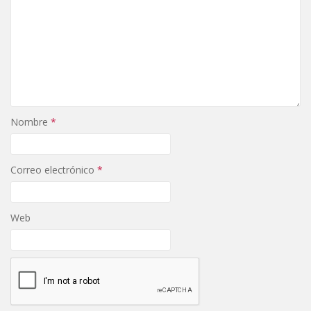
Nombre
*
Correo electrónico
*
Web