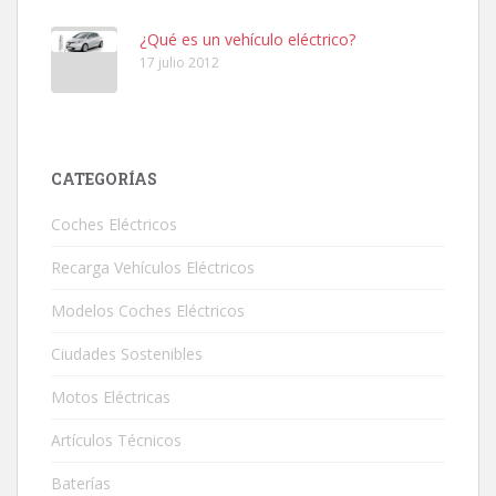
¿Qué es un vehículo eléctrico?
17 julio 2012
CATEGORÍAS
Coches Eléctricos
Recarga Vehículos Eléctricos
Modelos Coches Eléctricos
Ciudades Sostenibles
Motos Eléctricas
Artículos Técnicos
Baterías