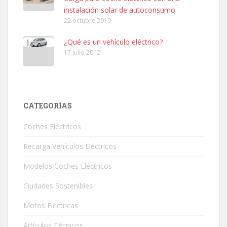
instalación solar de autoconsumo
22 octubre 2019
¿Qué es un vehículo eléctrico?
17 julio 2012
CATEGORÍAS
Coches Eléctricos
Recarga Vehículos Eléctricos
Modelos Coches Eléctricos
Ciudades Sostenibles
Motos Eléctricas
Artículos Técnicos