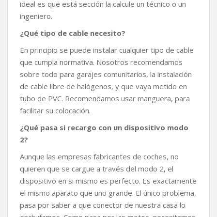
ideal es que está sección la calcule un técnico o un
ingeniero.
¿Qué tipo de cable necesito?
En principio se puede instalar cualquier tipo de cable
que cumpla normativa. Nosotros recomendamos
sobre todo para garajes comunitarios, la instalación
de cable libre de halógenos, y que vaya metido en
tubo de PVC. Recomendamos usar manguera, para
facilitar su colocación.
¿Qué pasa si recargo con un dispositivo modo
2?
Aunque las empresas fabricantes de coches, no
quieren que se cargue a través del modo 2, el
dispositivo en si mismo es perfecto. Es exactamente
el mismo aparato que uno grande. El único problema,
pasa por saber a que conector de nuestra casa lo
enchufamos. Como pasa por las motos, necesitamos