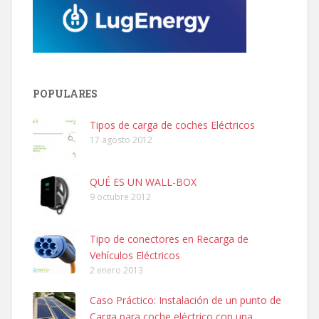
POPULARES
Tipos de carga de coches Eléctricos
17 agosto 2012
QUÉ ES UN WALL-BOX
9 octubre 2012
Tipo de conectores en Recarga de
Vehículos Eléctricos
2 enero 2013
Caso Práctico: Instalación de un punto de
Carga para coche eléctrico con una