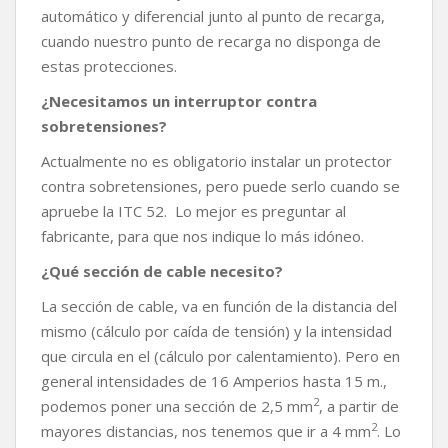
automático y diferencial junto al punto de recarga,
cuando nuestro punto de recarga no disponga de
estas protecciones.
¿Necesitamos un interruptor contra
sobretensiones?
Actualmente no es obligatorio instalar un protector
contra sobretensiones, pero puede serlo cuando se
apruebe la ITC 52. Lo mejor es preguntar al
fabricante, para que nos indique lo más idóneo.
¿Qué sección de cable necesito?
La sección de cable, va en función de la distancia del
mismo (cálculo por caída de tensión) y la intensidad
que circula en el (cálculo por calentamiento). Pero en
general intensidades de 16 Amperios hasta 15 m.,
2
podemos poner una sección de 2,5 mm
, a partir de
2
mayores distancias, nos tenemos que ir a 4 mm
. Lo