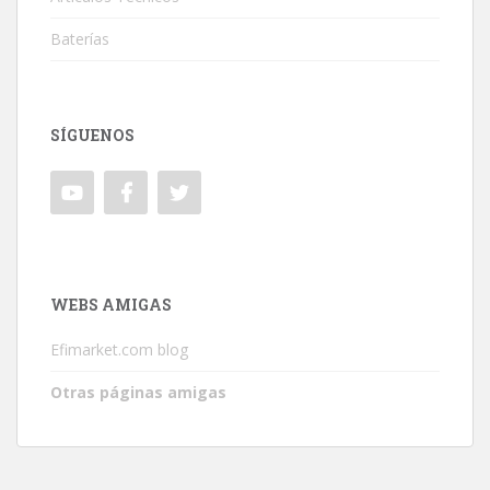
Baterías
SÍGUENOS
WEBS AMIGAS
Efimarket.com blog
Otras páginas amigas