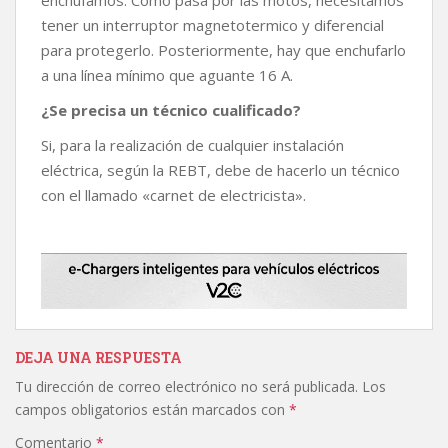
tener un interruptor magnetotermico y diferencial
para protegerlo. Posteriormente, hay que enchufarlo
a una línea mínimo que aguante 16 A.
¿Se precisa un técnico cualificado?
Si, para la realización de cualquier instalación
eléctrica, según la REBT, debe de hacerlo un técnico
con el llamado «carnet de electricista».
DEJA UNA RESPUESTA
Tu dirección de correo electrónico no será publicada.
Los
campos obligatorios están marcados con
*
Comentario
*