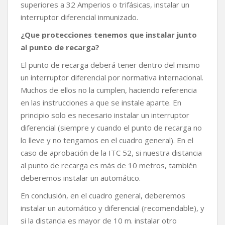
superiores a 32 Amperios o trifásicas, instalar un
interruptor diferencial inmunizado.
¿Que protecciones tenemos que instalar junto
al punto de recarga?
El punto de recarga deberá tener dentro del mismo
un interruptor diferencial por normativa internacional.
Muchos de ellos no la cumplen, haciendo referencia
en las instrucciones a que se instale aparte. En
principio solo es necesario instalar un interruptor
diferencial (siempre y cuando el punto de recarga no
lo lleve y no tengamos en el cuadro general). En el
caso de aprobación de la ITC 52, si nuestra distancia
al punto de recarga es más de 10 metros, también
deberemos instalar un automático.
En conclusión, en el cuadro general, deberemos
instalar un automático y diferencial (recomendable), y
si la distancia es mayor de 10 m. instalar otro