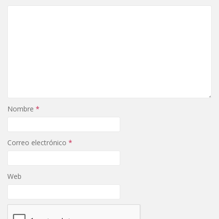
Nombre
*
Correo electrónico
*
Web