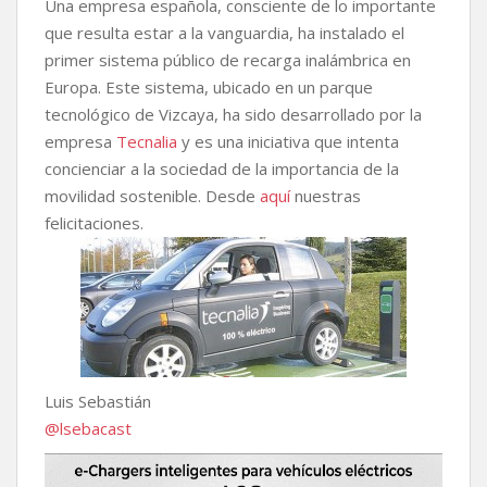
Una empresa española, consciente de lo importante
que resulta estar a la vanguardia, ha instalado el
primer sistema público de recarga inalámbrica en
Europa. Este sistema, ubicado en un parque
tecnológico de Vizcaya, ha sido desarrollado por la
empresa
Tecnalia
y es una iniciativa que intenta
concienciar a la sociedad de la importancia de la
movilidad sostenible. Desde
aquí
nuestras
felicitaciones.
Luis Sebastián
@lsebacast