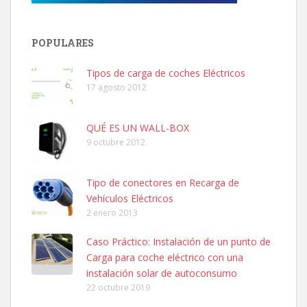
POPULARES
Tipos de carga de coches Eléctricos
17 agosto 2012
QUÉ ES UN WALL-BOX
9 octubre 2012
Tipo de conectores en Recarga de
Vehículos Eléctricos
2 enero 2013
Caso Práctico: Instalación de un punto de
Carga para coche eléctrico con una
instalación solar de autoconsumo
22 octubre 2019