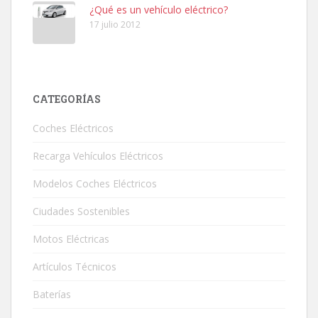
¿Qué es un vehículo eléctrico?
17 julio 2012
CATEGORÍAS
Coches Eléctricos
Recarga Vehículos Eléctricos
Modelos Coches Eléctricos
Ciudades Sostenibles
Motos Eléctricas
Artículos Técnicos
Baterías