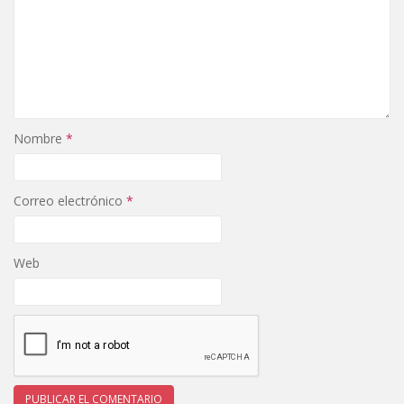
Nombre
*
Correo electrónico
*
Web