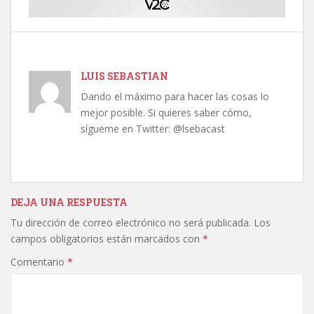
LUIS SEBASTIAN
Dando el máximo para hacer las cosas lo
mejor posible. Si quieres saber cómo,
sígueme en Twitter: @lsebacast
DEJA UNA RESPUESTA
Tu dirección de correo electrónico no será publicada.
Los
campos obligatorios están marcados con
*
Comentario
*