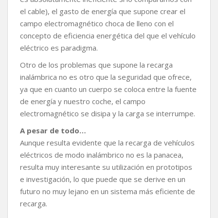
el cable), el gasto de energía que supone crear el
campo electromagnético choca de lleno con el
concepto de eficiencia energética del que el vehículo
eléctrico es paradigma.
Otro de los problemas que supone la recarga
inalámbrica no es otro que la seguridad que ofrece,
ya que en cuanto un cuerpo se coloca entre la fuente
de energía y nuestro coche, el campo
electromagnético se disipa y la carga se interrumpe.
A pesar de todo…
Aunque resulta evidente que la recarga de vehículos
eléctricos de modo inalámbrico no es la panacea,
resulta muy interesante su utilización en prototipos
e investigación, lo que puede que se derive en un
futuro no muy lejano en un sistema más eficiente de
recarga.