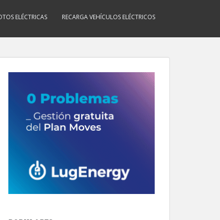
TOS ELÉCTRICAS
RECARGA VEHÍCULOS ELÉCTRICOS