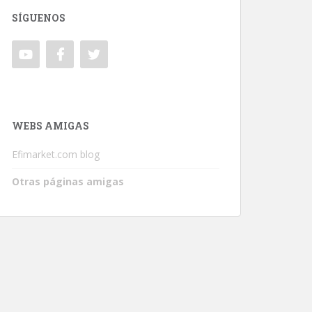
SÍGUENOS
WEBS AMIGAS
Efimarket.com blog
Otras páginas amigas