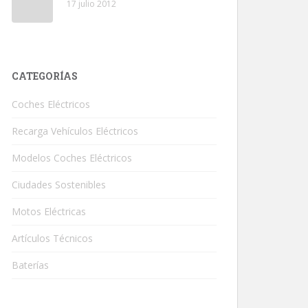
17 julio 2012
CATEGORÍAS
Coches Eléctricos
Recarga Vehículos Eléctricos
Modelos Coches Eléctricos
Ciudades Sostenibles
Motos Eléctricas
Artículos Técnicos
Baterías