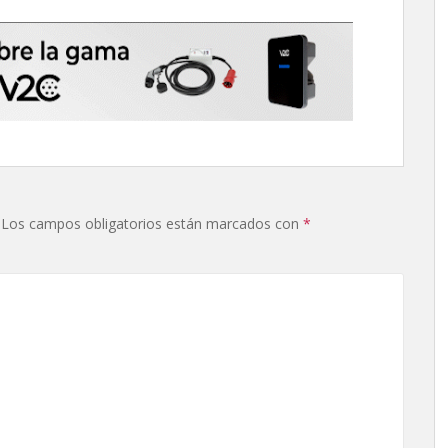
Los campos obligatorios están marcados con
*