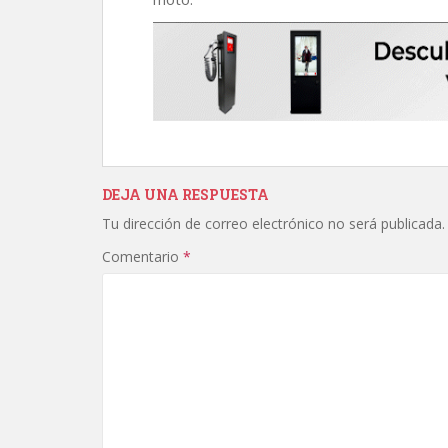
DEJA UNA RESPUESTA
Tu dirección de correo electrónico no será publicada.
Comentario
*