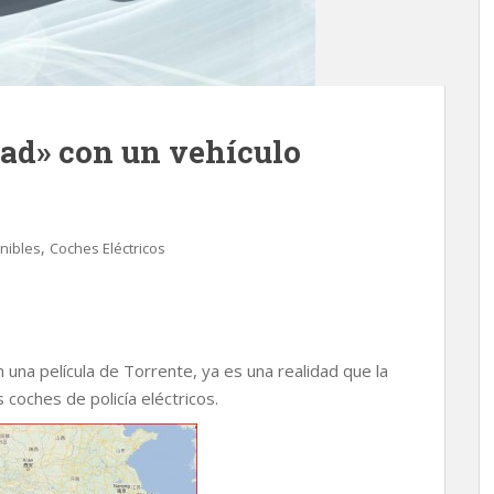
dad» con un vehículo
,
nibles
Coches Eléctricos
n una película de Torrente, ya es una realidad que la
coches de policía eléctricos.