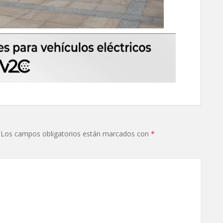
Los campos obligatorios están marcados con
*