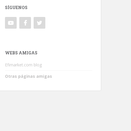
SÍGUENOS
WEBS AMIGAS
Efimarket.com blog
Otras páginas amigas