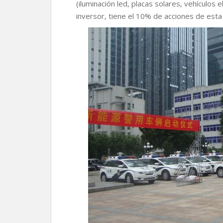
(iluminación led, placas solares, vehículos
inversor, tiene el 10% de acciones de esta