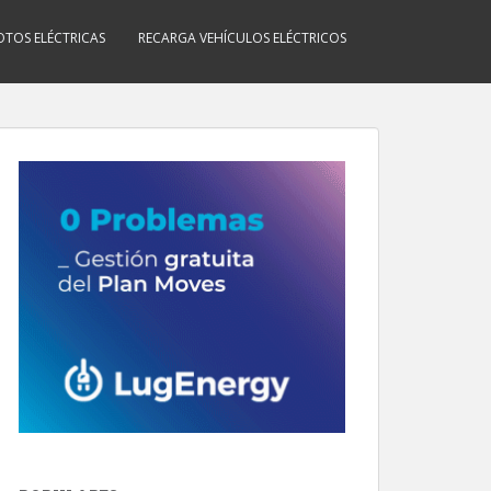
TOS ELÉCTRICAS
RECARGA VEHÍCULOS ELÉCTRICOS