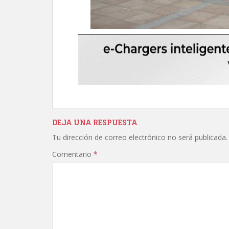
DEJA UNA RESPUESTA
Tu dirección de correo electrónico no será publicada.
Comentario
*