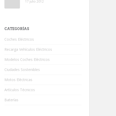
17 julio 2012
CATEGORÍAS
Coches Eléctricos
Recarga Vehículos Eléctricos
Modelos Coches Eléctricos
Ciudades Sostenibles
Motos Eléctricas
Artículos Técnicos
Baterías