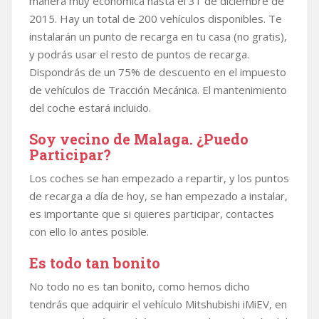
manera muy económica hasta el 31 de diciembre de
2015. Hay un total de 200 vehículos disponibles. Te
instalarán un punto de recarga en tu casa (no gratis),
y podrás usar el resto de puntos de recarga.
Dispondrás de un 75% de descuento en el impuesto
de vehículos de Tracción Mecánica. El mantenimiento
del coche estará incluido.
Soy vecino de Malaga. ¿Puedo
Participar?
Los coches se han empezado a repartir, y los puntos
de recarga a día de hoy, se han empezado a instalar,
es importante que si quieres participar, contactes
con ello lo antes posible.
Es todo tan bonito
No todo no es tan bonito, como hemos dicho
tendrás que adquirir el vehículo Mitshubishi iMiEV, en