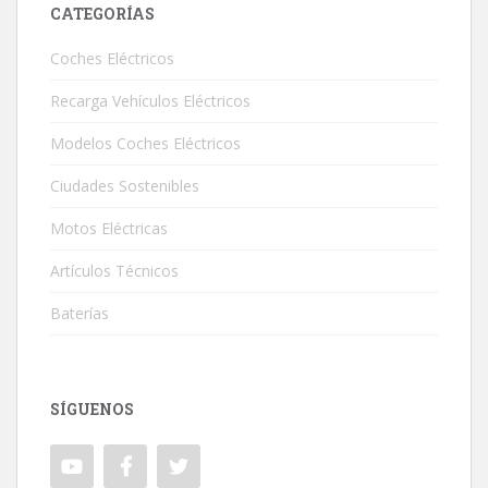
CATEGORÍAS
Coches Eléctricos
Recarga Vehículos Eléctricos
Modelos Coches Eléctricos
Ciudades Sostenibles
Motos Eléctricas
Artículos Técnicos
Baterías
SÍGUENOS