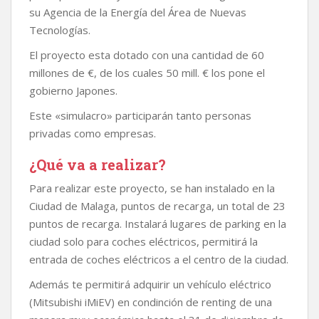
su Agencia de la Energía del Área de Nuevas
Tecnologías.
El proyecto esta dotado con una cantidad de 60
millones de €, de los cuales 50 mill. € los pone el
gobierno Japones.
Este «simulacro» participarán tanto personas
privadas como empresas.
¿Qué va a realizar?
Para realizar este proyecto, se han instalado en la
Ciudad de Malaga, puntos de recarga, un total de 23
puntos de recarga. Instalará lugares de parking en la
ciudad solo para coches eléctricos, permitirá la
entrada de coches eléctricos a el centro de la ciudad.
Además te permitirá adquirir un vehículo eléctrico
(Mitsubishi iMiEV) en condinción de renting de una