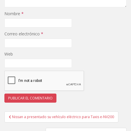
Nombre
*
Correo electrónico
*
Web
Navegación
Nissan a presentado su vehículo eléctrico para Taxis e-NV200
de
entradas