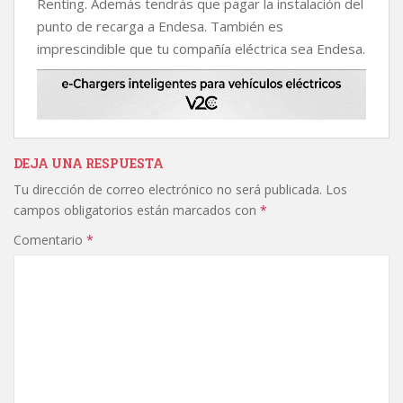
Renting. Además tendrás que pagar la instalación del
punto de recarga a Endesa. También es
imprescindible que tu compañía eléctrica sea Endesa.
DEJA UNA RESPUESTA
Tu dirección de correo electrónico no será publicada.
Los
campos obligatorios están marcados con
*
Comentario
*