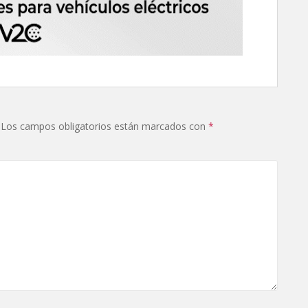
Los campos obligatorios están marcados con
*