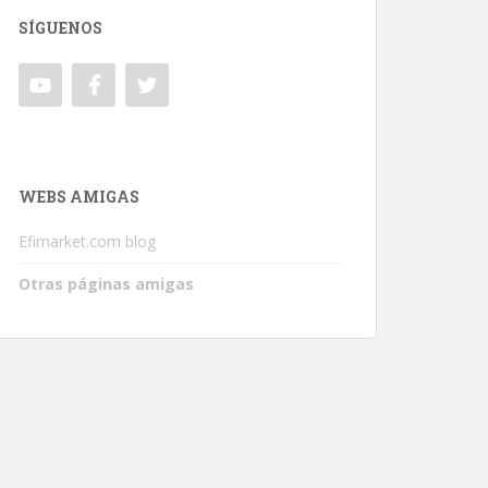
SÍGUENOS
WEBS AMIGAS
Efimarket.com blog
Otras páginas amigas