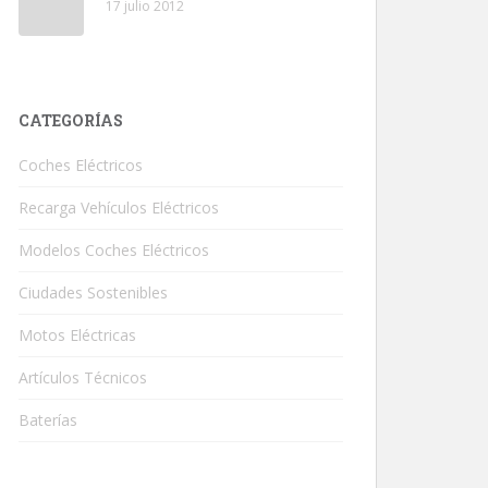
17 julio 2012
CATEGORÍAS
Coches Eléctricos
Recarga Vehículos Eléctricos
Modelos Coches Eléctricos
Ciudades Sostenibles
Motos Eléctricas
Artículos Técnicos
Baterías