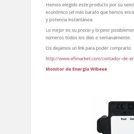
Hemos elegido este producto por su sencil
económico (el más barato que hemos encont
y potencia instantánea.
Lo mejor es su precio y lo peor posibleme
números todos los días o semanalmente.
Os dejamos un link para poder comprarlo:
http://www.efimarket.com/contador-de-energ
Monitor de Energía Wibeee