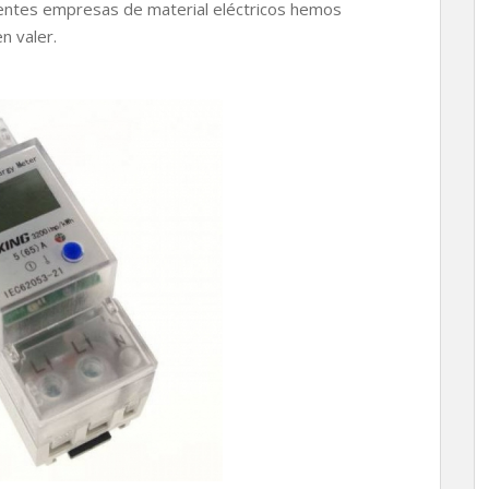
entes empresas de material eléctricos hemos
n valer.