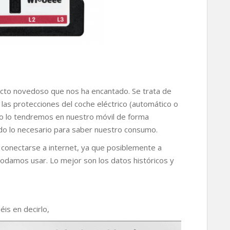
ucto novedoso que nos ha encantado. Se trata de
las protecciones del coche eléctrico (automático o
sumo lo tendremos en nuestro móvil de forma
odo lo necesario para saber nuestro consumo.
conectarse a internet, ya que posiblemente a
podamos usar. Lo mejor son los datos históricos y
is en decirlo,