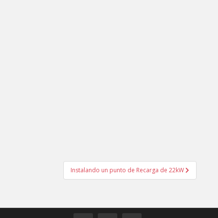
Instalando un punto de Recarga de 22kW