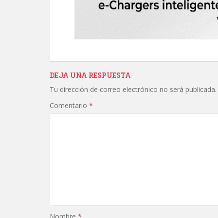
DEJA UNA RESPUESTA
Tu dirección de correo electrónico no será publicada.
Comentario
*
Nombre
*