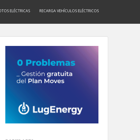
TOS ELÉCTRICAS
RECARGA VEHÍCULOS ELÉCTRICOS