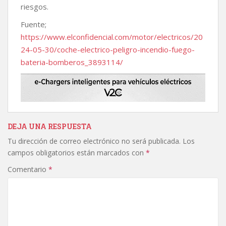
riesgos.
Fuente;
https://www.elconfidencial.com/motor/electricos/20
24-05-30/coche-electrico-peligro-incendio-fuego-
bateria-bomberos_3893114/
DEJA UNA RESPUESTA
Tu dirección de correo electrónico no será publicada.
Los
campos obligatorios están marcados con
*
Comentario
*