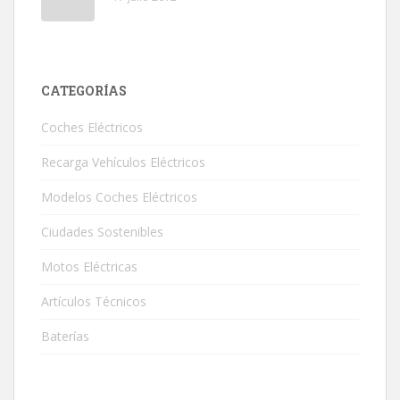
CATEGORÍAS
Coches Eléctricos
Recarga Vehículos Eléctricos
Modelos Coches Eléctricos
Ciudades Sostenibles
Motos Eléctricas
Artículos Técnicos
Baterías