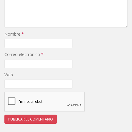
Nombre
*
Correo electrónico
*
Web