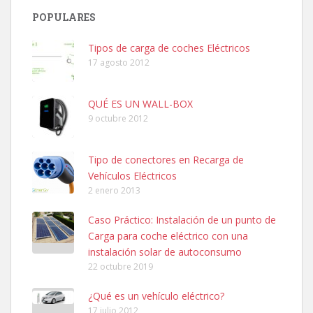
POPULARES
Tipos de carga de coches Eléctricos
17 agosto 2012
QUÉ ES UN WALL-BOX
9 octubre 2012
Tipo de conectores en Recarga de
Vehículos Eléctricos
2 enero 2013
Caso Práctico: Instalación de un punto de
Carga para coche eléctrico con una
instalación solar de autoconsumo
22 octubre 2019
¿Qué es un vehículo eléctrico?
17 julio 2012