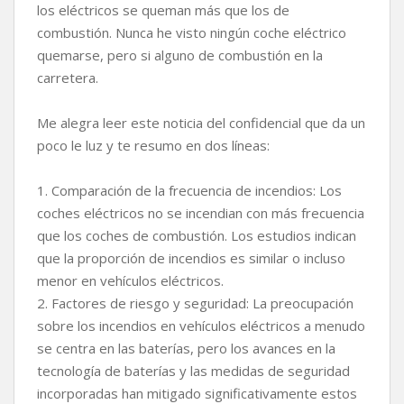
los eléctricos se queman más que los de
combustión. Nunca he visto ningún coche eléctrico
quemarse, pero si alguno de combustión en la
carretera.
Me alegra leer este noticia del confidencial que da un
poco le luz y te resumo en dos líneas:
1. Comparación de la frecuencia de incendios: Los
coches eléctricos no se incendian con más frecuencia
que los coches de combustión. Los estudios indican
que la proporción de incendios es similar o incluso
menor en vehículos eléctricos.
2. Factores de riesgo y seguridad: La preocupación
sobre los incendios en vehículos eléctricos a menudo
se centra en las baterías, pero los avances en la
tecnología de baterías y las medidas de seguridad
incorporadas han mitigado significativamente estos