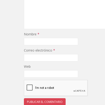
Nombre
*
Correo electrónico
*
Web