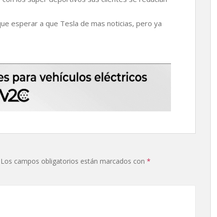
e esperar a que Tesla de mas noticias, pero ya
Los campos obligatorios están marcados con
*