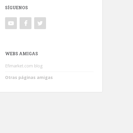
SÍGUENOS
WEBS AMIGAS
Efimarket.com blog
Otras páginas amigas