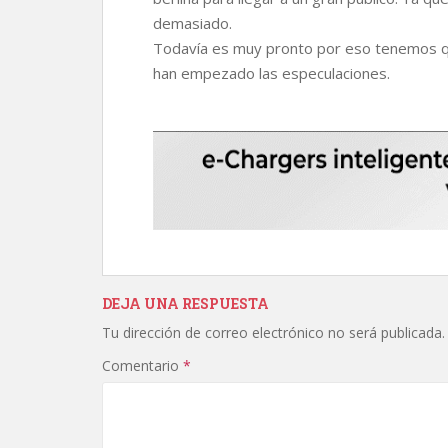
demasiado.
Todavía es muy pronto por eso tenemos qu
han empezado las especulaciones.
DEJA UNA RESPUESTA
Tu dirección de correo electrónico no será publicada.
Comentario
*