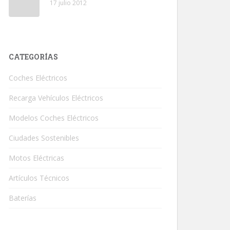
17 julio 2012
CATEGORÍAS
Coches Eléctricos
Recarga Vehículos Eléctricos
Modelos Coches Eléctricos
Ciudades Sostenibles
Motos Eléctricas
Artículos Técnicos
Baterías