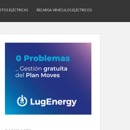
TOS ELÉCTRICAS
RECARGA VEHÍCULOS ELÉCTRICOS