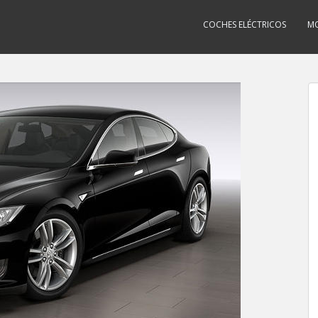
COCHES ELÉCTRICOS
MO