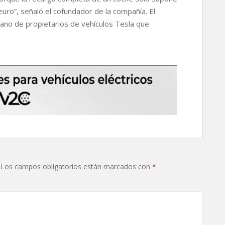
uro”, señaló el cofundador de la compañía. El
liano de propietarios de vehículos Tesla que
Los campos obligatorios están marcados con
*