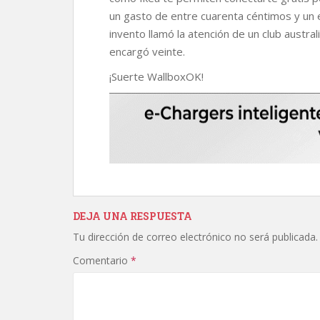
un gasto de entre cuarenta céntimos y un e
invento llamó la atención de un club austra
encargó veinte.
¡Suerte WallboxOK!
DEJA UNA RESPUESTA
Tu dirección de correo electrónico no será publicada.
Comentario
*