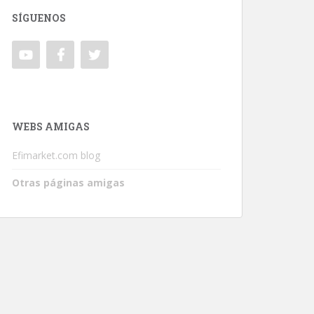
SÍGUENOS
WEBS AMIGAS
Efimarket.com blog
Otras páginas amigas