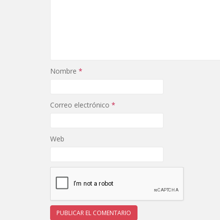
Nombre
*
Correo electrónico
*
Web