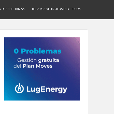
TOS ELÉCTRICAS
RECARGA VEHÍCULOS ELÉCTRICOS