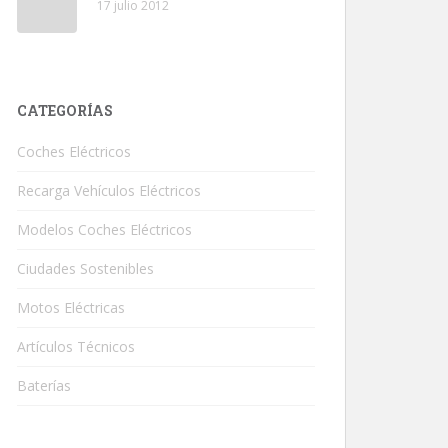
17 julio 2012
CATEGORÍAS
Coches Eléctricos
Recarga Vehículos Eléctricos
Modelos Coches Eléctricos
Ciudades Sostenibles
Motos Eléctricas
Artículos Técnicos
Baterías