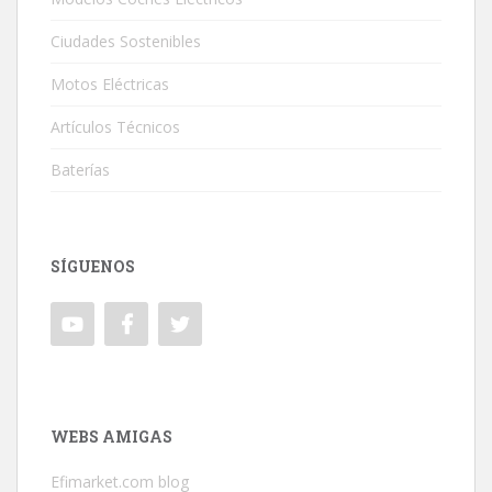
Ciudades Sostenibles
Motos Eléctricas
Artículos Técnicos
Baterías
SÍGUENOS
WEBS AMIGAS
Efimarket.com blog