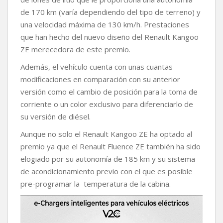
de 170 km (varía dependiendo del tipo de terreno) y
una velocidad máxima de 130 km/h. Prestaciones
que han hecho del nuevo diseño del Renault Kangoo
ZE merecedora de este premio.
Además, el vehículo cuenta con unas cuantas
modificaciones en comparación con su anterior
versión como el cambio de posición para la toma de
corriente o un color exclusivo para diferenciarlo de
su versión de diésel.
Aunque no solo el Renault Kangoo ZE ha optado al
premio ya que el Renault Fluence ZE también ha sido
elogiado por su autonomía de 185 km y su sistema
de acondicionamiento previo con el que es posible
pre-programar la temperatura de la cabina.