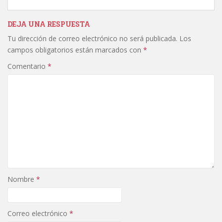
DEJA UNA RESPUESTA
Tu dirección de correo electrónico no será publicada.
Los
campos obligatorios están marcados con
*
Comentario
*
Nombre
*
Correo electrónico
*