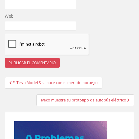
Web
Navegación
El Tesla Model S se hace con el merado noruego
de
entradas
Iveco muestra su prototipo de autobús eléctrico