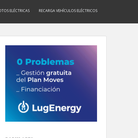
TOS ELÉCTRICAS
RECARGA VEHÍCULOS ELÉCTRICOS