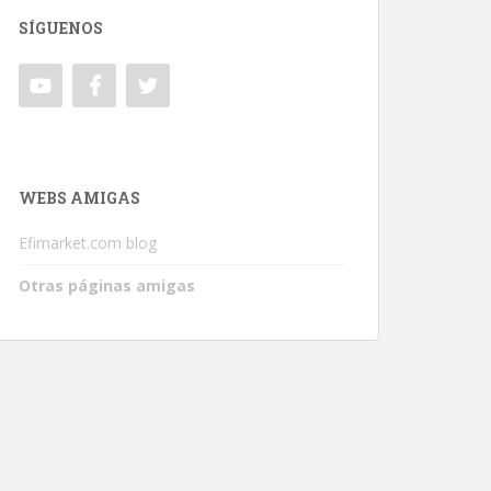
SÍGUENOS
WEBS AMIGAS
Efimarket.com blog
Otras páginas amigas