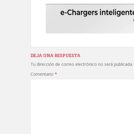
DEJA UNA RESPUESTA
Tu dirección de correo electrónico no será publicada.
Comentario
*