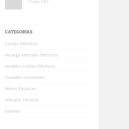
17 julio 2012
CATEGORÍAS
Coches Eléctricos
Recarga Vehículos Eléctricos
Modelos Coches Eléctricos
Ciudades Sostenibles
Motos Eléctricas
Artículos Técnicos
Baterías