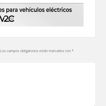
Los campos obligatorios están marcados con
*