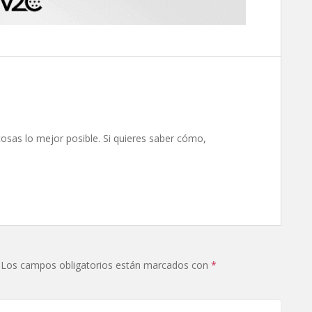
osas lo mejor posible. Si quieres saber cómo,
Los campos obligatorios están marcados con
*