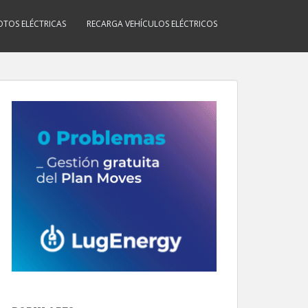
TOS ELÉCTRICAS
RECARGA VEHÍCULOS ELÉCTRICOS