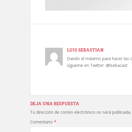
LUIS SEBASTIAN
Dando el máximo para hacer las c
sígueme en Twitter: @lsebacast
DEJA UNA RESPUESTA
Tu dirección de correo electrónico no será publicada.
Comentario
*