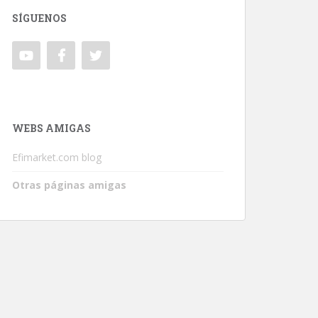
SÍGUENOS
WEBS AMIGAS
Efimarket.com blog
Otras páginas amigas