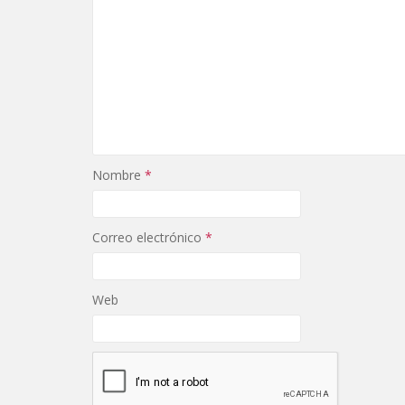
Nombre
*
Correo electrónico
*
Web