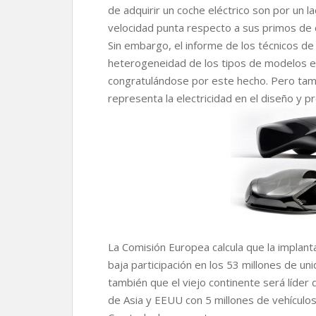
de adquirir un coche eléctrico son por un la
velocidad punta respecto a sus primos de
Sin embargo, el informe de los técnicos de 
heterogeneidad de los tipos de modelos e
congratulándose por este hecho. Pero tamb
representa la electricidad en el diseño y p
La Comisión Europea calcula que la implant
baja participación en los 53 millones de u
también que el viejo continente será líder
de Asia y EEUU con 5 millones de vehículos