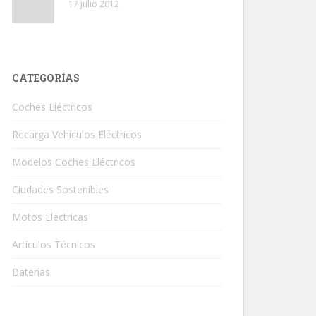
17 julio 2012
CATEGORÍAS
Coches Eléctricos
Recarga Vehículos Eléctricos
Modelos Coches Eléctricos
Ciudades Sostenibles
Motos Eléctricas
Artículos Técnicos
Baterías