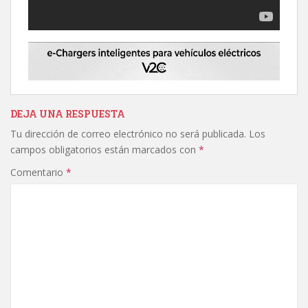
DEJA UNA RESPUESTA
Tu dirección de correo electrónico no será publicada.
Los
campos obligatorios están marcados con
*
Comentario
*