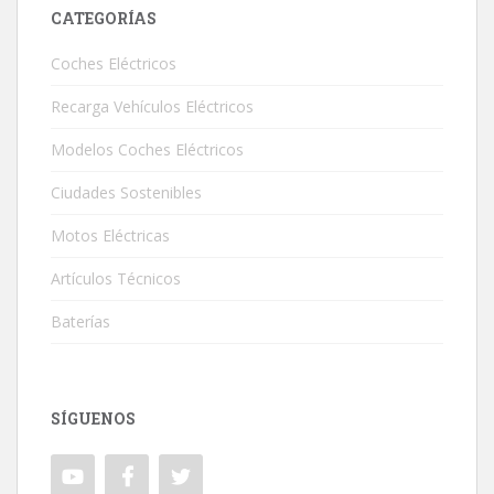
CATEGORÍAS
Coches Eléctricos
Recarga Vehículos Eléctricos
Modelos Coches Eléctricos
Ciudades Sostenibles
Motos Eléctricas
Artículos Técnicos
Baterías
SÍGUENOS