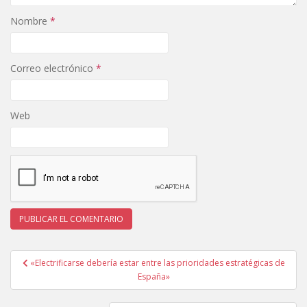
Nombre
*
Correo electrónico
*
Web
Navegación
«Electrificarse debería estar entre las prioridades estratégicas de
de
España»
entradas