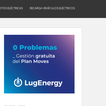
TOS ELÉCTRICAS
RECARGA VEHÍCULOS ELÉCTRICOS