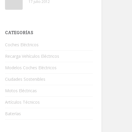
17 julio 2012
CATEGORÍAS
Coches Eléctricos
Recarga Vehículos Eléctricos
Modelos Coches Eléctricos
Ciudades Sostenibles
Motos Eléctricas
Artículos Técnicos
Baterías