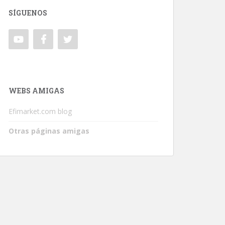
SÍGUENOS
WEBS AMIGAS
Efimarket.com blog
Otras páginas amigas