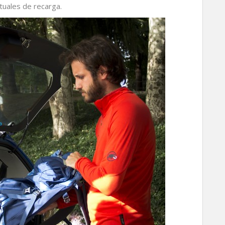
tuales de recarga.