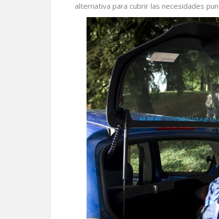
alternativa para cubrir las necesidades pun