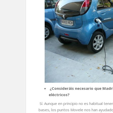
¿Consideráis necesario que Madr
eléctricos?
Sí. Aunque en principio no es habitual ten
bases, los puntos Movele nos han ayudado