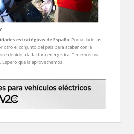
?
ridades estratégicas de España
. Por un lado las
r otro el conjunto del país para acabar con la
bre debido a la factura energética. Tenemos una
o. Espero que la aprovechemos.