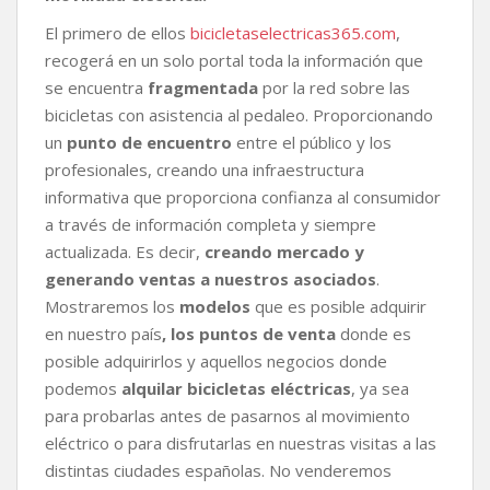
El primero de ellos
bicicletaselectricas365.com
,
recogerá en un solo portal toda la información que
se encuentra
fragmentada
por la red sobre las
bicicletas con asistencia al pedaleo. Proporcionando
un
punto de encuentro
entre el público y los
profesionales, creando una infraestructura
informativa que proporciona confianza al consumidor
a través de información completa y siempre
actualizada. Es decir,
creando mercado y
generando ventas a nuestros asociados
.
Mostraremos los
modelos
que es posible adquirir
en nuestro país
, los puntos de venta
donde es
posible adquirirlos y aquellos negocios donde
podemos
alquilar bicicletas eléctricas
, ya sea
para probarlas antes de pasarnos al movimiento
eléctrico o para disfrutarlas en nuestras visitas a las
distintas ciudades españolas. No venderemos