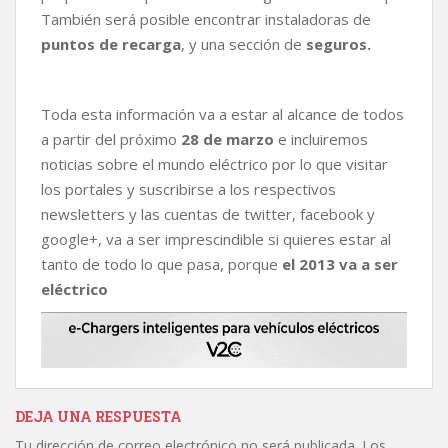
También será posible encontrar instaladoras de
puntos de recarga
, y una sección de
seguros.
Toda esta información va a estar al alcance de todos
a partir del próximo
28 de marzo
e incluiremos
noticias sobre el mundo eléctrico por lo que visitar
los portales y suscribirse a los respectivos
newsletters y las cuentas de twitter, facebook y
google+, va a ser imprescindible si quieres estar al
tanto de todo lo que pasa, porque
el 2013 va a ser
eléctrico
DEJA UNA RESPUESTA
Tu dirección de correo electrónico no será publicada.
Los