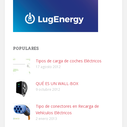
POPULARES
Tipos de carga de coches Eléctricos
17 agosto 2012
QUÉ ES UN WALL-BOX
9 octubre 2012
Tipo de conectores en Recarga de
Vehículos Eléctricos
2 enero 2013