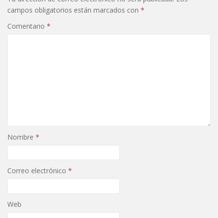
campos obligatorios están marcados con
*
Comentario
*
Nombre
*
Correo electrónico
*
Web