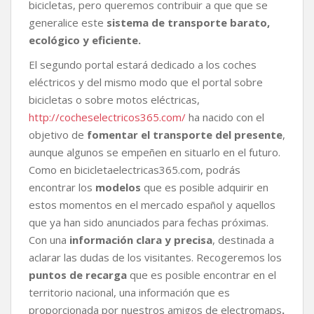
bicicletas, pero queremos contribuir a que que se
generalice este
sistema de transporte barato,
ecológico y eficiente.
El segundo portal estará dedicado a los coches
eléctricos y del mismo modo que el portal sobre
bicicletas o sobre motos eléctricas,
http://cocheselectricos365.com/
ha nacido con el
objetivo de
fomentar el transporte del presente
,
aunque algunos se empeñen en situarlo en el futuro.
Como en bicicletaelectricas365.com, podrás
encontrar los
modelos
que es posible adquirir en
estos momentos en el mercado español y aquellos
que ya han sido anunciados para fechas próximas.
Con una
información clara y precisa
, destinada a
aclarar las dudas de los visitantes. Recogeremos los
puntos de recarga
que es posible encontrar en el
territorio nacional, una información que es
proporcionada por nuestros amigos de electromaps
.