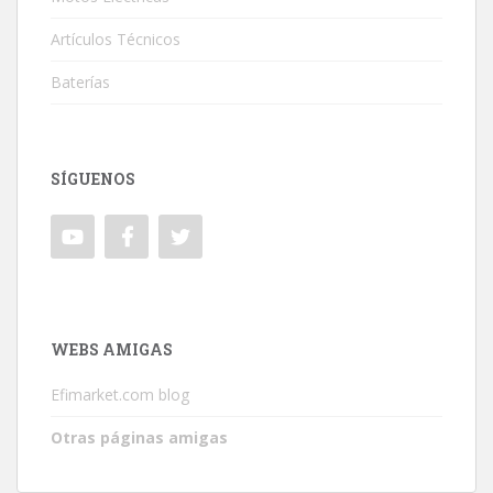
Artículos Técnicos
Baterías
SÍGUENOS
WEBS AMIGAS
Efimarket.com blog
Otras páginas amigas