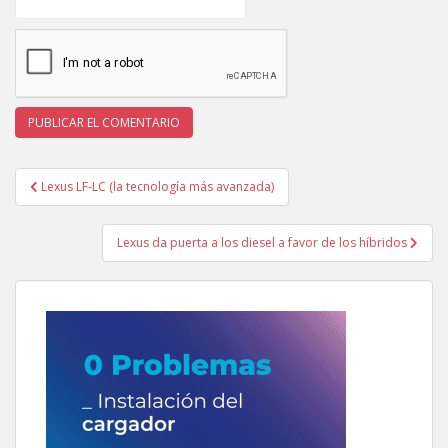
Navegación
Lexus LF-LC (la tecnología más avanzada)
de
entradas
Lexus da puerta a los diesel a favor de los híbridos