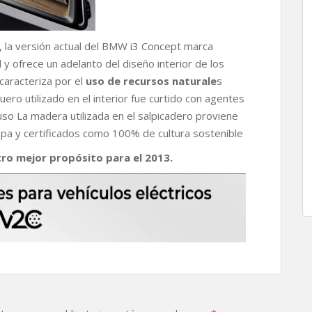
, la versión actual del BMW i3 Concept marca
 y ofrece un adelanto del diseño interior de los
 caracteriza por el
uso de recursos naturale
s
ero utilizado en el interior fue curtido con agentes
luso La madera utilizada en el salpicadero proviene
pa y certificados como 100% de cultura sostenible
ro mejor propósito para el 2013.