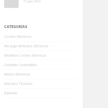
17 julio 2012
CATEGORÍAS
Coches Eléctricos
Recarga Vehículos Eléctricos
Modelos Coches Eléctricos
Ciudades Sostenibles
Motos Eléctricas
Artículos Técnicos
Baterías