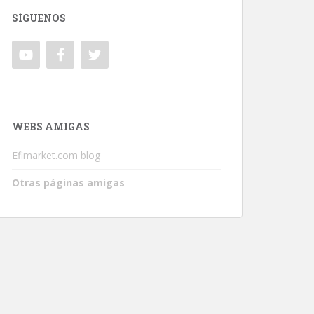
SÍGUENOS
WEBS AMIGAS
Efimarket.com blog
Otras páginas amigas