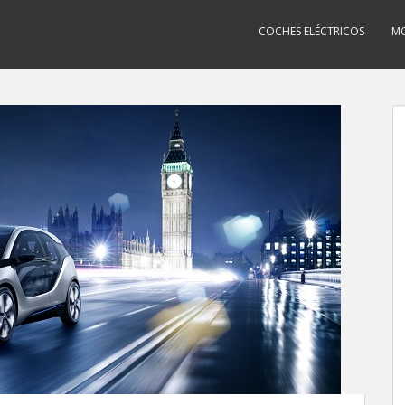
COCHES ELÉCTRICOS
MO