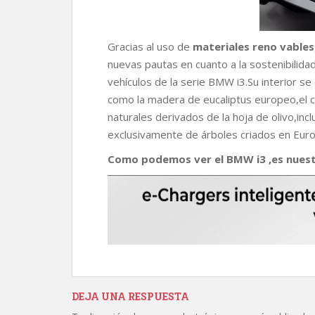
Gracias al uso de
materiales reno vables
nuevas pautas en cuanto a la sostenibilidad
vehículos de la serie BMW i3.Su interior se
como la madera de eucaliptus europeo,el cu
naturales derivados de la hoja de olivo,inc
exclusivamente de árboles criados en Euro
Como podemos ver el BMW i3 ,es nuest
DEJA UNA RESPUESTA