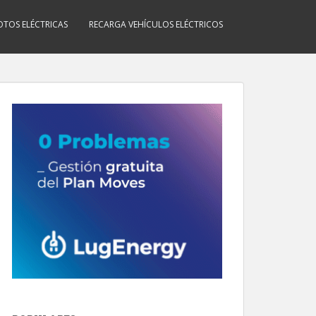
TOS ELÉCTRICAS
RECARGA VEHÍCULOS ELÉCTRICOS