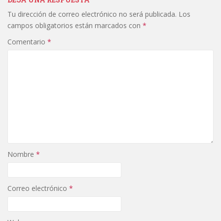
Tu dirección de correo electrónico no será publicada.
Los
campos obligatorios están marcados con
*
Comentario
*
Nombre
*
Correo electrónico
*