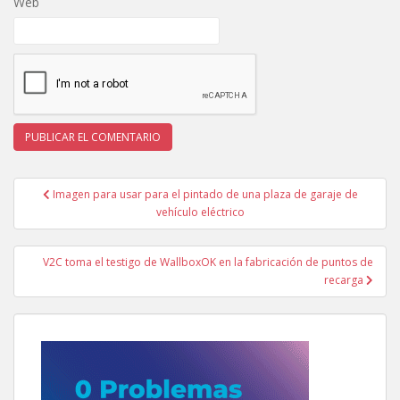
Web
Navegación
Imagen para usar para el pintado de una plaza de garaje de
de
vehículo eléctrico
entradas
V2C toma el testigo de WallboxOK en la fabricación de puntos de
recarga