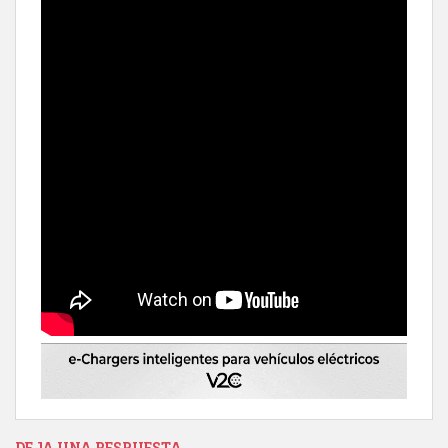
DEJA UNA RESPUESTA