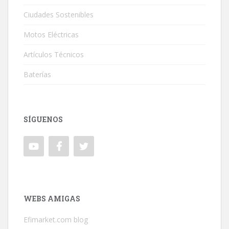
Ciudades Sostenibles
Motos Eléctricas
Artículos Técnicos
Baterías
SÍGUENOS
WEBS AMIGAS
Efimarket.com blog