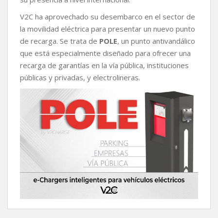
V2C ha aprovechado su desembarco en el sector de
la movilidad eléctrica para presentar un nuevo punto
de recarga. Se trata de
POLE
, un punto antivandálico
que está especialmente diseñado para ofrecer una
recarga de garantías en la vía pública, instituciones
públicas y privadas, y electrolineras.