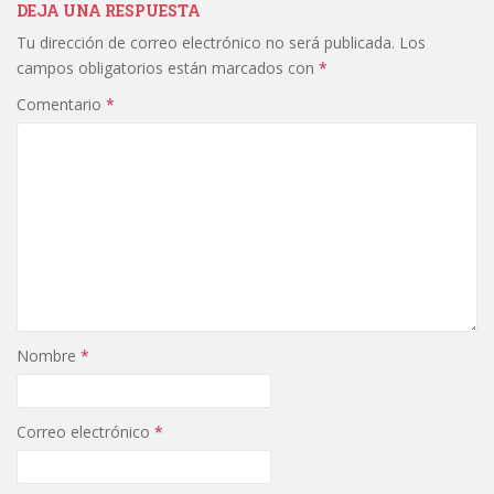
DEJA UNA RESPUESTA
Tu dirección de correo electrónico no será publicada.
Los
campos obligatorios están marcados con
*
Comentario
*
Nombre
*
Correo electrónico
*