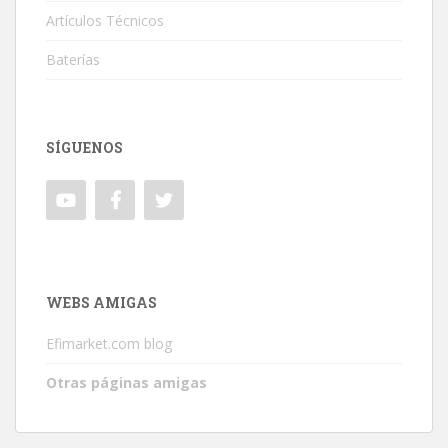
Artículos Técnicos
Baterías
SÍGUENOS
WEBS AMIGAS
Efimarket.com blog
Otras páginas amigas