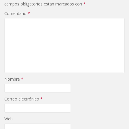
campos obligatorios están marcados con
*
Comentario
*
Nombre
*
Correo electrónico
*
Web