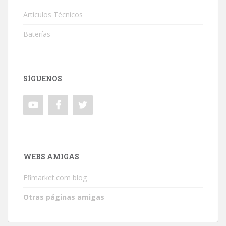
Artículos Técnicos
Baterías
SÍGUENOS
WEBS AMIGAS
Efimarket.com blog
Otras páginas amigas