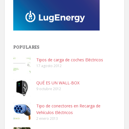
POPULARES
Tipos de carga de coches Eléctricos
17 agosto 2012
QUÉ ES UN WALL-BOX
9 octubre 2012
Tipo de conectores en Recarga de
Vehículos Eléctricos
2 enero 2013