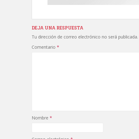
DEJA UNA RESPUESTA
Tu dirección de correo electrónico no será publicada.
Comentario
*
Nombre
*