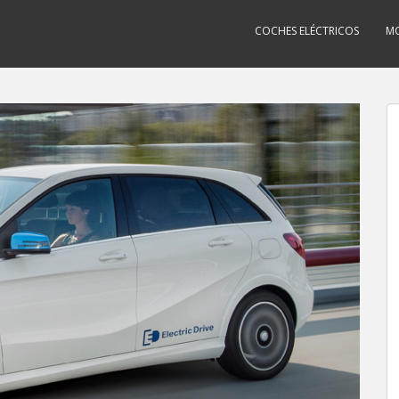
COCHES ELÉCTRICOS
MO