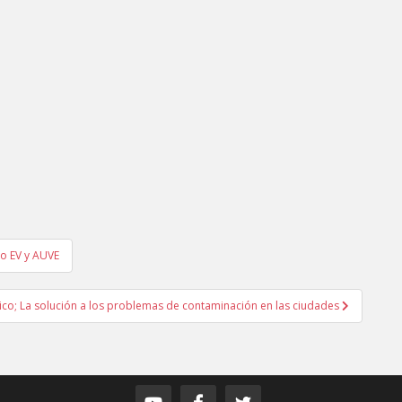
o EV y AUVE
rico; La solución a los problemas de contaminación en las ciudades