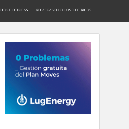
TOS ELÉCTRICAS
RECARGA VEHÍCULOS ELÉCTRICOS