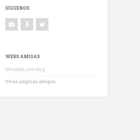
SÍGUENOS
WEBS AMIGAS
Efimarket.com blog
Otras páginas amigas