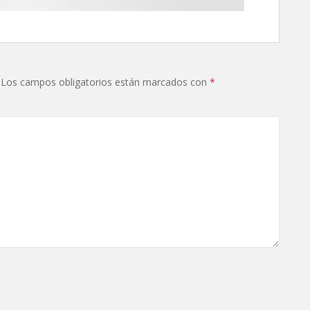
Los campos obligatorios están marcados con
*