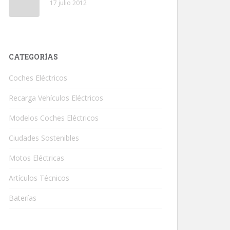
17 julio 2012
CATEGORÍAS
Coches Eléctricos
Recarga Vehículos Eléctricos
Modelos Coches Eléctricos
Ciudades Sostenibles
Motos Eléctricas
Artículos Técnicos
Baterías