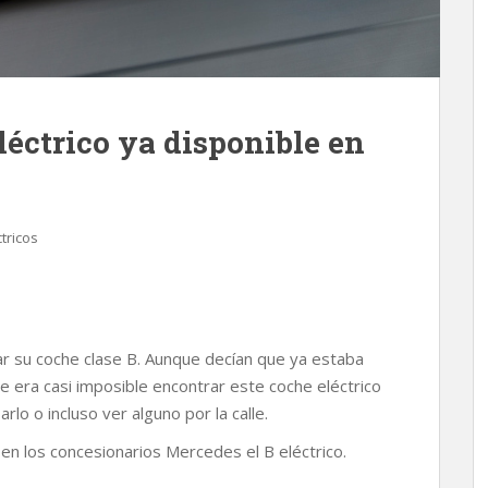
léctrico ya disponible en
tricos
 su coche clase B. Aunque decían que ya estaba
e era casi imposible encontrar este coche eléctrico
o o incluso ver alguno por la calle.
 en los concesionarios Mercedes el B eléctrico.