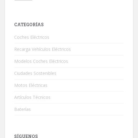
CATEGORÍAS
Coches Eléctricos
Recarga Vehículos Eléctricos
Modelos Coches Eléctricos
Ciudades Sostenibles
Motos Eléctricas
Artículos Técnicos
Baterías
SÍGUENOS