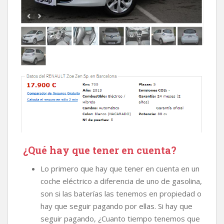
¿Qué hay que tener en cuenta?
Lo primero que hay que tener en cuenta en un
coche eléctrico a diferencia de uno de gasolina,
son si las baterías las tenemos en propiedad o
hay que seguir pagando por ellas. Si hay que
seguir pagando, ¿Cuanto tiempo tenemos que