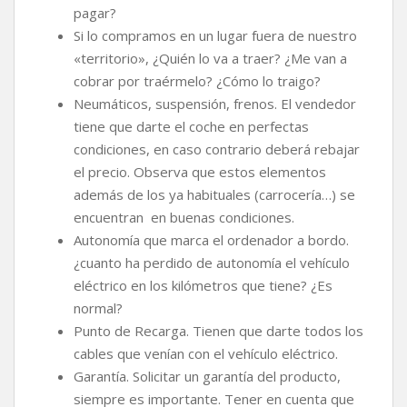
pagar?
Si lo compramos en un lugar fuera de nuestro
«territorio», ¿Quién lo va a traer? ¿Me van a
cobrar por traérmelo? ¿Cómo lo traigo?
Neumáticos, suspensión, frenos. El vendedor
tiene que darte el coche en perfectas
condiciones, en caso contrario deberá rebajar
el precio. Observa que estos elementos
además de los ya habituales (carrocería…) se
encuentran en buenas condiciones.
Autonomía que marca el ordenador a bordo.
¿cuanto ha perdido de autonomía el vehículo
eléctrico en los kilómetros que tiene? ¿Es
normal?
Punto de Recarga. Tienen que darte todos los
cables que venían con el vehículo eléctrico.
Garantía. Solicitar un garantía del producto,
siempre es importante. Tener en cuenta que