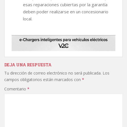
esas reparaciones cubiertas por la garantía
deben poder realizarse en un concesionario
local.
DEJA UNA RESPUESTA
Tu dirección de correo electrónico no será publicada.
Los
campos obligatorios están marcados con
*
Comentario
*