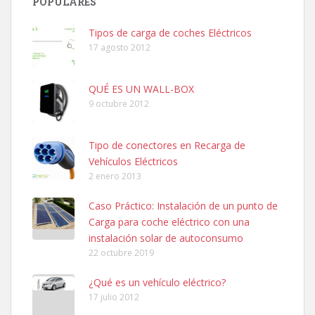
POPULARES
Tipos de carga de coches Eléctricos
17 agosto 2012
QUÉ ES UN WALL-BOX
9 octubre 2012
Tipo de conectores en Recarga de
Vehículos Eléctricos
2 enero 2013
Caso Práctico: Instalación de un punto de
Carga para coche eléctrico con una
instalación solar de autoconsumo
22 octubre 2019
¿Qué es un vehículo eléctrico?
17 julio 2012