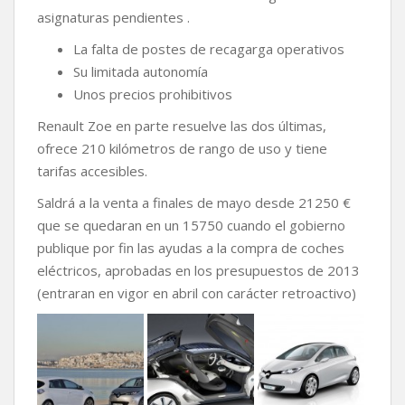
asignaturas pendientes .
La falta de postes de recagarga operativos
Su limitada autonomía
Unos precios prohibitivos
Renault Zoe en parte resuelve las dos últimas,
ofrece 210 kilómetros de rango de uso y tiene
tarifas accesibles.
Saldrá a la venta a finales de mayo desde 21250 €
que se quedaran en un 15750 cuando el gobierno
publique por fin las ayudas a la compra de coches
eléctricos, aprobadas en los presupuestos de 2013
(entraran en vigor en abril con carácter retroactivo)