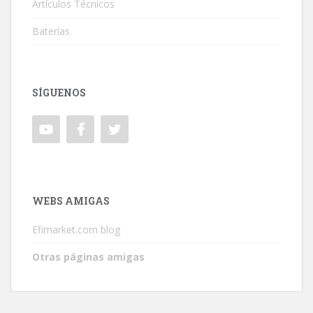
Artículos Técnicos
Baterías
SÍGUENOS
WEBS AMIGAS
Efimarket.com blog
Otras páginas amigas