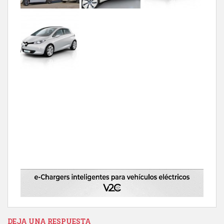
DEJA UNA RESPUESTA