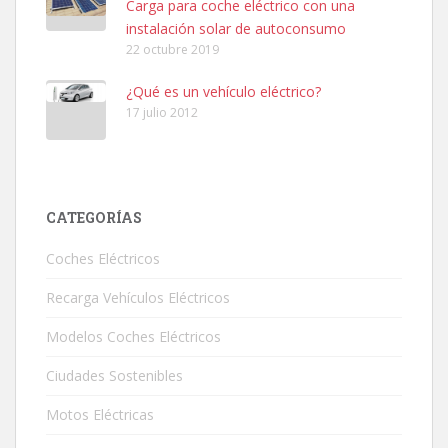
Carga para coche eléctrico con una
instalación solar de autoconsumo
22 octubre 2019
¿Qué es un vehículo eléctrico?
17 julio 2012
CATEGORÍAS
Coches Eléctricos
Recarga Vehículos Eléctricos
Modelos Coches Eléctricos
Ciudades Sostenibles
Motos Eléctricas