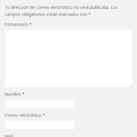
Tu dirección de correo electrónico no será publicada.
Los
campos obligatorios están marcados con
*
Comentario
*
Nombre
*
Correo electrónico
*
Web