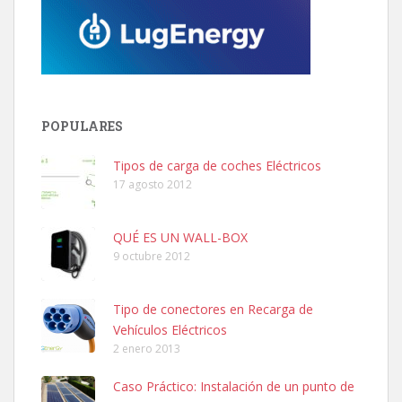
POPULARES
Tipos de carga de coches Eléctricos
17 agosto 2012
QUÉ ES UN WALL-BOX
9 octubre 2012
Tipo de conectores en Recarga de
Vehículos Eléctricos
2 enero 2013
Caso Práctico: Instalación de un punto de