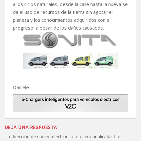
a los ciclos naturales, desde la calle hasta la nueva se
da el uso de recursos de la tierra sin agotar el
planeta y los conocimientos adquiridos con el
progreso, a pesar de los daños causados.
Daniele
DEJA UNA RESPUESTA
Tu dirección de correo electrónico no será publicada.
Los