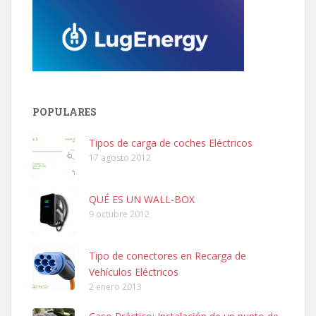
POPULARES
Tipos de carga de coches Eléctricos
17 agosto 2012
QUÉ ES UN WALL-BOX
9 octubre 2012
Tipo de conectores en Recarga de
Vehículos Eléctricos
2 enero 2013