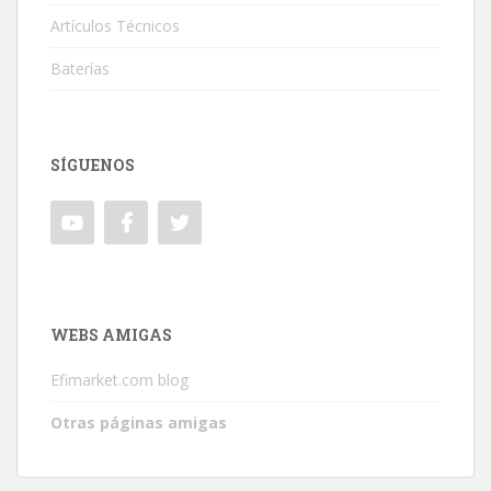
Artículos Técnicos
Baterías
SÍGUENOS
WEBS AMIGAS
Efimarket.com blog
Otras páginas amigas