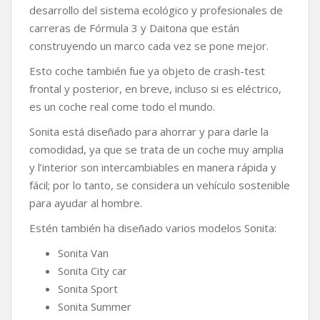
desarrollo del sistema ecológico y profesionales de
carreras de Fórmula 3 y Daitona que están
construyendo un marco cada vez se pone mejor.
Esto coche también fue ya objeto de crash-test
frontal y posterior, en breve, incluso si es eléctrico,
es un coche real come todo el mundo.
Sonita está diseñado para ahorrar y para darle la
comodidad, ya que se trata de un coche muy amplia
y l’interior son intercambiables en manera rápida y
fácil; por lo tanto, se considera un vehículo sostenible
para ayudar al hombre.
Estén también ha diseñado varios modelos Sonita:
Sonita Van
Sonita City car
Sonita Sport
Sonita Summer