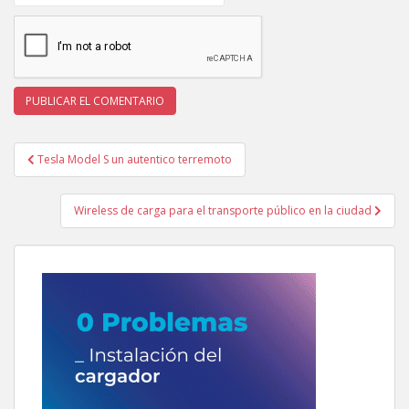
Navegación
Tesla Model S un autentico terremoto
de
entradas
Wireless de carga para el transporte público en la ciudad