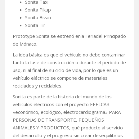
Sonita Taxi
Sonita Pikup
Sonita Bivan
Sonita Tir
Prototype Sonita se estrenó enla Feriadel Principado
de Mónaco.
La idea básica es que el vehículo no debe contaminar
tanto la fase de construcción o durante el período de
uso, ni al final de su ciclo de vida, por lo que es un
vehículo eléctrico se compone de materiales
reciclados y reciclables.
Sonita es parte de la historia del mundo de los
vehículos eléctricos con el proyecto EEELCAR
«económico, ecológico, electrocardiograma» PARA
PERSONAS DE TRANSPORTE, PEQUEÑOS
ANIMALES Y PRODUCTOS, qué producto al servicio
del desarrollo y el progreso sin crear desequilibrios