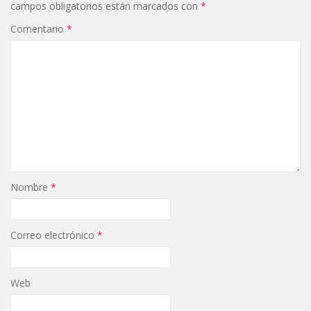
campos obligatorios están marcados con
*
Comentario
*
Nombre
*
Correo electrónico
*
Web