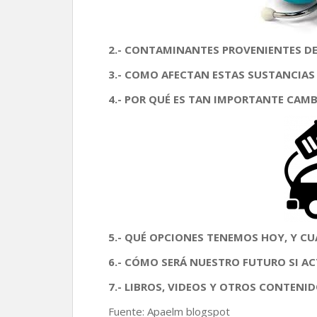
2.- CONTAMINANTES PROVENIENTES DE
3.- COMO AFECTAN ESTAS SUSTANCIAS
4.- POR QUÉ ES TAN IMPORTANTE CAM
5.- QUÉ OPCIONES TENEMOS HOY, Y CU
6.- CÓMO SERÁ NUESTRO FUTURO SI 
7.- LIBROS, VIDEOS Y OTROS CONTENID
Fuente: Apaelm blogspot