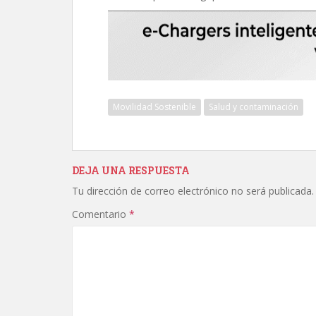
Movilidad Sostenible
Salud y contaminación
DEJA UNA RESPUESTA
Tu dirección de correo electrónico no será publicada.
Comentario
*