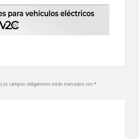
Los campos obligatorios están marcados con
*