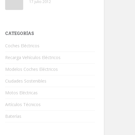
17 julio 2012
CATEGORÍAS
Coches Eléctricos
Recarga Vehículos Eléctricos
Modelos Coches Eléctricos
Ciudades Sostenibles
Motos Eléctricas
Artículos Técnicos
Baterías