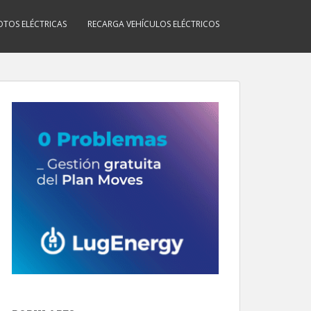
TOS ELÉCTRICAS
RECARGA VEHÍCULOS ELÉCTRICOS