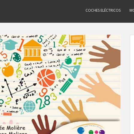
COCHES ELÉCTRICOS
MO