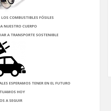
 LOS COMBUSTIBLES FÓSILES
 A NUESTRO CUERPO
BIAR A TRANSPORTE SOSTENIBLE
ALES ESPERAMOS TENER EN EL FUTURO
ACTUAMOS HOY
OS A SEGUIR