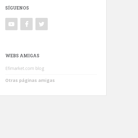
SÍGUENOS
WEBS AMIGAS
Efimarket.com blog
Otras páginas amigas