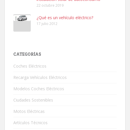
22 octubre 2019
¿Qué es un vehículo eléctrico?
17 julio 2012
CATEGORÍAS
Coches Eléctricos
Recarga Vehículos Eléctricos
Modelos Coches Eléctricos
Ciudades Sostenibles
Motos Eléctricas
Artículos Técnicos