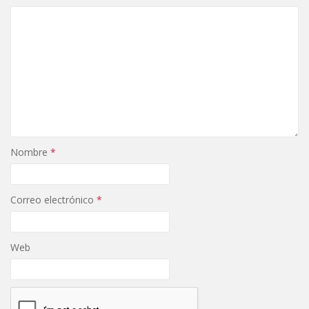
Nombre
*
Correo electrónico
*
Web