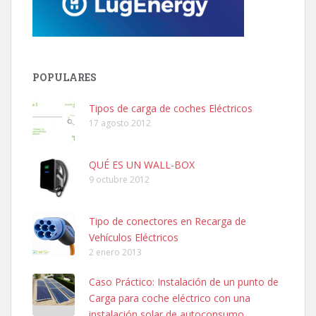
POPULARES
Tipos de carga de coches Eléctricos
17 agosto 2012
QUÉ ES UN WALL-BOX
9 octubre 2012
Tipo de conectores en Recarga de
Vehículos Eléctricos
2 enero 2013
Caso Práctico: Instalación de un punto de
Carga para coche eléctrico con una
instalación solar de autoconsumo