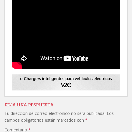
DEJA UNA RESPUESTA
Tu dirección de correo electrónico no será publicada.
Los
campos obligatorios están marcados con
*
Comentario
*