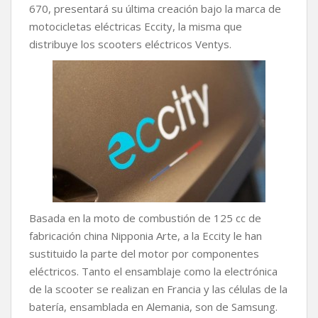
670, presentará su última creación bajo la marca de
motocicletas eléctricas Eccity, la misma que
distribuye los scooters eléctricos Ventys.
Basada en la moto de combustión de 125 cc de
fabricación china Nipponia Arte, a la Eccity le han
sustituido la parte del motor por componentes
eléctricos. Tanto el ensamblaje como la electrónica
de la scooter se realizan en Francia y las células de la
batería, ensamblada en Alemania, son de Samsung.